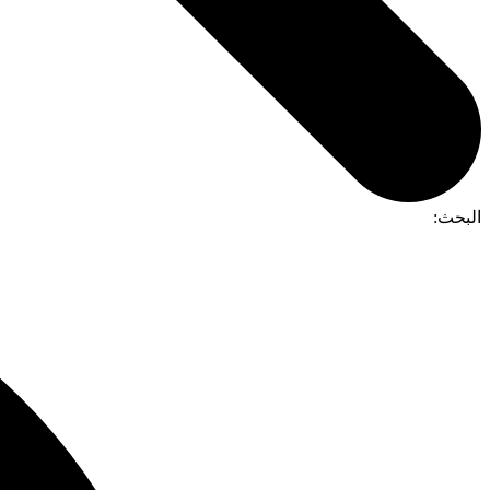
البحث: