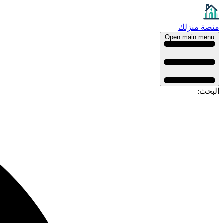
منصة منزلك
Open main menu
البحث: