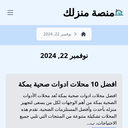
منصة منزلك
 menu
نوفمبر 22, 2024
نوفمبر 22, 2024
افضل 10 محلات ادوات صحية بمكة
افضل محلات ادوات صحية بمكة تُعد محلات الأدوات
الصحية بمكة من أهم الوجهات لكل من يسعى لتجهيز
منزله بأحدث وأفضل المستلزمات الصحية. تقدم هذه
المحلات تشكيلة متنوعة من المنتجات التي تلبي جميع
الاحتياجات، ب...