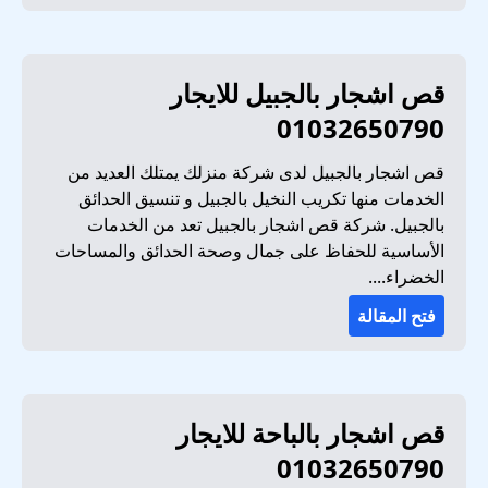
قص اشجار بالجبيل للايجار
01032650790
قص اشجار بالجبيل لدى شركة منزلك يمتلك العديد من
الخدمات منها تكريب النخيل بالجبيل و تنسيق الحدائق
بالجبيل. شركة قص اشجار بالجبيل تعد من الخدمات
الأساسية للحفاظ على جمال وصحة الحدائق والمساحات
الخضراء....
فتح المقالة
قص اشجار بالباحة للايجار
01032650790