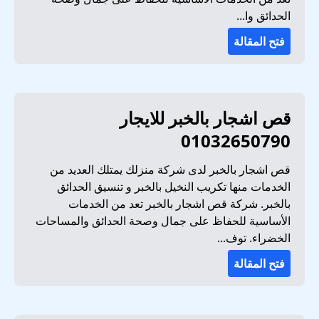
الحدائق وا...
فتح المقالة
قص اشجار بالخبر للايجار
01032650790
قص اشجار بالخبر لدى شركة منزلك يمتلك العديد من
الخدمات منها تكريب النخيل بالخبر و تنسيق الحدائق
بالخبر. شركة قص اشجار بالخبر تعد من الخدمات
الأساسية للحفاظ على جمال وصحة الحدائق والمساحات
الخضراء. توف...
فتح المقالة