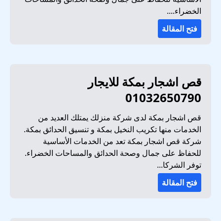
الخضراء....
فتح المقالة
قص اشجار بمكة للايجار
01032650790
قص اشجار بمكة لدى شركة منزلك يمتلك العديد من
الخدمات منها تكريب النخيل بمكة و تنسيق الحدائق بمكة.
شركة قص اشجار بمكة تعد من الخدمات الأساسية
للحفاظ على جمال وصحة الحدائق والمساحات الخضراء.
توفر الشركا...
فتح المقالة