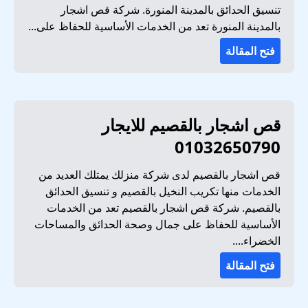
تنسيق الحدائق بالمدينة المنورة. شركة قص اشجار
بالمدينة المنورة تعد من الخدمات الأساسية للحفاظ على...
فتح المقالة
قص اشجار بالقصيم للايجار
01032650790
قص اشجار بالقصيم لدى شركة منزلك يمتلك العديد من
الخدمات منها تكريب النخيل بالقصيم و تنسيق الحدائق
بالقصيم. شركة قص اشجار بالقصيم تعد من الخدمات
الأساسية للحفاظ على جمال وصحة الحدائق والمساحات
الخضراء....
فتح المقالة