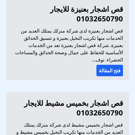
قص اشجار بعنيزة للايجار
01032650790
قص اشجار بعنيزة لدى شركة منزلك يمتلك العديد من
الخدمات منها تكريب النخيل بعنيزة و تنسيق الحدائق
بعنيزة. شركة قص اشجار بعنيزة تعد من الخدمات
الأساسية للحفاظ على جمال وصحة الحدائق والمساحات
الخضراء. توف...
فتح المقالة
قص اشجار بخميس مشيط للايجار
01032650790
قص اشجار بخميس مشيط لدى شركة منزلك يمتلك
العديد من الخدمات منها تكريب النخيل بخميس مشيط و