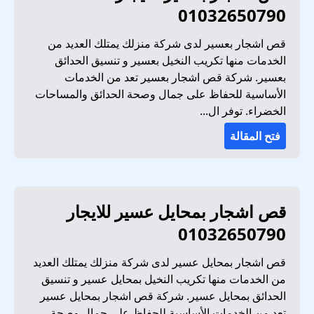
01032650790
قص اشجار بعسير لدى شركة منزلك يمتلك العديد من
الخدمات منها تكريب النخيل بعسير و تنسيق الحدائق
بعسير. شركة قص اشجار بعسير تعد من الخدمات
الأساسية للحفاظ على جمال وصحة الحدائق والمساحات
الخضراء. توفر ال...
فتح المقالة
قص اشجار بمحايل عسير للايجار
01032650790
قص اشجار بمحايل عسير لدى شركة منزلك يمتلك العديد
من الخدمات منها تكريب النخيل بمحايل عسير و تنسيق
الحدائق بمحايل عسير. شركة قص اشجار بمحايل عسير
تعد من الخدمات الأساسية للحفاظ على جمال وصحة