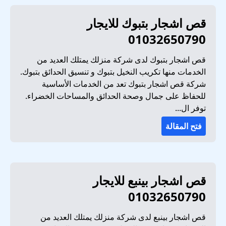
قص اشجار بتبوك للايجار
01032650790
قص اشجار بتبوك لدى شركة منزلك يمتلك العديد من
الخدمات منها تكريب النخيل بتبوك و تنسيق الحدائق بتبوك.
شركة قص اشجار بتبوك تعد من الخدمات الأساسية
للحفاظ على جمال وصحة الحدائق والمساحات الخضراء.
توفر ال...
فتح المقالة
قص اشجار بينبع للايجار
01032650790
قص اشجار بينبع لدى شركة منزلك يمتلك العديد من