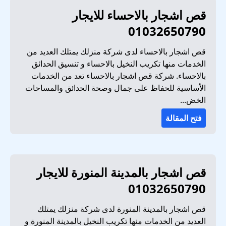
قص اشجار بالاحساء للايجار
01032650790
قص اشجار بالاحساء لدى شركة منزلك يمتلك العديد من
الخدمات منها تكريب النخيل بالاحساء و تنسيق الحدائق
بالاحساء. شركة قص اشجار بالاحساء تعد من الخدمات
الأساسية للحفاظ على جمال وصحة الحدائق والمساحات
الخض...
فتح المقالة
قص اشجار بالمدينة المنورة للايجار
01032650790
قص اشجار بالمدينة المنورة لدى شركة منزلك يمتلك
العديد من الخدمات منها تكريب النخيل بالمدينة المنورة و