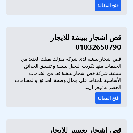
فتح المقالة
قص اشجار ببيشة للايجار
01032650790
قص اشجار ببيشة لدى شركة منزلك يمتلك العديد من
الخدمات منها تكريب النخيل ببيشة و تنسيق الحدائق
ببيشة. شركة قص اشجار ببيشة تعد من الخدمات
الأساسية للحفاظ على جمال وصحة الحدائق والمساحات
الخضراء. توفر ال...
فتح المقالة
قص اشجار بعسير للايجار