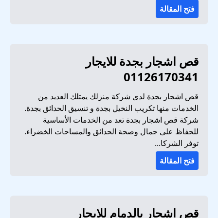
فتح المقالة
قص اشجار بجدة للايجار
01126170341
قص اشجار بجدة لدى شركة منزلك يمتلك العديد من
الخدمات منها تكريب النخيل بجدة و تنسيق الحدائق بجدة.
شركة قص اشجار بجدة تعد من الخدمات الأساسية
للحفاظ على جمال وصحة الحدائق والمساحات الخضراء.
توفر الشركا...
فتح المقالة
قص اشجار بالدمام للايجار