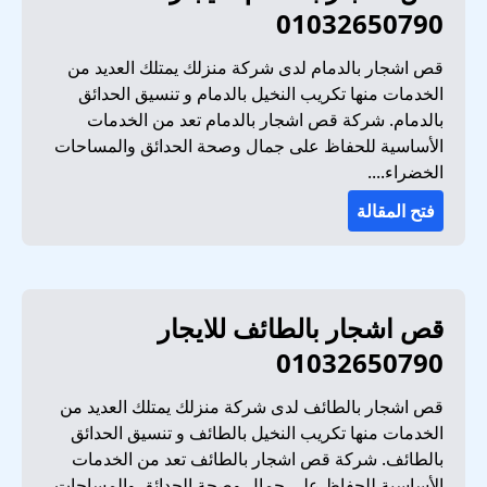
01032650790
قص اشجار بالدمام لدى شركة منزلك يمتلك العديد من
الخدمات منها تكريب النخيل بالدمام و تنسيق الحدائق
بالدمام. شركة قص اشجار بالدمام تعد من الخدمات
الأساسية للحفاظ على جمال وصحة الحدائق والمساحات
الخضراء....
فتح المقالة
قص اشجار بالطائف للايجار
01032650790
قص اشجار بالطائف لدى شركة منزلك يمتلك العديد من
الخدمات منها تكريب النخيل بالطائف و تنسيق الحدائق
بالطائف. شركة قص اشجار بالطائف تعد من الخدمات
الأساسية للحفاظ على جمال وصحة الحدائق والمساحات