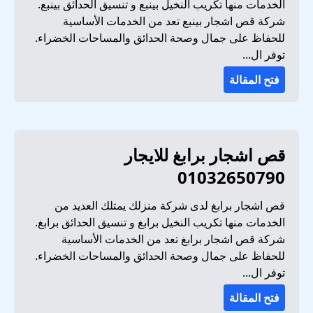
الخدمات منها تكريب النخيل بينبع و تنسيق الحدائق بينبع.
شركة قص اشجار بينبع تعد من الخدمات الأساسية
للحفاظ على جمال وصحة الحدائق والمساحات الخضراء.
توفر ال...
فتح المقالة
قص اشجار برابغ للايجار
01032650790
قص اشجار برابغ لدى شركة منزلك يمتلك العديد من
الخدمات منها تكريب النخيل برابغ و تنسيق الحدائق برابغ.
شركة قص اشجار برابغ تعد من الخدمات الأساسية
للحفاظ على جمال وصحة الحدائق والمساحات الخضراء.
توفر ال...
فتح المقالة