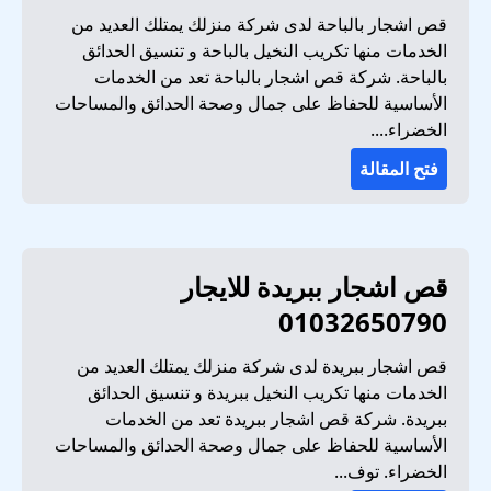
قص اشجار بالباحة لدى شركة منزلك يمتلك العديد من
الخدمات منها تكريب النخيل بالباحة و تنسيق الحدائق
بالباحة. شركة قص اشجار بالباحة تعد من الخدمات
الأساسية للحفاظ على جمال وصحة الحدائق والمساحات
الخضراء....
فتح المقالة
قص اشجار ببريدة للايجار
01032650790
قص اشجار ببريدة لدى شركة منزلك يمتلك العديد من
الخدمات منها تكريب النخيل ببريدة و تنسيق الحدائق
ببريدة. شركة قص اشجار ببريدة تعد من الخدمات
الأساسية للحفاظ على جمال وصحة الحدائق والمساحات
الخضراء. توف...