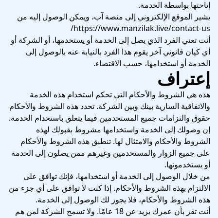
إتاحتها بواسطة الخدمة.
يشير الموقع الإلكتروني إلى منصة آب، ويمكن الوصول إليه من
https://www.manzilak.live/contact-us/
أنت تعني الفرد الذي يصل إلى الخدمة أو يستخدمها، أو الشركة أو
أي كيان قانوني آخر يقوم هذا الفرد بالنيابة عنه بالوصول إلى
الخدمة أو استخدامها، حسب الاقتضاء.
إعتراف
هذه هي الشروط والأحكام التي تحكم استخدام هذه الخدمة
والاتفاقية السارية بينك وبين الشركة. تحدد هذه الشروط والأحكام
حقوق والتزامات جميع المستخدمين فيما يتعلق باستخدام الخدمة.
إن وصولك إلى الخدمة واستخدامها مشروط بقبولك لهذه
الشروط والأحكام والامتثال لها. تنطبق هذه الشروط والأحكام
على جميع الزوار والمستخدمين وغيرهم ممن يصلون إلى الخدمة
أو يستخدمونها.
من خلال الوصول إلى الخدمة أو استخدامها، فإنك توافق على
الالتزام بهذه الشروط والأحكام. إذا كنت لا توافق على أي جزء من
هذه الشروط والأحكام، فلا يجوز لك الوصول إلى الخدمة.
أنت تقر بأن عمرك يزيد عن 18 عامًا. ولا تسمح الشركة لمن هم