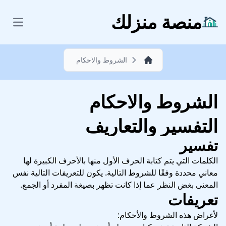
منصة منزلك
 menu
الشروط والاحكام
الشروط والاحكام
التفسير والتعاريف
تفسير
الكلمات التي يتم كتابة الحرف الأول منها بالأحرف الكبيرة لها
معاني محددة وفقًا للشروط التالية. يكون للتعريفات التالية نفس
المعنى بغض النظر عما إذا كانت تظهر بصيغة المفرد أو الجمع.
تعريفات
لأغراض هذه الشروط والأحكام: