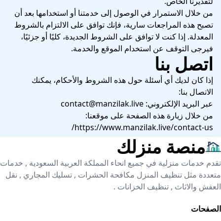
لتقديرنا الخاص.
من خلال الاستمرار في الوصول إلى خدمتنا أو استخدامها بعد أن
تصبح هذه المراجعات سارية، فإنك توافق على الالتزام بالشروط
المعدلة. إذا كنت لا توافق على الشروط الجديدة، كليًا أو جزئيًا،
فيرجى التوقف عن استخدام الموقع والخدمة.
اتصل بنا
إذا كان لديك أي أسئلة حول هذه الشروط والأحكام، يمكنك
الاتصال بنا:
عبر البريد الإلكتروني:
contact@manzilak.live
من خلال زيارة هذه الصفحة على موقعنا:
https://www.manzilak.live/contact-us/
منصة منزلك
تقدم خدمات منزلية في جميع انحاء المملكة العربية السعودية , خدمات
متعددة مثل تنظيف المنزل مكافحة الحشرات , تسليك المجاري , نقل
العفش والاثاث , تنظيف الخزانات .
الصفحات