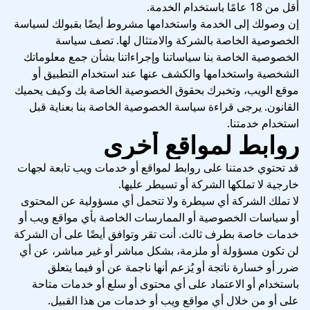
أقل من 18 عامًا باستخدام الخدمة.
إن وصولك إلى الخدمة واستخدامها مشروط أيضًا بقبولك لسياسة
الخصوصية الخاصة بالشركة والامتثال لها. تصف سياسة
الخصوصية الخاصة بنا سياساتنا وإجراءاتنا بشأن جمع معلوماتك
الشخصية واستخدامها والكشف عنها عند استخدام التطبيق أو
موقع الويب، وتخبرك بحقوق الخصوصية الخاصة بك وكيف يحميك
القانون. يرجى قراءة سياسة الخصوصية الخاصة بنا بعناية قبل
استخدام خدمتنا.
روابط لمواقع أخرى
قد تحتوي خدمتنا على روابط لمواقع أو خدمات ويب تابعة لجهات
خارجية لا تملكها الشركة أو تسيطر عليها.
لا تملك الشركة أي سيطرة ولا تتحمل أي مسؤولية عن المحتوى
أو سياسات الخصوصية أو الممارسات الخاصة بأي مواقع ويب أو
خدمات خاصة بطرف ثالث. أنت تقر وتوافق أيضًا على أن الشركة
لن تكون مسؤولة أو ملزمة، بشكل مباشر أو غير مباشر، عن أي
ضرر أو خسارة ناتجة أو يُزعم أنها ناجمة عن أو فيما يتعلق
باستخدام أو الاعتماد على أي محتوى أو سلع أو خدمات متاحة
على أو من خلال أي مواقع ويب أو خدمات من هذا القبيل.