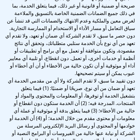
صريحة أو ضمنية أو قانونية أو غير ذلك، فيما يتعلق الخدمة، بما
في ذلك جميع الضمانات الضمنية الخاصة بالتسويق والملاءمة
لغرض معين والملكية وعدم الانتهاك والضمانات التي قد تنشأ عن
سياق التعامل أو مسار الأداء أو الاستخدام أو الممارسة التجارية.
دون حصر ما سبق، لا تقدم الشركة أي ضمان أو تعهد، ولا تقدم أي
تعهد من أي نوع بأن الخدمة ستلبي متطلباتك، وتحقق أي نتائج
مقصودة، وتكون متوافقة أو تعمل مع أي برامج أو تطبيقات أو
أنظمة أو خدمات أخرى، أو تعمل. دون انقطاع، أو تلبية أي معايير
أداء أو موثوقية أو أن تكون خالية من الأخطاء أو أن أي أخطاء أو
عيوب يمكن أو سيتم تصحيحها.
دون تقييد ما سبق، لا تقدم الشركة ولا أي من مقدمي الخدمة أي
تعهد أو ضمان من أي نوع، صريحًا أو ضمنيًا: (1) فيما يتعلق
بتشغيل الخدمة أو توفرها، أو المعلومات والمحتوى والمواد أو
المنتجات. المدرجة فيه؛ (2) أن الخدمة ستكون دون انقطاع أو
خالية من الأخطاء؛ (3) فيما يتعلق بدقة أو موثوقية أو عملة أي
معلومات أو محتوى مقدم من خلال الخدمة؛ أو (4) أن الخدمة أو
خوادمها أو المحتوى أو رسائل البريد الإلكتروني المرسلة من
الشركة أو نيابة عنها خالية من الفيروسات أو البرامج النصية أو