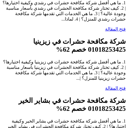
1. ما هي أفضل شركة مكافحة حشرات في رشدي وكيفية اختيارها؟
| 2. كيف تختار شركة مكافحة الحشرات في رشدي بأسعار مناسبة
وجودة عالية؟ | 3. ما هي الخدمات التي تقدمها شركة مكافحة
حشرات رشدي للمنزل؟ | 4. لماذا...
فتح المقالة
شركة مكافحة حشرات في زيزينيا
01018253425 خصم 62%
1. ما هي أفضل شركة مكافحة حشرات في زيزينيا وكيفية اختيارها؟
| 2. كيف تختار شركة مكافحة الحشرات في زيزينيا بأسعار مناسبة
وجودة عالية؟ | 3. ما هي الخدمات التي تقدمها شركة مكافحة
حشرات زيزينيا للمنزل؟ |...
فتح المقالة
شركة مكافحة حشرات في بشاير الخير
01018253425 خصم 62%
1. ما هي أفضل شركة مكافحة حشرات في بشاير الخير وكيفية
اختيارها؟ | 2. كيف تختار شركة مكافحة الحشرات في بشاير الخير