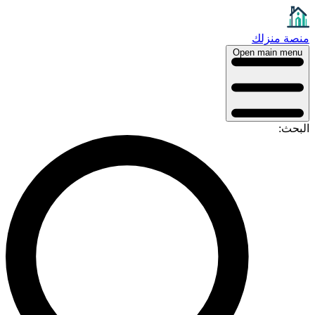
منصة منزلك
Open main menu
البحث: