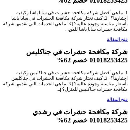
01018253425 خصم 62%
1. ما هي أفضل شركة مكافحة حشرات في سابا باشا وكيفية
اختيارها؟ | 2. كيف تختار شركة مكافحة الحشرات في سابا باشا
بأسعار مناسبة وجودة عالية؟ | 3. ما هي الخدمات التي تقدمها شركة
مكافحة حشرات سابا باشا للمن...
فتح المقالة
شركة مكافحة حشرات في جناكليس
01018253425 خصم 62%
1. ما هي أفضل شركة مكافحة حشرات في جناكليس وكيفية
اختيارها؟ | 2. كيف تختار شركة مكافحة الحشرات في جناكليس
بأسعار مناسبة وجودة عالية؟ | 3. ما هي الخدمات التي تقدمها شركة
مكافحة حشرات جناكليس للمنزل؟ |...
فتح المقالة
شركة مكافحة حشرات في رشدي
01018253425 خصم 62%