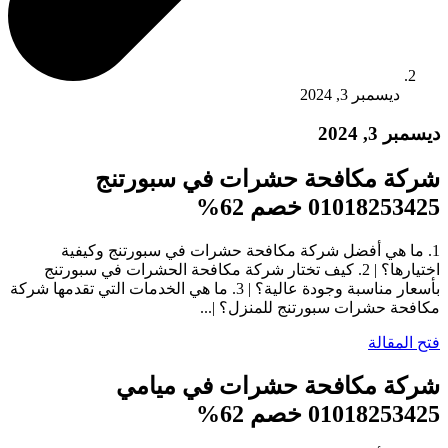
ديسمبر 3, 2024
ديسمبر 3, 2024
شركة مكافحة حشرات في سبورتنج
01018253425 خصم 62%
1. ما هي أفضل شركة مكافحة حشرات في سبورتنج وكيفية
اختيارها؟ | 2. كيف تختار شركة مكافحة الحشرات في سبورتنج
بأسعار مناسبة وجودة عالية؟ | 3. ما هي الخدمات التي تقدمها شركة
مكافحة حشرات سبورتنج للمنزل؟ |...
فتح المقالة
شركة مكافحة حشرات في ميامي
01018253425 خصم 62%