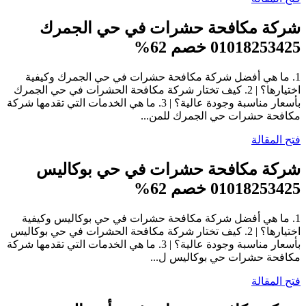
شركة مكافحة حشرات في حي الجمرك
01018253425 خصم 62%
1. ما هي أفضل شركة مكافحة حشرات في حي الجمرك وكيفية
اختيارها؟ | 2. كيف تختار شركة مكافحة الحشرات في حي الجمرك
بأسعار مناسبة وجودة عالية؟ | 3. ما هي الخدمات التي تقدمها شركة
مكافحة حشرات حي الجمرك للمن...
فتح المقالة
شركة مكافحة حشرات في حي بوكاليس
01018253425 خصم 62%
1. ما هي أفضل شركة مكافحة حشرات في حي بوكاليس وكيفية
اختيارها؟ | 2. كيف تختار شركة مكافحة الحشرات في حي بوكاليس
بأسعار مناسبة وجودة عالية؟ | 3. ما هي الخدمات التي تقدمها شركة
مكافحة حشرات حي بوكاليس ل...
فتح المقالة