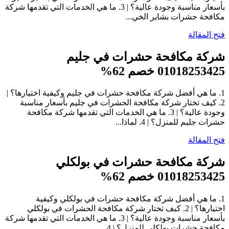
بأسعار مناسبة وجودة عالية؟ | 3. ما هي الخدمات التي تقدمها شركة
مكافحة حشرات بشاير الخي...
فتح المقالة
شركة مكافحة حشرات في جليم
01018253425 خصم 62%
1. ما هي أفضل شركة مكافحة حشرات في جليم وكيفية اختيارها؟ |
2. كيف تختار شركة مكافحة الحشرات في جليم بأسعار مناسبة
وجودة عالية؟ | 3. ما هي الخدمات التي تقدمها شركة مكافحة
حشرات جليم للمنزل؟ | 4. لماذا...
فتح المقالة
شركة مكافحة حشرات في بولكلي
01018253425 خصم 62%
1. ما هي أفضل شركة مكافحة حشرات في بولكلي وكيفية
اختيارها؟ | 2. كيف تختار شركة مكافحة الحشرات في بولكلي
بأسعار مناسبة وجودة عالية؟ | 3. ما هي الخدمات التي تقدمها شركة
مكافحة حشرات بولكلي للمنزل؟ | 4....