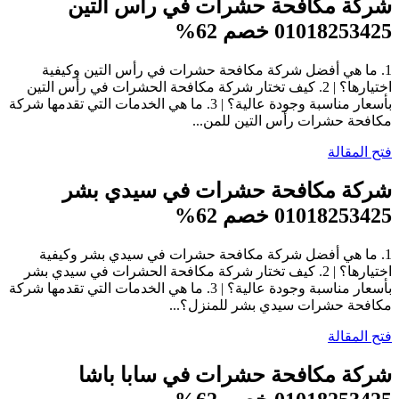
شركة مكافحة حشرات في رأس التين
01018253425 خصم 62%
1. ما هي أفضل شركة مكافحة حشرات في رأس التين وكيفية
اختيارها؟ | 2. كيف تختار شركة مكافحة الحشرات في رأس التين
بأسعار مناسبة وجودة عالية؟ | 3. ما هي الخدمات التي تقدمها شركة
مكافحة حشرات رأس التين للمن...
فتح المقالة
شركة مكافحة حشرات في سيدي بشر
01018253425 خصم 62%
1. ما هي أفضل شركة مكافحة حشرات في سيدي بشر وكيفية
اختيارها؟ | 2. كيف تختار شركة مكافحة الحشرات في سيدي بشر
بأسعار مناسبة وجودة عالية؟ | 3. ما هي الخدمات التي تقدمها شركة
مكافحة حشرات سيدي بشر للمنزل؟...
فتح المقالة
شركة مكافحة حشرات في سابا باشا