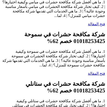
1. ما هي أفضل شركة مكافحة حشرات في ميامي وكيفية اختيارها؟
| 2. كيف تختار شركة مكافحة الحشرات في ميامي بأسعار مناسبة
وجودة عالية؟ | 3. ما هي الخدمات التي تقدمها شركة مكافحة
حشرات ميامي للمنزل؟ | 4. لما...
فتح المقالة
شركة مكافحة حشرات في سموحة
01018253425 خصم 62%
1. ما هي أفضل شركة مكافحة حشرات في سموحة وكيفية
اختيارها؟ | 2. كيف تختار شركة مكافحة الحشرات في سموحة
بأسعار مناسبة وجودة عالية؟ | 3. ما هي الخدمات التي تقدمها شركة
مكافحة حشرات سموحة للمنزل؟ | 4. لما...
فتح المقالة
شركة مكافحة حشرات في ستانلي
01018253425 خصم 62%
1. ما هي أفضل شركة مكافحة حشرات في ستانلي وكيفية
اختيارها؟ | 2. كيف تختار شركة مكافحة الحشرات في ستانلي