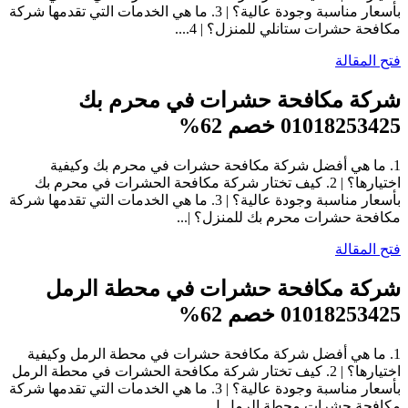
بأسعار مناسبة وجودة عالية؟ | 3. ما هي الخدمات التي تقدمها شركة
مكافحة حشرات ستانلي للمنزل؟ | 4....
فتح المقالة
شركة مكافحة حشرات في محرم بك
01018253425 خصم 62%
1. ما هي أفضل شركة مكافحة حشرات في محرم بك وكيفية
اختيارها؟ | 2. كيف تختار شركة مكافحة الحشرات في محرم بك
بأسعار مناسبة وجودة عالية؟ | 3. ما هي الخدمات التي تقدمها شركة
مكافحة حشرات محرم بك للمنزل؟ |...
فتح المقالة
شركة مكافحة حشرات في محطة الرمل
01018253425 خصم 62%
1. ما هي أفضل شركة مكافحة حشرات في محطة الرمل وكيفية
اختيارها؟ | 2. كيف تختار شركة مكافحة الحشرات في محطة الرمل
بأسعار مناسبة وجودة عالية؟ | 3. ما هي الخدمات التي تقدمها شركة
مكافحة حشرات محطة الرمل ل...