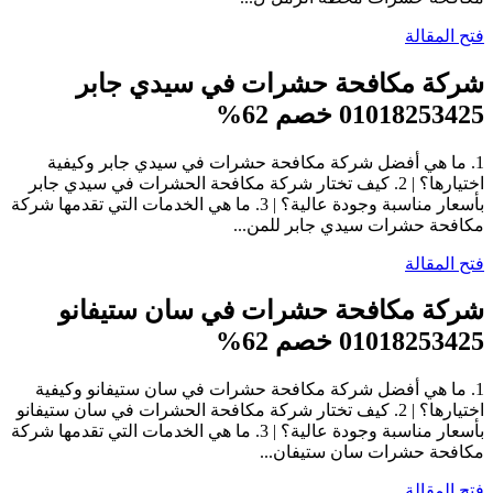
فتح المقالة
شركة مكافحة حشرات في سيدي جابر
01018253425 خصم 62%
1. ما هي أفضل شركة مكافحة حشرات في سيدي جابر وكيفية
اختيارها؟ | 2. كيف تختار شركة مكافحة الحشرات في سيدي جابر
بأسعار مناسبة وجودة عالية؟ | 3. ما هي الخدمات التي تقدمها شركة
مكافحة حشرات سيدي جابر للمن...
فتح المقالة
شركة مكافحة حشرات في سان ستيفانو
01018253425 خصم 62%
1. ما هي أفضل شركة مكافحة حشرات في سان ستيفانو وكيفية
اختيارها؟ | 2. كيف تختار شركة مكافحة الحشرات في سان ستيفانو
بأسعار مناسبة وجودة عالية؟ | 3. ما هي الخدمات التي تقدمها شركة
مكافحة حشرات سان ستيفان...
فتح المقالة