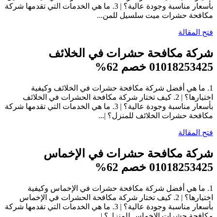
بأسعار مناسبة وجودة عالية؟ | 3. ما هي الخدمات التي تقدمها شركة
مكافحة حشرات ميت سلسيل للمن...
فتح المقالة
شركة مكافحة حشرات في الخلائف
01018253425 خصم 62%
1. ما هي أفضل شركة مكافحة حشرات في الخلائف وكيفية
اختيارها؟ | 2. كيف تختار شركة مكافحة الحشرات في الخلائف
بأسعار مناسبة وجودة عالية؟ | 3. ما هي الخدمات التي تقدمها شركة
مكافحة حشرات الخلائف للمنزل؟ |...
فتح المقالة
شركة مكافحة حشرات في الإخماس
01018253425 خصم 62%
1. ما هي أفضل شركة مكافحة حشرات في الإخماس وكيفية
اختيارها؟ | 2. كيف تختار شركة مكافحة الحشرات في الإخماس
بأسعار مناسبة وجودة عالية؟ | 3. ما هي الخدمات التي تقدمها شركة
مكافحة حشرات الإخماس للمنزل؟ |...