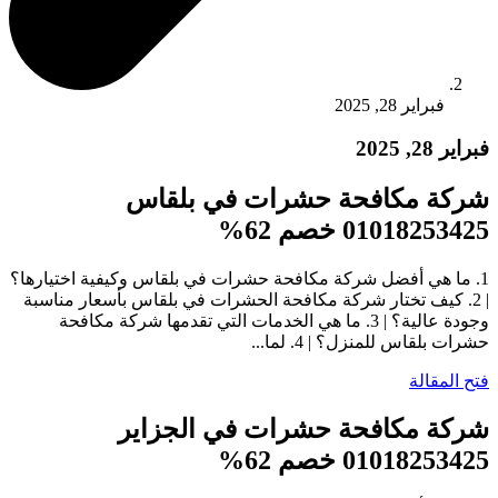
فبراير 28, 2025
فبراير 28, 2025
شركة مكافحة حشرات في بلقاس
01018253425 خصم 62%
1. ما هي أفضل شركة مكافحة حشرات في بلقاس وكيفية اختيارها؟
| 2. كيف تختار شركة مكافحة الحشرات في بلقاس بأسعار مناسبة
وجودة عالية؟ | 3. ما هي الخدمات التي تقدمها شركة مكافحة
حشرات بلقاس للمنزل؟ | 4. لما...
فتح المقالة
شركة مكافحة حشرات في الجزاير
01018253425 خصم 62%