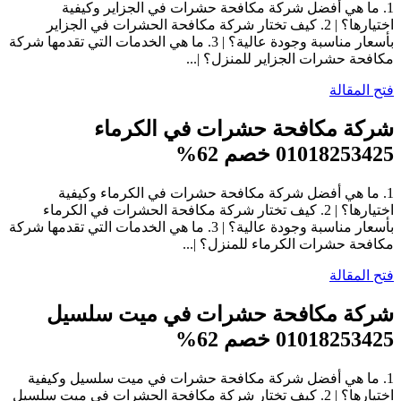
1. ما هي أفضل شركة مكافحة حشرات في الجزاير وكيفية
اختيارها؟ | 2. كيف تختار شركة مكافحة الحشرات في الجزاير
بأسعار مناسبة وجودة عالية؟ | 3. ما هي الخدمات التي تقدمها شركة
مكافحة حشرات الجزاير للمنزل؟ |...
فتح المقالة
شركة مكافحة حشرات في الكرماء
01018253425 خصم 62%
1. ما هي أفضل شركة مكافحة حشرات في الكرماء وكيفية
اختيارها؟ | 2. كيف تختار شركة مكافحة الحشرات في الكرماء
بأسعار مناسبة وجودة عالية؟ | 3. ما هي الخدمات التي تقدمها شركة
مكافحة حشرات الكرماء للمنزل؟ |...
فتح المقالة
شركة مكافحة حشرات في ميت سلسيل
01018253425 خصم 62%
1. ما هي أفضل شركة مكافحة حشرات في ميت سلسيل وكيفية
اختيارها؟ | 2. كيف تختار شركة مكافحة الحشرات في ميت سلسيل