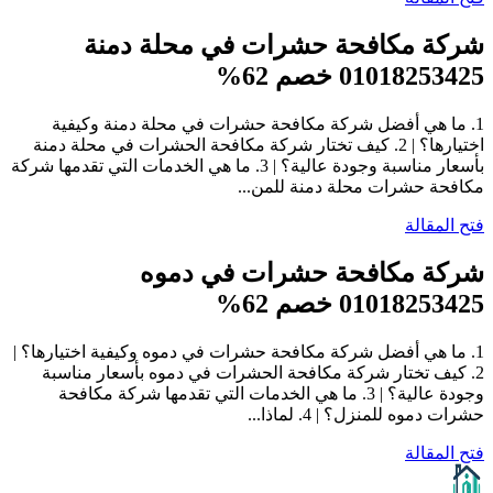
شركة مكافحة حشرات في محلة دمنة
01018253425 خصم 62%
1. ما هي أفضل شركة مكافحة حشرات في محلة دمنة وكيفية
اختيارها؟ | 2. كيف تختار شركة مكافحة الحشرات في محلة دمنة
بأسعار مناسبة وجودة عالية؟ | 3. ما هي الخدمات التي تقدمها شركة
مكافحة حشرات محلة دمنة للمن...
فتح المقالة
شركة مكافحة حشرات في دموه
01018253425 خصم 62%
1. ما هي أفضل شركة مكافحة حشرات في دموه وكيفية اختيارها؟ |
2. كيف تختار شركة مكافحة الحشرات في دموه بأسعار مناسبة
وجودة عالية؟ | 3. ما هي الخدمات التي تقدمها شركة مكافحة
حشرات دموه للمنزل؟ | 4. لماذا...
فتح المقالة