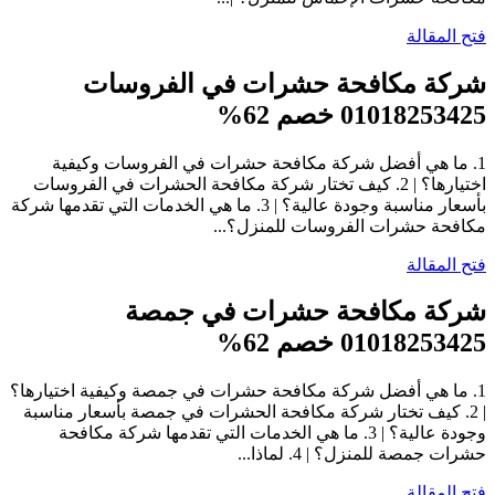
فتح المقالة
شركة مكافحة حشرات في الفروسات
01018253425 خصم 62%
1. ما هي أفضل شركة مكافحة حشرات في الفروسات وكيفية
اختيارها؟ | 2. كيف تختار شركة مكافحة الحشرات في الفروسات
بأسعار مناسبة وجودة عالية؟ | 3. ما هي الخدمات التي تقدمها شركة
مكافحة حشرات الفروسات للمنزل؟...
فتح المقالة
شركة مكافحة حشرات في جمصة
01018253425 خصم 62%
1. ما هي أفضل شركة مكافحة حشرات في جمصة وكيفية اختيارها؟
| 2. كيف تختار شركة مكافحة الحشرات في جمصة بأسعار مناسبة
وجودة عالية؟ | 3. ما هي الخدمات التي تقدمها شركة مكافحة
حشرات جمصة للمنزل؟ | 4. لماذا...
فتح المقالة