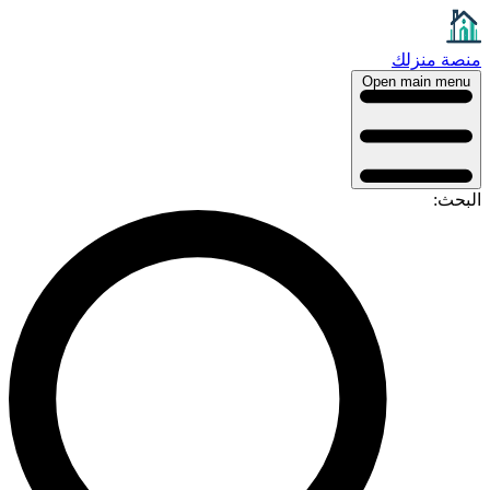
منصة منزلك
Open main menu
البحث: