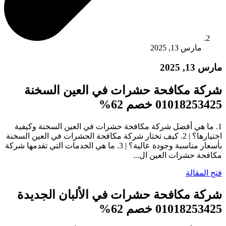
مارس 13, 2025
مارس 13, 2025
شركة مكافحة حشرات في العين السخنة
01018253425 خصم 62%
1. ما هي أفضل شركة مكافحة حشرات في العين السخنة وكيفية
اختيارها؟ | 2. كيف تختار شركة مكافحة الحشرات في العين السخنة
بأسعار مناسبة وجودة عالية؟ | 3. ما هي الخدمات التي تقدمها شركة
مكافحة حشرات العين ال...
فتح المقالة
شركة مكافحة حشرات في الألبان الجديدة
01018253425 خصم 62%