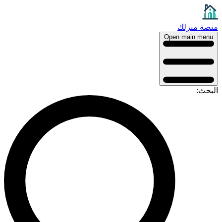
منصة منزلك
Open main menu
البحث: