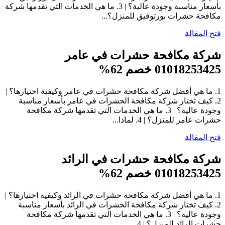
بأسعار مناسبة وجودة عالية؟ | 3. ما هي الخدمات التي تقدمها شركة
مكافحة حشرات بورتوفيق للمنزل؟...
فتح المقالة
شركة مكافحة حشرات في عامر
01018253425 خصم 62%
1. ما هي أفضل شركة مكافحة حشرات في عامر وكيفية اختيارها؟ |
2. كيف تختار شركة مكافحة الحشرات في عامر بأسعار مناسبة
وجودة عالية؟ | 3. ما هي الخدمات التي تقدمها شركة مكافحة
حشرات عامر للمنزل؟ | 4. لماذا...
فتح المقالة
شركة مكافحة حشرات في الرائد
01018253425 خصم 62%
1. ما هي أفضل شركة مكافحة حشرات في الرائد وكيفية اختيارها؟ |
2. كيف تختار شركة مكافحة الحشرات في الرائد بأسعار مناسبة
وجودة عالية؟ | 3. ما هي الخدمات التي تقدمها شركة مكافحة
حشرات الرائد للمنزل؟ | 4....