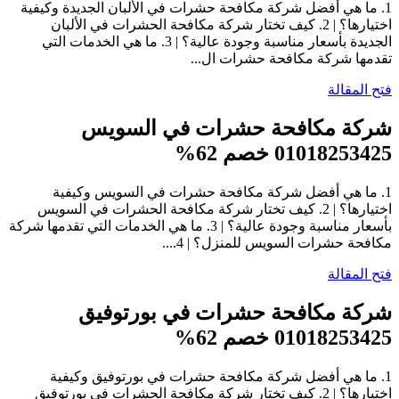
1. ما هي أفضل شركة مكافحة حشرات في الألبان الجديدة وكيفية
اختيارها؟ | 2. كيف تختار شركة مكافحة الحشرات في الألبان
الجديدة بأسعار مناسبة وجودة عالية؟ | 3. ما هي الخدمات التي
تقدمها شركة مكافحة حشرات ال...
فتح المقالة
شركة مكافحة حشرات في السويس
01018253425 خصم 62%
1. ما هي أفضل شركة مكافحة حشرات في السويس وكيفية
اختيارها؟ | 2. كيف تختار شركة مكافحة الحشرات في السويس
بأسعار مناسبة وجودة عالية؟ | 3. ما هي الخدمات التي تقدمها شركة
مكافحة حشرات السويس للمنزل؟ | 4....
فتح المقالة
شركة مكافحة حشرات في بورتوفيق
01018253425 خصم 62%
1. ما هي أفضل شركة مكافحة حشرات في بورتوفيق وكيفية
اختيارها؟ | 2. كيف تختار شركة مكافحة الحشرات في بورتوفيق