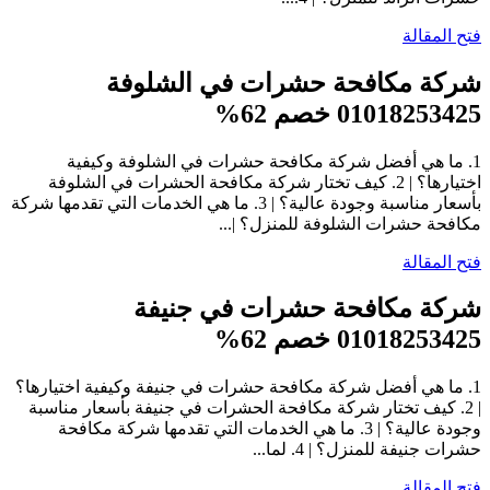
فتح المقالة
شركة مكافحة حشرات في الشلوفة
01018253425 خصم 62%
1. ما هي أفضل شركة مكافحة حشرات في الشلوفة وكيفية
اختيارها؟ | 2. كيف تختار شركة مكافحة الحشرات في الشلوفة
بأسعار مناسبة وجودة عالية؟ | 3. ما هي الخدمات التي تقدمها شركة
مكافحة حشرات الشلوفة للمنزل؟ |...
فتح المقالة
شركة مكافحة حشرات في جنيفة
01018253425 خصم 62%
1. ما هي أفضل شركة مكافحة حشرات في جنيفة وكيفية اختيارها؟
| 2. كيف تختار شركة مكافحة الحشرات في جنيفة بأسعار مناسبة
وجودة عالية؟ | 3. ما هي الخدمات التي تقدمها شركة مكافحة
حشرات جنيفة للمنزل؟ | 4. لما...
فتح المقالة