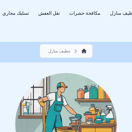
ظيف منازل
مكافحة حشرات
نقل العفش
تسليك مجاري
تنظيف منازل