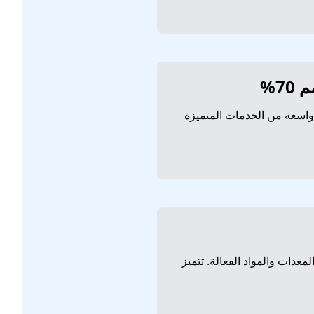
اسعة من الخدمات المتميزة
دات والمواد الفعالة. تتميز