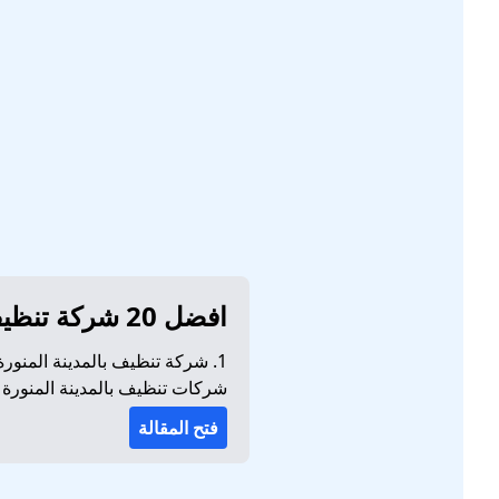
افضل 20 شركة تنظيف بالمدينة المنورة للايجار 01032650790
شركات تنظيف بالمدينة المنورة | 5. شركه تنظيف بالمدينه | 6. شركة تنظيف منازل بالمد
فتح المقالة