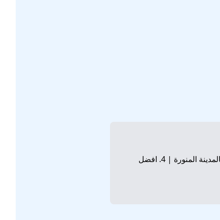
1. شركة تنظيف بالمدينة المنورة | 2. افضل شركة تنظيف بالمدينة المنورة | 3. ارخص شركة تنظيف بالمدينة المنورة | 4. افضل