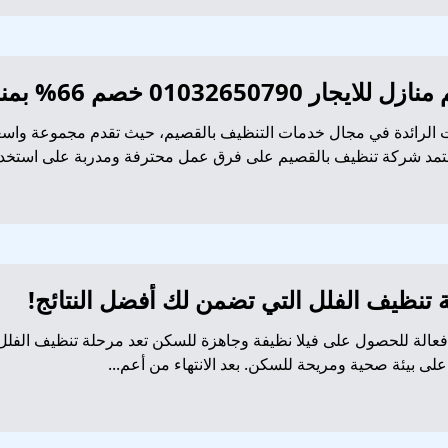
0 خصم 66% بمناسبة العام الجديد
لرائدة في مجال خدمات التنظيف بالقصيم، حيث تقدم مجموعة واسعة
تمد شركة تنظيف بالقصيم على فرق عمل محترفة ومدربة على استخدا.
قة تنظيف الفلل التي تضمن لك أفضل النتائج!
فعالة للحصول على فيلا نظيفة وجاهزة للسكن تعد مرحلة تنظيف الفلل ب
لى بيئة صحية ومريحة للسكن. بعد الانتهاء من أعم...