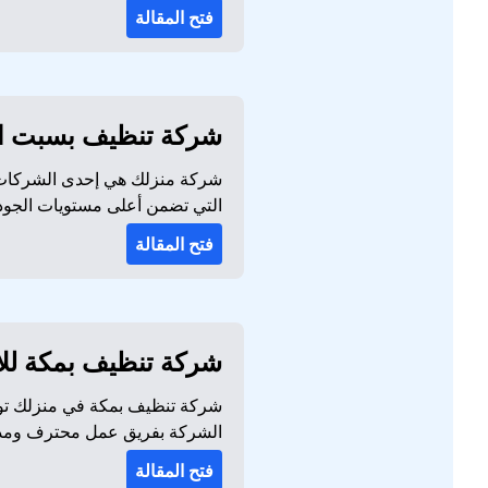
فتح المقالة
شركة تنظيف بسبت العلايا شقق 
شركة منزلك هي إحدى الشركات ا
التي تضمن أعلى مستويات الجودة
فتح المقالة
شركة تنظيف بمكة للايجار 01032650790 | تنظيف
شركة تنظيف بمكة في منزلك توفر
الشركة بفريق عمل محترف ومدر
فتح المقالة