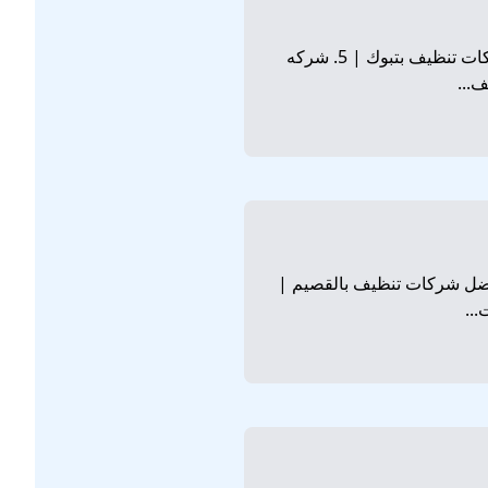
1. شركة تنظيف بتبوك | 2. افضل شركة تنظيف بتبوك | 3. ارخص شركة تنظيف بتبوك | 4. افضل شركات تنظيف بتبوك | 5. شركه
 بالقصيم | 2. افضل شركة تنظيف بالقصيم | 3. ارخص شركة تنظيف بالقصيم | 4. افضل شركات تنظيف بالقصيم |