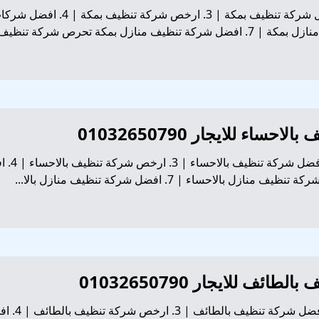
1. شركة ت
1. شركة تنظ