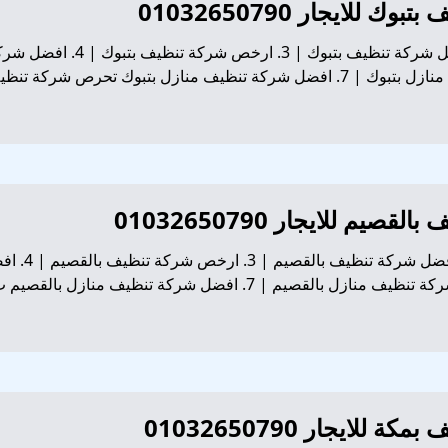
1. شركة تنظيف