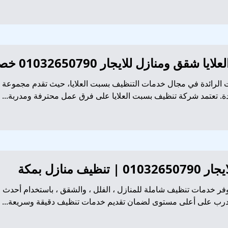
ومنازل للايجار 01032650790 خصم 70%
لرائدة في مجال خدمات التنظيف بسبت العلايا، حيث تقدم مجموعة و
. تعتمد شركة تنظيف بسبت العلايا على فرق عمل محترفة ومدربة...
 منازل بمكة
 خدمات تنظيف شاملة للمنازل ، الفلل ، والشقق ، باستخدام أحدث المع
ب على أعلى مستوى لضمان تقديم خدمات تنظيف دقيقة وسريعة...