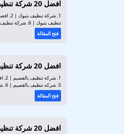
افضل 20 شركة تنظيف بتبوك للايجار 01032650790
تنظيف بتبوك | 6. شركة تنظيف منازل بتبوك | 7. افضل شركة تنظيف منازل بتبوك تحرص شركة تنظيف...
فتح المقالة
افضل 20 شركة تنظيف بالقصيم للايجار 01032650790
5. شركه تنظيف بالقصيم | 6. شركة تنظيف منازل بالقصيم | 7. افضل شركة تنظيف منازل بالقصيم ت...
فتح المقالة
افضل 20 شركة تنظيف بمكة للايجار 01032650790