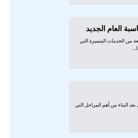
 من الخدمات المتميزة التي
..
عد البناء من أهم المراحل التي