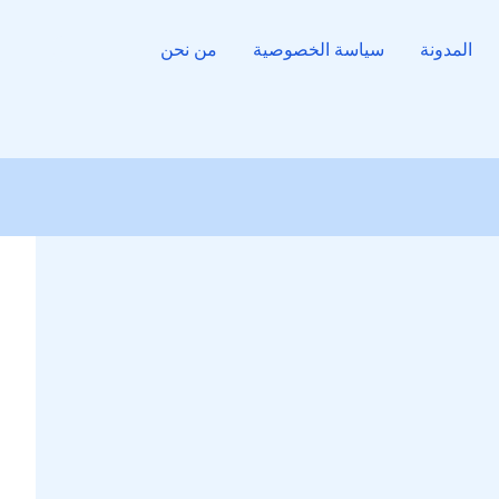
المدونة
سياسة الخصوصية
من نحن