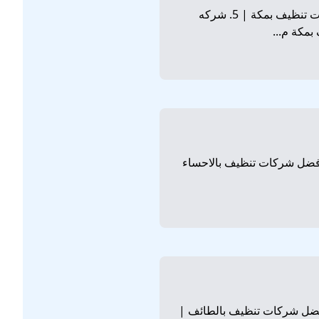
1. شركة تنظيف بمكة | 2. افضل شركة تنظيف بمكة | 3. ارخص شركة تنظيف بمكة | 4. افضل شركات تنظيف بمكة | 5. شركه
نظيف بالاحساء | 2. افضل شركة تنظيف بالاحساء | 3. ارخص شركة تنظيف بالاحساء | 4. افضل شركات تنظيف بالاحساء
يف بالطائف | 2. افضل شركة تنظيف بالطائف | 3. ارخص شركة تنظيف بالطائف | 4. افضل شركات تنظيف بالطائف |