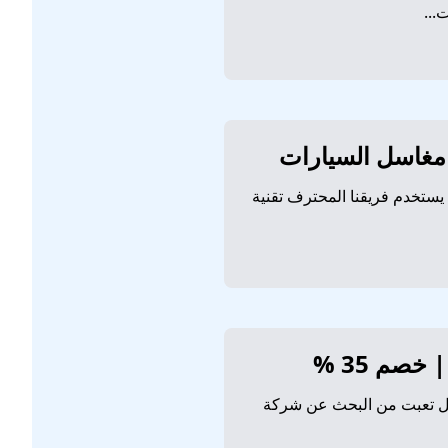
يستخدم فريقنا المحترف تقنية
صم 35 %
هل تعبت من البحث عن شركة