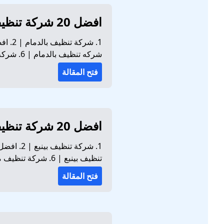
افضل 20 شركة تنظيف بالدمام للايجار 01032650790
شركه تنظيف بالدمام | 6. شركة تنظيف منازل بالدمام | 7. افضل شركة تنظيف منازل بالدمام ت...
فتح المقالة
افضل 20 شركة تنظيف بينبع للايجار 01032650790
تنظيف بينبع | 6. شركة تنظيف منازل بينبع | 7. افضل شركة تنظيف منازل بينبع تحرص شركة تنظيف...
فتح المقالة