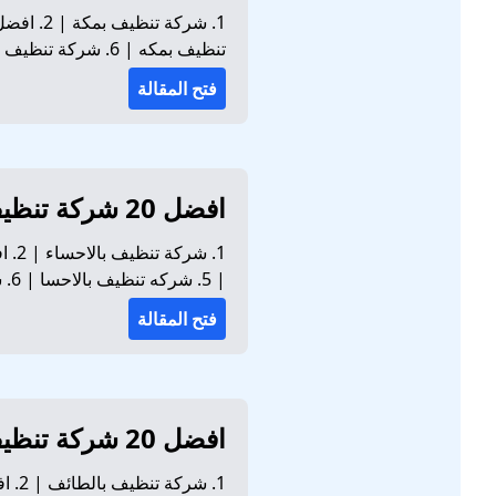
تنظيف بمكه | 6. شركة تنظيف منازل بمكة | 7. افضل شركة تنظيف منازل بمكة تحرص شركة تنظيف بمكة م...
فتح المقالة
افضل 20 شركة تنظيف بالاحساء للايجار 01032650790
| 5. شركه تنظيف بالاحسا | 6. شركة تنظيف منازل بالاحساء | 7. افضل شركة تنظيف منازل بالا...
فتح المقالة
افضل 20 شركة تنظيف بالطائف للايجار 01032650790