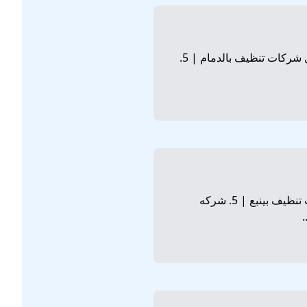
1. شركة تنظيف بالدمام | 2. افضل شركة تنظيف بالدمام | 3. ارخص شركة تنظيف بالدمام | 4. افضل شركات تنظيف بالدمام | 5.
1. شركة تنظيف بينبع | 2. افضل شركة تنظيف بينبع | 3. ارخص شركة تنظيف بينبع | 4. افضل شركات تنظيف بينبع | 5. شركه