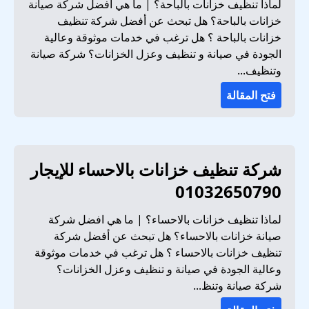
لماذا تنظيف خزانات بالباحة؟ | ما هي افضل شركة صيانة
خزانات بالباحة؟ هل تبحث عن أفضل شركة تنظيف
خزانات بالباحة ؟ هل ترغب في خدمات موثوقة وعالية
الجودة في صيانة و تنظيف وعزل الخزانات؟ شركة صيانة
وتنظيف...
فتح المقالة
شركة تنظيف خزانات بالاحساء للإيجار
01032650790
لماذا تنظيف خزانات بالاحساء؟ | ما هي افضل شركة
صيانة خزانات بالاحساء؟ هل تبحث عن أفضل شركة
تنظيف خزانات بالاحساء ؟ هل ترغب في خدمات موثوقة
وعالية الجودة في صيانة و تنظيف وعزل الخزانات؟
شركة صيانة وتنظ...