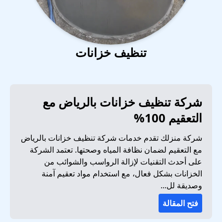
تنظيف خزانات
شركة تنظيف خزانات بالرياض مع
التعقيم 100%
شركة منزلك تقدم خدمات شركة تنظيف خزانات بالرياض
مع التعقيم لضمان نظافة المياه وصحتها. تعتمد الشركة
على أحدث التقنيات لإزالة الرواسب والشوائب من
الخزانات بشكل فعال، مع استخدام مواد تعقيم آمنة
وصديقة لل...
فتح المقالة