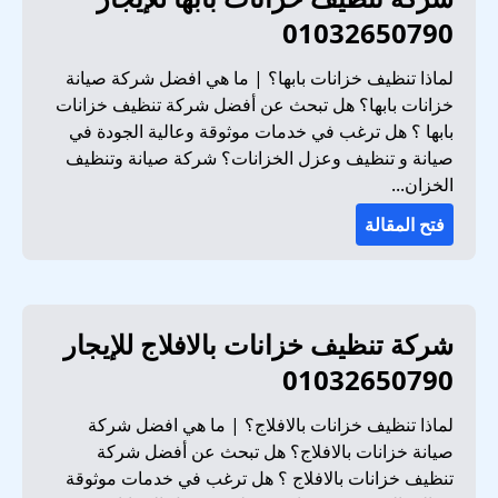
01032650790
لماذا تنظيف خزانات بابها؟ | ما هي افضل شركة صيانة
خزانات بابها؟ هل تبحث عن أفضل شركة تنظيف خزانات
بابها ؟ هل ترغب في خدمات موثوقة وعالية الجودة في
صيانة و تنظيف وعزل الخزانات؟ شركة صيانة وتنظيف
الخزان...
فتح المقالة
شركة تنظيف خزانات بالافلاج للإيجار
01032650790
لماذا تنظيف خزانات بالافلاج؟ | ما هي افضل شركة
صيانة خزانات بالافلاج؟ هل تبحث عن أفضل شركة
تنظيف خزانات بالافلاج ؟ هل ترغب في خدمات موثوقة