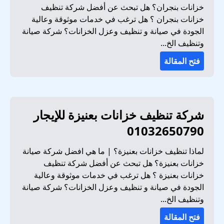
خزانات بنجران؟ هل تبحث عن أفضل شركة تنظيف
خزانات بنجران ؟ هل ترغب في خدمات موثوقة وعالية
الجودة في صيانة و تنظيف وعزل الخزانات؟ شركة صيانة
وتنظيف الخ...
فتح المقالة
شركة تنظيف خزانات بعنيزة للإيجار
01032650790
لماذا تنظيف خزانات بعنيزة؟ | ما هي افضل شركة صيانة
خزانات بعنيزة؟ هل تبحث عن أفضل شركة تنظيف
خزانات بعنيزة ؟ هل ترغب في خدمات موثوقة وعالية
الجودة في صيانة و تنظيف وعزل الخزانات؟ شركة صيانة
وتنظيف الخ...
فتح المقالة