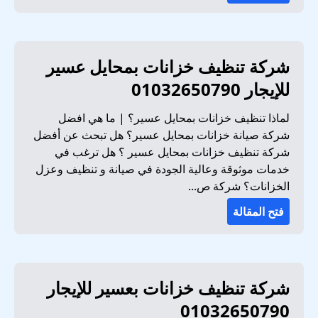
شركة تنظيف خزانات بمحايل عسير
للإيجار 01032650790
لماذا تنظيف خزانات بمحايل عسير؟ | ما هي افضل
شركة صيانة خزانات بمحايل عسير؟ هل تبحث عن أفضل
شركة تنظيف خزانات بمحايل عسير ؟ هل ترغب في
خدمات موثوقة وعالية الجودة في صيانة و تنظيف وعزل
الخزانات؟ شركة ص...
فتح المقالة
شركة تنظيف خزانات بعسير للإيجار
01032650790