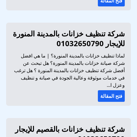
فتح المقالة
شركة تنظيف خزانات بالمدينة المنورة
للإيجار 01032650790
لماذا تنظيف خزانات بالمدينة المنورة؟ | ما هي افضل
شركة صيانة خزانات بالمدينة المنورة؟ هل تبحث عن
أفضل شركة تنظيف خزانات بالمدينة المنورة ؟ هل ترغب
في خدمات موثوقة وعالية الجودة في صيانة و تنظيف
وعزل ا...
فتح المقالة
شركة تنظيف خزانات بالقصيم للإيجار