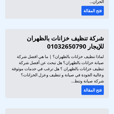
الخزان...
فتح المقالة
شركة تنظيف خزانات بالظهران
للإيجار 01032650790
لماذا تنظيف خزانات بالظهران؟ | ما هي افضل شركة
صيانة خزانات بالظهران؟ هل تبحث عن أفضل شركة
تنظيف خزانات بالظهران ؟ هل ترغب في خدمات موثوقة
وعالية الجودة في صيانة و تنظيف وعزل الخزانات؟
شركة صيانة وتنظ...
فتح المقالة