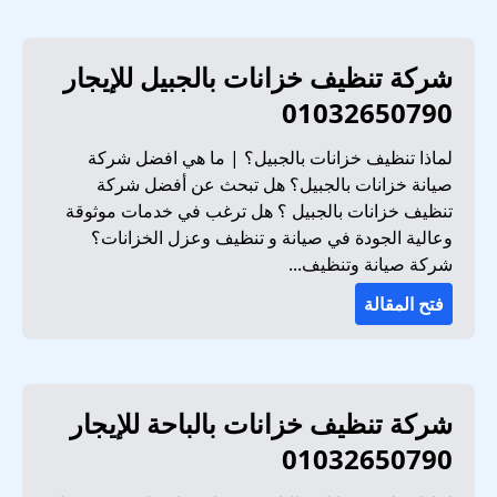
شركة تنظيف خزانات بالجبيل للإيجار
01032650790
لماذا تنظيف خزانات بالجبيل؟ | ما هي افضل شركة
صيانة خزانات بالجبيل؟ هل تبحث عن أفضل شركة
تنظيف خزانات بالجبيل ؟ هل ترغب في خدمات موثوقة
وعالية الجودة في صيانة و تنظيف وعزل الخزانات؟
شركة صيانة وتنظيف...
فتح المقالة
شركة تنظيف خزانات بالباحة للإيجار
01032650790