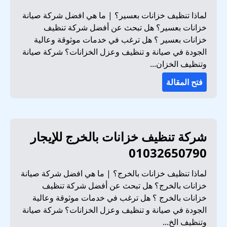
لماذا تنظيف خزانات بعسير؟ | ما هي افضل شركة صيانة
خزانات بعسير؟ هل تبحث عن أفضل شركة تنظيف
خزانات بعسير ؟ هل ترغب في خدمات موثوقة وعالية
الجودة في صيانة و تنظيف وعزل الخزانات؟ شركة صيانة
وتنظيف الخزان...
فتح المقالة
شركة تنظيف خزانات بالخرج للإيجار
01032650790
لماذا تنظيف خزانات بالخرج؟ | ما هي افضل شركة صيانة
خزانات بالخرج؟ هل تبحث عن أفضل شركة تنظيف
خزانات بالخرج ؟ هل ترغب في خدمات موثوقة وعالية
الجودة في صيانة و تنظيف وعزل الخزانات؟ شركة صيانة
وتنظيف الخ...