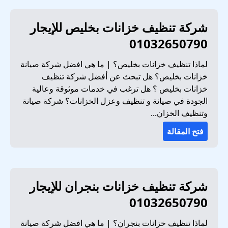
شركة تنظيف خزانات بخليص للإيجار
01032650790
لماذا تنظيف خزانات بخليص؟ | ما هي افضل شركة صيانة
خزانات بخليص؟ هل تبحث عن أفضل شركة تنظيف
خزانات بخليص ؟ هل ترغب في خدمات موثوقة وعالية
الجودة في صيانة و تنظيف وعزل الخزانات؟ شركة صيانة
وتنظيف الخزان...
فتح المقالة
شركة تنظيف خزانات بنجران للإيجار
01032650790
لماذا تنظيف خزانات بنجران؟ | ما هي افضل شركة صيانة