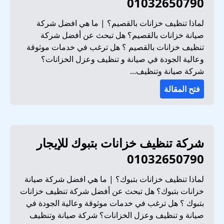
01032650790
لماذا تنظيف خزانات بالقصيم؟ | ما هي افضل شركة
صيانة خزانات بالقصيم؟ هل تبحث عن أفضل شركة
تنظيف خزانات بالقصيم ؟ هل ترغب في خدمات موثوقة
وعالية الجودة في صيانة و تنظيف وعزل الخزانات؟
شركة صيانة وتنظيف...
فتح المقالة
شركة تنظيف خزانات بتبوك للإيجار
01032650790
لماذا تنظيف خزانات بتبوك؟ | ما هي افضل شركة صيانة
خزانات بتبوك؟ هل تبحث عن أفضل شركة تنظيف خزانات
بتبوك ؟ هل ترغب في خدمات موثوقة وعالية الجودة في
صيانة و تنظيف وعزل الخزانات؟ شركة صيانة وتنظيف