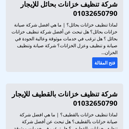
شركة تنظيف خزانات بحائل للإيجار
01032650790
لماذا تنظيف خزانات بحائل؟ | ما هي افضل شركة صيانة
خزانات بحائل؟ هل تبحث عن أفضل شركة تنظيف خزانات
بحائل ؟ هل ترغب في خدمات موثوقة وعالية الجودة في
صيانة و تنظيف وعزل الخزانات؟ شركة صيانة وتنظيف
الخزان...
فتح المقالة
شركة تنظيف خزانات بالقطيف للإيجار
01032650790
لماذا تنظيف خزانات بالقطيف؟ | ما هي افضل شركة
صيانة خزانات بالقطيف؟ هل تبحث عن أفضل شركة
تنظيف خزانات بالقطيف ؟ هل ترغب في خدمات موثوقة