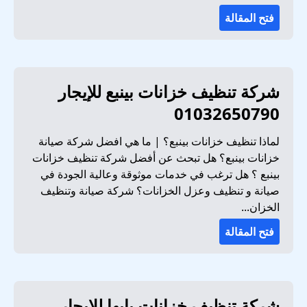
فتح المقالة
شركة تنظيف خزانات بينبع للإيجار
01032650790
لماذا تنظيف خزانات بينبع؟ | ما هي افضل شركة صيانة
خزانات بينبع؟ هل تبحث عن أفضل شركة تنظيف خزانات
بينبع ؟ هل ترغب في خدمات موثوقة وعالية الجودة في
صيانة و تنظيف وعزل الخزانات؟ شركة صيانة وتنظيف
الخزان...
فتح المقالة
شركة تنظيف خزانات بابها للإيجار