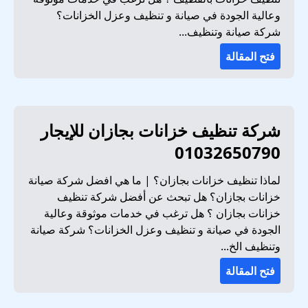
وعالية الجودة في صيانة و تنظيف وعزل الخزانات؟
شركة صيانة وتنظيف...
فتح المقالة
شركة تنظيف خزانات بجازان للإيجار
01032650790
لماذا تنظيف خزانات بجازان؟ | ما هي افضل شركة صيانة
خزانات بجازان؟ هل تبحث عن أفضل شركة تنظيف
خزانات بجازان ؟ هل ترغب في خدمات موثوقة وعالية
الجودة في صيانة و تنظيف وعزل الخزانات؟ شركة صيانة
وتنظيف الخ...
فتح المقالة