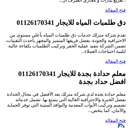
، تفريغ بيارات و مجاري الصرف ال...
فتح المقالة
دق طلمبات المياه للايجار 01126170341
تقدم شركة منزلك خدمات دق طلمبات المياه بأعلى مستوى من
الاحترافية والجودة. بفضل فريقها المتميز والمجهز بأحدث التقنيات،
تضمن الشركة تنفيذ عملية الحفر وتركيب الطلمبات بكفاءة عالية
لتلبية احتياجات العملاء...
فتح المقالة
معلم حدادة بجدة للايجار 01126170341
افضل حداد بجدة
معلم حدادة بجدة لدى شركة منزلك يعد الأفضل في مجال الحدادة
بفضل الخبرة والاحترافية العالية التي يتمتع بها. تشمل خدماته
تصميم وتركيب الأبواب المعدنية والنوافذ المتينة التي توفر الحماية
والأمان. كما يتخص...
فتح المقالة