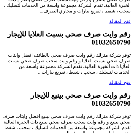
الخبرة العالية. تقدم الشركة مجموعة واسعة من الخدمات لتسليك ،
سحب ، شفط ، تفريغ بيارات و مجاري الصرف...
فتح المقالة
رقم وايت صرف صحي بسبت العلايا للإيجار
01032650790
توفر شركة منزلك رقم وايت صرف صحي بالطائف افضل وايتات
صرف صحي بسبت العلايا و رقم وايت سحب صرف صحي بسبت
العلايا ذات الخبرة العالية. تقدم الشركة مجموعة واسعة من
الخدمات لتسليك ، سحب ، شفط ، تفريغ بيارات...
فتح المقالة
رقم وايت صرف صحي بينبع للإيجار
01032650790
توفر شركة منزلك رقم وايت صرف صحي بينبع افضل وايتات صرف
صحي بينبع و رقم وايت سحب صرف صحي بينبع ذات الخبرة العالية.
تقدم الشركة مجموعة واسعة من الخدمات لتسليك ، سحب ، شفط