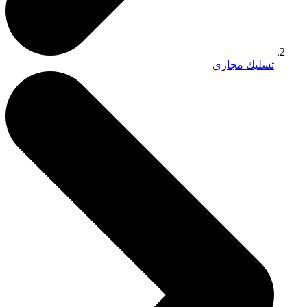
تسليك مجاري