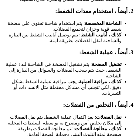
ً ، استخدام معدات الشفط:
الشاحنة المخصصة
: يتم استخدام شاحنة تحتوي على مضخة
شفط قوية وخزان لتجميع الفضلات.
كذلك ، أنابيب الشفط
: يتم توصيل أنابيب الشفط بين البيارة
والشاحنة لنقل الفضلات بطريقة آمنة.
ضاً ، عملية الشفط:
تشغيل المضخة
: يتم تشغيل المضخة في الشاحنة لبدء عملية
الشفط، حيث يتم سحب الفضلات والسوائل من البيارة إلى
الشاحنة.
كذلك ، مراقبة العملية
: يجب مراقبة عملية الشفط بشكل
دقيق. لكي تتجنب أي مشاكل محتملة مثل الانسدادات أو
التسربات.
اً ، التخلص من الفضلات:
نقل الفضلات
: بعد اكتمال عملية الشفط. يتم نقل الفضلات
إلى مكان تخلص آمن ومصرح به بواسطة السلطات المحلية.
كذلك ، معالجة الفضلات
: تتم معالجة الفضلات بطريقة
صحيحة لمنع التلوث البيئي وحماية الصحة العامة.