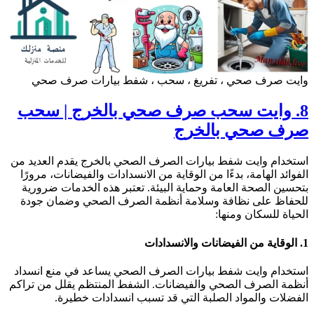
ايت صرف صحي ، تفريغ ، سحب ، شفط بيارات صرف صحي
8. وايت سحب صرف صحي بالخرج | سحب
رف صحي بالخرج
ستخدام وايت شفط بيارات الصرف الصحي بالخرج يقدم العديد من
لفوائد الهامة، بدءًا من الوقاية من الانسدادات والفيضانات، مرورًا
تحسين الصحة العامة وحماية البيئة. تعتبر هذه الخدمات ضرورية
لحفاظ على نظافة وسلامة أنظمة الصرف الصحي وضمان جودة
لحياة للسكان ومنها:
ة من الفيضانات والانسدادات
ستخدام وايت شفط بيارات الصرف الصحي يساعد في منع انسداد
نظمة الصرف الصحي والفيضانات. الشفط المنتظم يقلل من تراكم
لفضلات والمواد الصلبة التي قد تسبب انسدادات خطيرة.