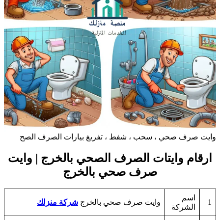
ايت صرف صحي ، سحب ، شفط ، تفريغ بيارات الصرف الصح
ارقام وايتات الصرف الصحي بالخرج | وايت
صرف صحي بالخرج
اسم
1
وايت صرف صحي بالخرج
شركة منزلك
الشركة