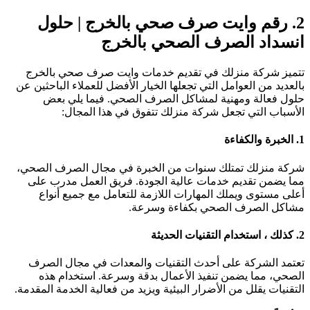
2
رقم وايت صرف صحي بالخرج
| حلول
نسداد الصرف الصحي بالخرج
تميز شركة منزلك في تقديم خدمات وايت صرف صحي بالخرج
العديد من العوامل التي تجعلها الخيار الأفضل للعملاء الباحثين عن
لول فعالة ومهنية لمشاكل الصرف الصحي. فيما يلي بعض
لأسباب التي تجعل شركة منزلك تتفوق في هذا المجال:
1
الخبرة والكفاءة
ركة منزلك تمتلك سنوات من الخبرة في مجال الصرف الصحي،
ما يضمن تقديم خدمات عالية الجودة. فريق العمل مدرب على
على مستوى ويملك المهارات اللازمة للتعامل مع جميع أنواع
شاكل الصرف الصحي بكفاءة وسرعة.
2
كذلك ، استخدام التقنيات الحديثة
عتمد الشركة على أحدث التقنيات والمعدات في مجال الصرف
لصحي، مما يضمن تنفيذ الأعمال بدقة وسرعة. استخدام هذه
لتقنيات يقلل من الأضرار البيئية ويزيد من فعالية الخدمة المقدمة.