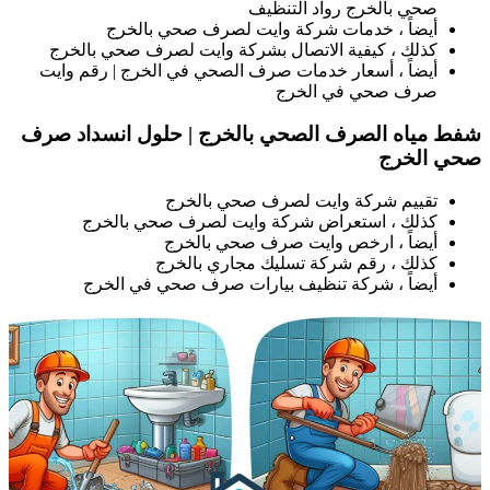
صحي بالخرج رواد التنظيف
أيضاً ، خدمات شركة وايت لصرف صحي بالخرج
كذلك ، كيفية الاتصال بشركة وايت لصرف صحي بالخرج
أيضاً ، أسعار خدمات صرف الصحي في الخرج | رقم وايت
صرف صحي في الخرج
فط مياه الصرف الصحي بالخرج | حلول انسداد صرف
حي الخرج
تقييم شركة وايت لصرف صحي بالخرج
كذلك ، استعراض شركة وايت لصرف صحي بالخرج
أيضاً ، ارخص وايت صرف صحي بالخرج
كذلك ، رقم شركة تسليك مجاري بالخرج
أيضاً ، شركة تنظيف بيارات صرف صحي في الخرج