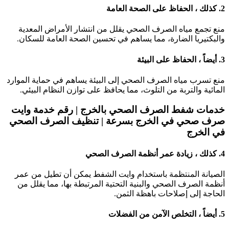
 الحفاظ على الصحة العامة
نع تجمع مياه الصرف الصحي يقلل من انتشار الأمراض المعدية
البكتيريا الضارة، مما يساهم في تحسين الصحة العامة للسكان.
ً ، الحفاظ على البيئة
نع تسرب مياه الصرف الصحي إلى البيئة يساهم في حماية الموارد
لمائية والتربة من التلوث، مما يحافظ على توازن النظام البيئي.
دمات شفط الصرف الصحي بالخرج | رقم خدمة وايت
رف صحي في الخرج بسرعة | تنظيف الصرف الصحي
ي الخرج
زيادة عمر أنظمة الصرف الصحي
لصيانة المنتظمة باستخدام وايت الشفط يمكن أن تطيل من عمر
نظمة الصرف الصحي والبنية التحتية المرتبطة بها، مما يقلل من
لحاجة إلى إصلاحات باهظة الثمن.
، التخلص الآمن من الفضلات