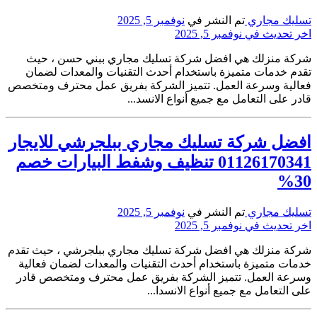
تسليك مجاري
تم النشر في
نوفمبر 5, 2025
اخر تحديث في نوفمبر 5, 2025
شركة منزلك هي افضل شركة تسليك مجاري ببني حسن ، حيث
تقدم خدمات متميزة باستخدام أحدث التقنيات والمعدات لضمان
فعالية وسرعة العمل. تتميز الشركة بفريق عمل محترف ومتخصص
قادر على التعامل مع جميع أنواع الانسد...
افضل شركة تسليك مجاري ببلجرشي للايجار
01126170341 تنظيف وشفط البيارات خصم
30%
تسليك مجاري
تم النشر في
نوفمبر 5, 2025
اخر تحديث في نوفمبر 5, 2025
شركة منزلك هي افضل شركة تسليك مجاري ببلجرشي ، حيث تقدم
خدمات متميزة باستخدام أحدث التقنيات والمعدات لضمان فعالية
وسرعة العمل. تتميز الشركة بفريق عمل محترف ومتخصص قادر
على التعامل مع جميع أنواع الانسدا...