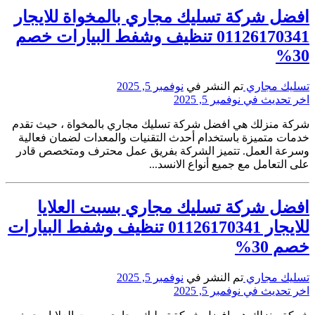
افضل شركة تسليك مجاري بالمخواة للايجار
01126170341 تنظيف وشفط البيارات خصم
30%
تسليك مجاري
تم النشر في
نوفمبر 5, 2025
اخر تحديث في نوفمبر 5, 2025
شركة منزلك هي افضل شركة تسليك مجاري بالمخواة ، حيث تقدم
خدمات متميزة باستخدام أحدث التقنيات والمعدات لضمان فعالية
وسرعة العمل. تتميز الشركة بفريق عمل محترف ومتخصص قادر
على التعامل مع جميع أنواع الانسد...
افضل شركة تسليك مجاري بسبت العلايا
للايجار 01126170341 تنظيف وشفط البيارات
خصم 30%
تسليك مجاري
تم النشر في
نوفمبر 5, 2025
اخر تحديث في نوفمبر 5, 2025