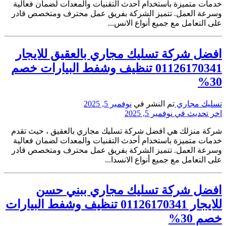
خدمات متميزة باستخدام أحدث التقنيات والمعدات لضمان فعالية
وسرعة العمل. تتميز الشركة بفريق عمل محترف ومتخصص قادر
على التعامل مع جميع أنواع الانس...
افضل شركة تسليك مجاري بالعقيق للايجار
01126170341 تنظيف وشفط البيارات خصم
30%
تسليك مجاري
تم النشر في
نوفمبر 5, 2025
اخر تحديث في نوفمبر 5, 2025
شركة منزلك هي افضل شركة تسليك مجاري بالعقيق ، حيث تقدم
خدمات متميزة باستخدام أحدث التقنيات والمعدات لضمان فعالية
وسرعة العمل. تتميز الشركة بفريق عمل محترف ومتخصص قادر
على التعامل مع جميع أنواع الانسدا...
افضل شركة تسليك مجاري ببني حسن
للايجار 01126170341 تنظيف وشفط البيارات
خصم 30%