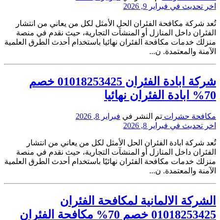
اخر تحديث في فبراير 9, 2026
تُعد شركة مكافحة الفئران الحل الأمثل لكل من يعاني من انتشار
الفئران داخل المنازل أو المنشآت التجارية، حيث نقدم في منصة
منزلك خدمات مكافحة الفئران نهائيا باستخدام أحدث الطرق العلمية
الآمنة والمعتمدة. ن...
شركة ابادة الفئران 01018253425 خصم
70% ابادة الفئران نهائيا
مكافحة حشرات
تم النشر في
فبراير 8, 2026
اخر تحديث في فبراير 8, 2026
تُعد شركة ابادة الفئران الحل الأمثل لكل من يعاني من انتشار
الفئران داخل المنازل أو المنشآت التجارية، حيث نقدم في منصة
منزلك خدمات مكافحة الفئران نهائيًا باستخدام أحدث الطرق العلمية
الآمنة والمعتمدة. ن...
الشركة الالمانية لمكافحة الفئران
01018253425 خصم 70% مكافحة الفئران