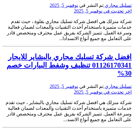
تسليك مجاري
تم النشر في
نوفمبر 5, 2025
اخر تحديث في نوفمبر 5, 2025
شركة منزلك هي افضل شركة تسليك مجاري بقلوة ، حيث تقدم
خدمات متميزة باستخدام أحدث التقنيات والمعدات لضمان فعالية
وسرعة العمل. تتميز الشركة بفريق عمل محترف ومتخصص قادر
على التعامل مع جميع أنواع الانسدادا...
افضل شركة تسليك مجاري بالبشاير للايجار
01126170341 تنظيف وشفط البيارات خصم
30%
تسليك مجاري
تم النشر في
نوفمبر 5, 2025
اخر تحديث في نوفمبر 5, 2025
شركة منزلك هي افضل شركة تسليك مجاري بالبشاير ، حيث تقدم
خدمات متميزة باستخدام أحدث التقنيات والمعدات لضمان فعالية
وسرعة العمل. تتميز الشركة بفريق عمل محترف ومتخصص قادر
على التعامل مع جميع أنواع الانسد...