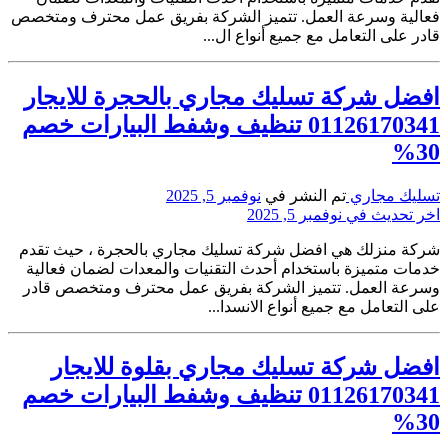
فعالية وسرعة العمل. تتميز الشركة بفريق عمل محترف ومتخصص
قادر على التعامل مع جميع أنواع ال...
افضل شركة تسليك مجاري بالحجرة للايجار
01126170341 تنظيف وشفط البيارات خصم
30%
تسليك مجاري
تم النشر في
نوفمبر 5, 2025
اخر تحديث في نوفمبر 5, 2025
شركة منزلك هي افضل شركة تسليك مجاري بالحجرة ، حيث تقدم
خدمات متميزة باستخدام أحدث التقنيات والمعدات لضمان فعالية
وسرعة العمل. تتميز الشركة بفريق عمل محترف ومتخصص قادر
على التعامل مع جميع أنواع الانسدا...
افضل شركة تسليك مجاري بقلوة للايجار
01126170341 تنظيف وشفط البيارات خصم
30%