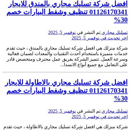
افضل شركة تسليك مجاري بالمندق للايجار
01126170341 تنظيف وشفط البيارات خصم
30%
تسليك مجاري
تم النشر في
نوفمبر 5, 2025
اخر تحديث في نوفمبر 5, 2025
شركة منزلك هي افضل شركة تسليك مجاري بالمندق ، حيث تقدم
خدمات متميزة باستخدام أحدث التقنيات والمعدات لضمان فعالية
وسرعة العمل. تتميز الشركة بفريق عمل محترف ومتخصص قادر
على التعامل مع جميع أنواع الانسدا...
افضل شركة تسليك مجاري بالاطاولة للايجار
01126170341 تنظيف وشفط البيارات خصم
30%
تسليك مجاري
تم النشر في
نوفمبر 5, 2025
اخر تحديث في نوفمبر 5, 2025
شركة منزلك هي افضل شركة تسليك مجاري بالاطاولة ، حيث تقدم