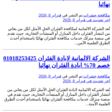
نهائيا
مكافحة حشرات
تم النشر في
فبراير 8, 2026
اخر تحديث في فبراير 8, 2026
تُعد الشركة الالمانية لمكافحة الفئران الحل الأمثل لكل من يعاني
من انتشار الفئران داخل المنازل أو المنشآت التجارية، حيث نقدم
في منصة منزلك خدمات مكافحة الفئران نهائيًا باستخدام أحدث
الطرق العلمية الآمن...
الشركة الالمانية لابادة الفئران 01018253425
خصم 70% ابادة الفئران نهائيا
مكافحة حشرات
تم النشر في
فبراير 8, 2026
اخر تحديث في فبراير 8, 2026
تُعد الشركة الالمانية لابادة الفئران الحل الأمثل لكل من يعاني من
انتشار الفئران داخل المنازل أو المنشآت التجارية، حيث نقدم في
منصة منزلك خدمات مكافحة الفئران نهائيًا باستخدام أحدث الطرق
العلمية الآمنة...