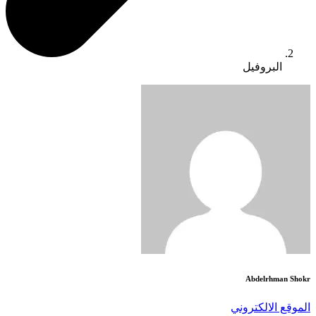
البروفيل
Abdelrhman Shokr
الموقع الالكتروني