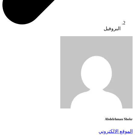
البروفيل
Abdelrhman Shokr
الموقع الالكتروني