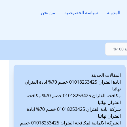
المدونة
سياسة الخصوصية
من نحن
%
المقالات الحديثة
ابادة الفئران 01018253425 خصم 70% ابادة الفئران
نهائيا
مكافحة الفئران 01018253425 خصم 70% مكافحة
الفئران نهائيا
شركة ابادة الفئران 01018253425 خصم 70% ابادة
الفئران نهائيا
الشركة الالمانية لمكافحة الفئران 01018253425 خصم