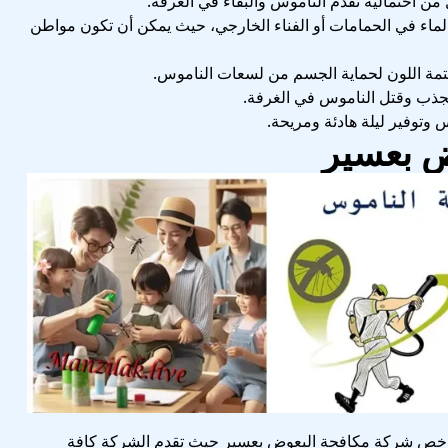
ن احتمالية تقدم الناموس والبقاء في الغرفة.
بالماء في الحمامات أو الفناء الخارجي، حيث يمكن أن تكون مواطن
عتمة اللون لحماية الجسم من لسعات الناموس.
 لجذب وقتل الناموس في الغرفة.
 وتوفير ليلة هادئة ومريحة.
 بعسير
خص شركة مكافحة البعوض بعسير حيث تقدم الشركة كافة