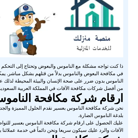
ذا كنت تواجه مشكلة مع الناموس والبعوض وتحتاج إلى التحكم
في مكافحة البعوض والناموس بدلاً من قتلهم بشكل مباشر. يمك
الناموس بدون ضرر على صحة الإنسان والبيئة المحيطة لذلك ع
من أفضل شركات مكافحة الآفات في المملكة العربية السعودية
ارقام شركة مكافحة النامو
نحن شركة مكافحة الناموس بعسير نقدم الحلول المميزة والجدي
بلدغة الناموس الضارة.
عليك الحصول على ارقام شركة مكافحة الناموس بعسير للتوا
الآفات والرد عليك سيكون سريعا ونحن دائماً في خدمة عملائنا 