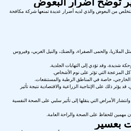
ر توضح أضرار البعوض
لتخلص من البعوض والذي لديه أضرار عديدة تمنعها شركة مكافحة
مثل الملاريا، والحمى الصفراء، والضنك، والنيل الغربي، وفيروس
ة شديدة، وقد تؤدي إلى التهابات الجلدية.
اكل المزعجة التي تؤثر على نوم الأشخاص.
الخارجي، خاصة في المناطق الرطبة والمستنقعات.
 يؤثر ذلك على الإنتاجية الزراعية والاقتصادية نتيجة تأثير
تشار الأمراض التي ينقلها إلى تأثير سلبي على الصحة النفسية
ان مهمين للحفاظ على الصحة والراحة العامة.
 بعسير