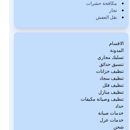
مكافحة حشرات
نجار
نقل العفش
الاقسام
المدونة
تسليك مجاري
تنسيق حدائق
تنظيف خزانات
تنظيف سجاد
تنظيف فلل
تنظيف منازل
تنظيف وصيانة مكيفات
حداد
خدمات صيانة
خدمات عزل
شحن