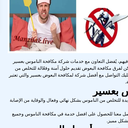
 فيهم، يُفضل التعاون مع خدمات شركة مكافحة الناموس بعسير
ن لفرق مكافحة البعوض تقديم حلول آمنة وفعّالة للتخلص من
ليك التواصل مع أفضل شركة لمكافحة البعوض بعسير والتي تعتبر
.
س بعسير
دة للتخلص من الناموس بشكل نهائي وفعال والوقاية من الإصابة
صل معنا للحصول على افضل خدمة في مكافحة الناموس وجميع
بشكل مميز.