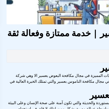
 | خدمة ممتازة وفعالة ثقة
ير
ت المميزة في مجال مكافحة البعوض بعسير الا وهي شركة
زة في مجال مكافحة الناموس بعسير والتي تمتلك الخبرة العالية في
عسير
وردة والحديثة والتي تكون آمنة على صحة الإنسان وعلى البيئة
واسطة عمالة مدربة بشكل مميز لذلك لا قلق في استخدام