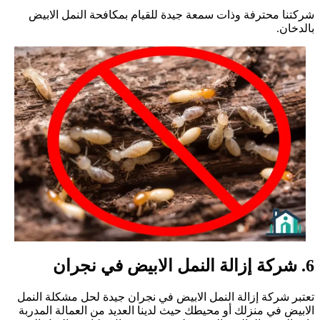
ركتنا محترفة وذات سمعة جيدة للقيام بمكافحة النمل الابيض
الدخان.
ة إزالة النمل الابيض في نجران
عتبر شركة إزالة النمل الابيض في نجران جيدة لحل مشكلة النمل
لابيض في منزلك أو محيطك حيث لدينا العديد من العمالة المدربة