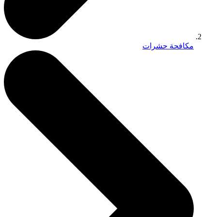
مكافحة حشرات