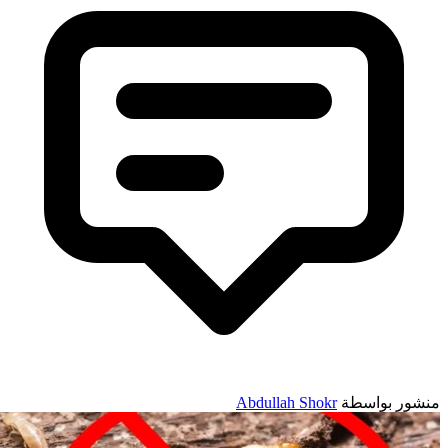
نشور بواسطة
Abdullah Shokr