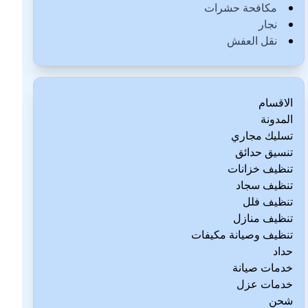
مكافحة حشرات
نجار
نقل العفش
الاقسام
المدونة
تسليك مجاري
تنسيق حدائق
تنظيف خزانات
تنظيف سجاد
تنظيف فلل
تنظيف منازل
تنظيف وصيانة مكيفات
حداد
خدمات صيانة
خدمات عزل
شحن