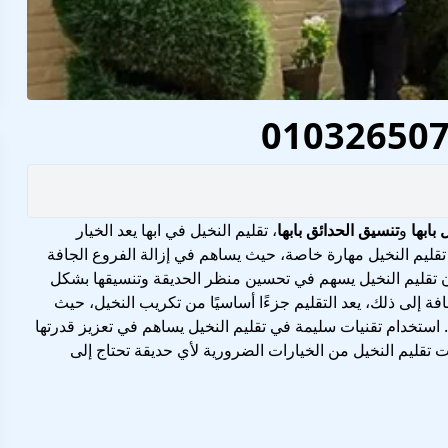
بابها
و
تنسيق الحدائق بابها
، تقليم النخيل في ابها يعد الخيار
قليم النخيل مهارة خاصة، حيث يساهم في إزالة الفروع الجافة
أن تقليم النخيل يسهم في تحسين منظر الحديقة وتنسيقها بشكل
 إلى ذلك، يعد التقليم جزءًا أساسيًا من تكريب النخيل، حيث
استخدام تقنيات سليمة في تقليم النخيل يساهم في تعزيز قدرتها
ت تقليم النخيل من الخيارات الضرورية لأي حديقة تحتاج إلى