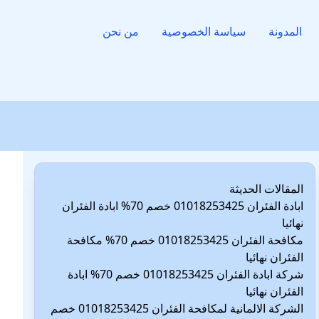
المدونة
سياسة الخصوصية
من نحن
المقالات الحديثة
ابادة الفئران 01018253425 خصم 70% ابادة الفئران
نهائيا
مكافحة الفئران 01018253425 خصم 70% مكافحة
الفئران نهائيا
شركة ابادة الفئران 01018253425 خصم 70% ابادة
الفئران نهائيا
الشركة الالمانية لمكافحة الفئران 01018253425 خصم