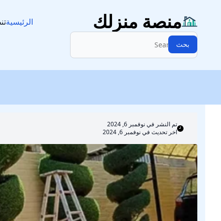
تنسيق حدائق
منصة منزلك
الرئيسية
تن
البحث:
بحث
تم النشر في
نوفمبر 6, 2024
اخر تحديث في نوفمبر 6, 2024