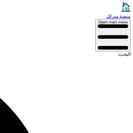
منصة منزلك
Open main menu
البحث: