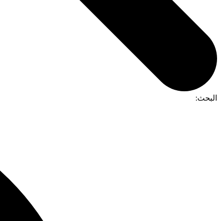
البحث: