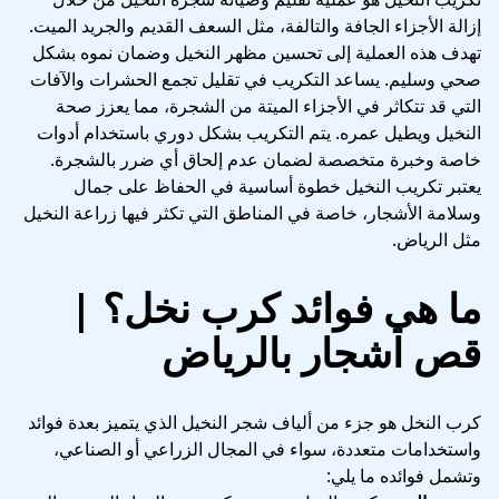
إزالة الأجزاء الجافة والتالفة، مثل السعف القديم والجريد الميت.
تهدف هذه العملية إلى تحسين مظهر النخيل وضمان نموه بشكل
صحي وسليم. يساعد التكريب في تقليل تجمع الحشرات والآفات
التي قد تتكاثر في الأجزاء الميتة من الشجرة، مما يعزز صحة
النخيل ويطيل عمره. يتم التكريب بشكل دوري باستخدام أدوات
خاصة وخبرة متخصصة لضمان عدم إلحاق أي ضرر بالشجرة.
يعتبر تكريب النخيل خطوة أساسية في الحفاظ على جمال
وسلامة الأشجار، خاصة في المناطق التي تكثر فيها زراعة النخيل
مثل الرياض.
ما هي فوائد كرب نخل؟ |
قص اشجار بالرياض
كرب النخل هو جزء من ألياف شجر النخيل الذي يتميز بعدة فوائد
واستخدامات متعددة، سواء في المجال الزراعي أو الصناعي،
وتشمل فوائده ما يلي: