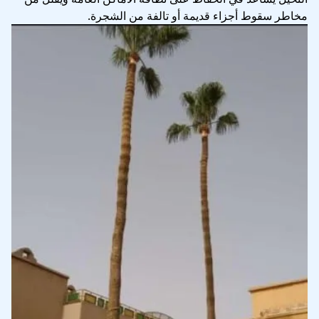
مخاطر سقوط أجزاء قديمة أو تالفة من الشجرة.