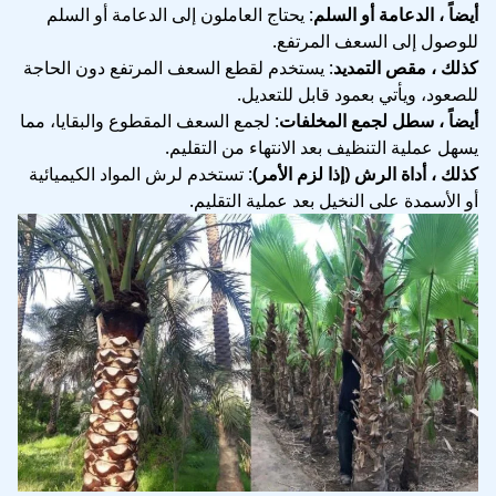
أيضاً ، الدعامة أو السلم
: يحتاج العاملون إلى الدعامة أو السلم
للوصول إلى السعف المرتفع.
كذلك ، مقص التمديد
: يستخدم لقطع السعف المرتفع دون الحاجة
للصعود، ويأتي بعمود قابل للتعديل.
أيضاً ، سطل لجمع المخلفات
: لجمع السعف المقطوع والبقايا، مما
يسهل عملية التنظيف بعد الانتهاء من التقليم.
كذلك ، أداة الرش (إذا لزم الأمر)
: تستخدم لرش المواد الكيميائية
أو الأسمدة على النخيل بعد عملية التقليم.