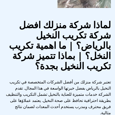
لماذا شركة منزلك افضل
شركة تكريب النخيل
بالرياض؟ | ما اهمية تكريب
النخل؟ | بماذا تتميز شركة
تكريب النخيل بجدة؟
تعتبر شركة منزلك من أفضل الشركات المتخصصة في تكريب
النخيل بالرياض بفضل خبرتها الواسعة في هذا المجال. تقدم
الشركة خدمات متميزة للعناية بالنخيل تشمل التكريب والتنظيف
بطريقة احترافية تحافظ على صحة النخيل. يعتمد عملاؤها على
فريق محترف ومدرب يستخدم أحدث المعدات لضمان نتائج
مثالية.