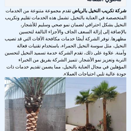
شركة تكريب النخيل بالرياض
تقدم مجموعة متنوعة من الخدمات
المتخصصة في العناية بالنخيل. تشمل هذه الخدمات تقليم وتكريب
النخيل بشكل احترافي لضمان نمو صحي وسليم للأشجار،
بالإضافة إلى إزالة السعف الجاف والأجزاء التالفة لتحسين
مظهرها. توفر الشركة أيضًا خدمات مكافحة الآفات التي قد تصيب
النخيل، مثل سوسة النخيل الحمراء، باستخدام تقنيات فعالة
وآمنة. علاوة على ذلك، تقدم الشركة خدمة تسميد النخيل لتحسين
التربة وتعزيز نمو الأشجار. تتميز الشركة بفريق من الخبراء
المؤهلين في مجال العناية بالنخيل، مما يضمن تقديم خدمات ذات
جودة عالية تلبي احتياجات العملاء.