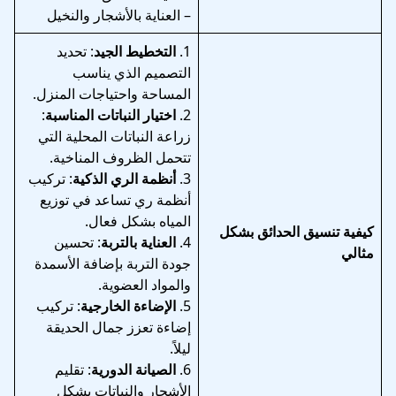
– العناية بالأشجار والنخيل
1.
التخطيط الجيد
: تحديد
التصميم الذي يناسب
المساحة واحتياجات المنزل.
2.
اختيار النباتات المناسبة
:
زراعة النباتات المحلية التي
تتحمل الظروف المناخية.
3.
أنظمة الري الذكية
: تركيب
أنظمة ري تساعد في توزيع
المياه بشكل فعال.
كيفية تنسيق الحدائق بشكل
4.
العناية بالتربة
: تحسين
مثالي
جودة التربة بإضافة الأسمدة
والمواد العضوية.
5.
الإضاءة الخارجية
: تركيب
إضاءة تعزز جمال الحديقة
ليلاً.
6.
الصيانة الدورية
: تقليم
الأشجار والنباتات بشكل