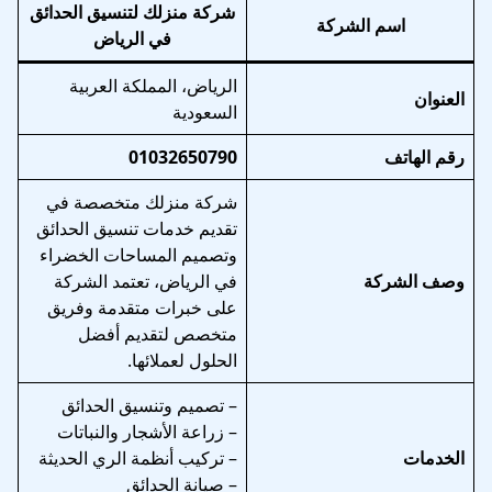
شركة منزلك لتنسيق الحدائق
اسم الشركة
في الرياض
الرياض، المملكة العربية
العنوان
السعودية
رقم الهاتف
01032650790
شركة منزلك متخصصة في
تقديم خدمات تنسيق الحدائق
وتصميم المساحات الخضراء
وصف الشركة
في الرياض، تعتمد الشركة
على خبرات متقدمة وفريق
متخصص لتقديم أفضل
الحلول لعملائها.
– تصميم وتنسيق الحدائق
– زراعة الأشجار والنباتات
الخدمات
– تركيب أنظمة الري الحديثة
– صيانة الحدائق