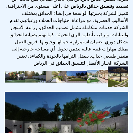
تصميم و
تنسيق حدائق بالرياض
على أعلى مستوى من الاحترافية.
تتميز الشركة بخبرتها الواسعة في إنشاء الحدائق بمختلف
الأساليب العصرية، مع مراعاة احتياجات العملاء ورغباتهم. تقدم
الشركة خدمات متكاملة تشمل تصميم الحدائق، زراعة الأشجار
والنباتات، وتركيب أنظمة الري الحديثة. كما تهتم بصيانة الحدائق
بشكل دوري لضمان استمرارية جمالها وحيويتها. فريق العمل
يمتلك مهارات فنية عالية تضمن تحويل أي مساحة خارجية إلى
منظر طبيعي جذاب. بفضل التزامها بالجودة والكفاءة، تعتبر
الشركة الخيار الأفضل لتنسيق الحدائق في الرياض.