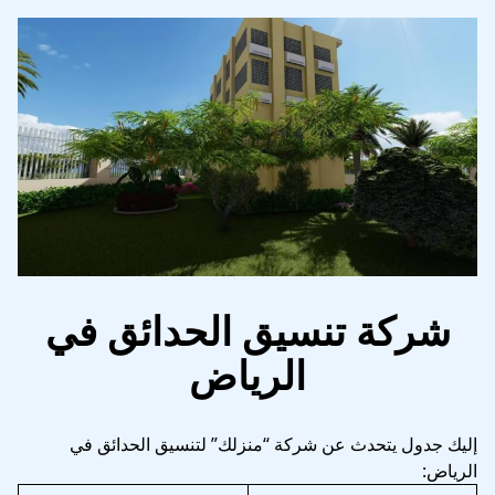
شركة تنسيق الحدائق في
الرياض
إليك جدول يتحدث عن شركة “منزلك” لتنسيق الحدائق في
الرياض: