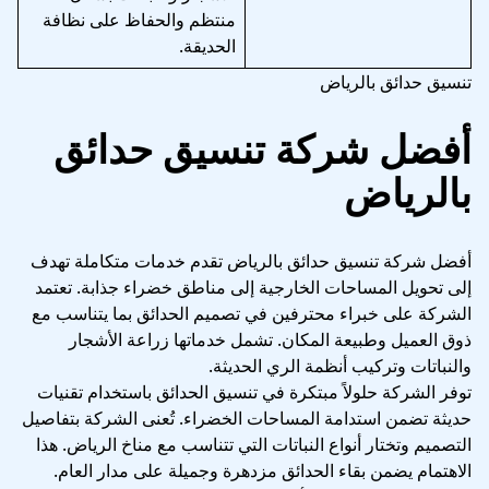
منتظم والحفاظ على نظافة
الحديقة.
تنسيق حدائق بالرياض
أفضل شركة تنسيق حدائق
بالرياض
أفضل شركة تنسيق حدائق بالرياض تقدم خدمات متكاملة تهدف
إلى تحويل المساحات الخارجية إلى مناطق خضراء جذابة. تعتمد
الشركة على خبراء محترفين في تصميم الحدائق بما يتناسب مع
ذوق العميل وطبيعة المكان. تشمل خدماتها زراعة الأشجار
والنباتات وتركيب أنظمة الري الحديثة.
توفر الشركة حلولاً مبتكرة في تنسيق الحدائق باستخدام تقنيات
حديثة تضمن استدامة المساحات الخضراء. تُعنى الشركة بتفاصيل
التصميم وتختار أنواع النباتات التي تتناسب مع مناخ الرياض. هذا
الاهتمام يضمن بقاء الحدائق مزدهرة وجميلة على مدار العام.