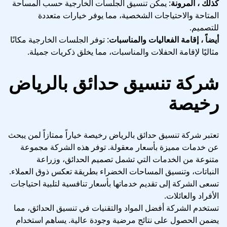
كذلك ، المرونة
: يمكن تنسيق الجلسات الخارجية حسب المساحة
المتاحة والاحتياجات الشخصية، مما يوفر خيارات متعددة
للتصميم.
أيضاً ، إقامة الفعاليات والمناسبات
: توفر الجلسات الخارجية مكانًا
مثاليًا لإقامة الحفلات والمناسبات، مما يخلق ذكريات جميلة.
شركة تنسيق حدائق بالرياض
رخيصة
تعتبر شركة تنسيق حدائق بالرياض رخيصة خياراً ممتازاً لمن يبحث
عن خدمات مميزة بأسعار معقولة. توفر هذه الشركة مجموعة
متنوعة من الخدمات التي تشمل تصميم الحدائق، وزراعة
النباتات، وتنسيق المساحات الخضراء بطريقة تعكس ذوق العملاء.
تسعى الشركة إلى تقديم خدماتها بأسعار تنافسية لتلبية احتياجات
الأفراد والعائلات.
تستخدم الشركة أفضل المواد والتقنيات في تنسيق الحدائق، مما
يضمن الحصول على نتائج مرضية وجودة عالية. يساهم استخدام