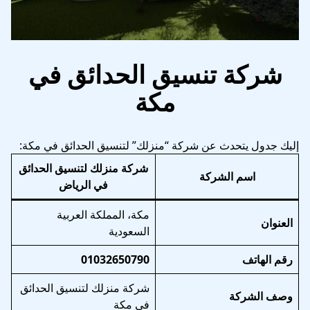
شركة تنسيق الحدائق في
مكة
إليك جدول يتحدث عن شركة “منزلك” لتنسيق الحدائق في مكة:
شركة منزلك لتنسيق الحدائق
اسم الشركة
في الرياض
مكة، المملكة العربية
العنوان
السعودية
رقم الهاتف
01032650790
شركة منزلك لتنسيق الحدائق
وصف الشركة
في مكة