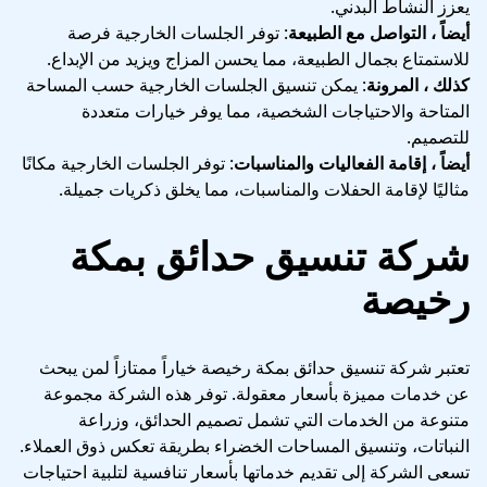
يعزز النشاط البدني.
أيضاً ، التواصل مع الطبيعة
: توفر الجلسات الخارجية فرصة
للاستمتاع بجمال الطبيعة، مما يحسن المزاج ويزيد من الإبداع.
كذلك ، المرونة
: يمكن تنسيق الجلسات الخارجية حسب المساحة
المتاحة والاحتياجات الشخصية، مما يوفر خيارات متعددة
للتصميم.
أيضاً ، إقامة الفعاليات والمناسبات
: توفر الجلسات الخارجية مكانًا
مثاليًا لإقامة الحفلات والمناسبات، مما يخلق ذكريات جميلة.
شركة تنسيق حدائق بمكة
رخيصة
تعتبر شركة تنسيق حدائق بمكة رخيصة خياراً ممتازاً لمن يبحث
عن خدمات مميزة بأسعار معقولة. توفر هذه الشركة مجموعة
متنوعة من الخدمات التي تشمل تصميم الحدائق، وزراعة
النباتات، وتنسيق المساحات الخضراء بطريقة تعكس ذوق العملاء.
تسعى الشركة إلى تقديم خدماتها بأسعار تنافسية لتلبية احتياجات