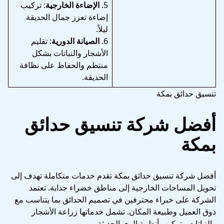
5.
الإضاءة الخارجية
: تركيب
إضاءة تعزز جمال الحديقة
ليلاً.
6.
الصيانة الدورية
: تقليم
الأشجار والنباتات بشكل
منتظم والحفاظ على نظافة
الحديقة.
تنسيق حدائق بمكة
أفضل شركة تنسيق حدائق
بمكة
أفضل شركة تنسيق حدائق بمكة تقدم خدمات متكاملة تهدف إلى
تحويل المساحات الخارجية إلى مناطق خضراء جذابة. تعتمد
الشركة على خبراء محترفين في تصميم الحدائق بما يتناسب مع
ذوق العميل وطبيعة المكان. تشمل خدماتها زراعة الأشجار
والنباتات وتركيب أنظمة الري الحديثة.