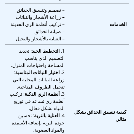
– تصميم وتنسيق الحدائق
– زراعة الأشجار والنباتات
الخدمات
– تركيب أنظمة الري الحديثة
– صيانة الحدائق
– العناية بالأشجار والنخيل
1.
التخطيط الجيد
: تحديد
التصميم الذي يناسب
المساحة واحتياجات المنزل.
2.
اختيار النباتات المناسبة
:
زراعة النباتات المحلية التي
تتحمل الظروف المناخية.
3.
أنظمة الري الذكية
: تركيب
أنظمة ري تساعد في توزيع
المياه بشكل فعال.
كيفية تنسيق الحدائق بشكل
4.
العناية بالتربة
: تحسين
مثالي
جودة التربة بإضافة الأسمدة
والمواد العضوية.