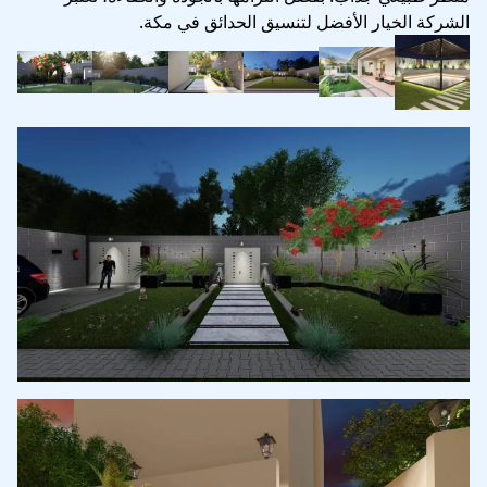
الشركة الخيار الأفضل لتنسيق الحدائق في مكة.