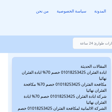
المدونة
سياسة الخصوصية
من نحن
المقالات الحديثة
ابادة الفئران 01018253425 خصم 70% ابادة الفئران
نهائيا
مكافحة الفئران 01018253425 خصم 70% مكافحة
الفئران نهائيا
شركة ابادة الفئران 01018253425 خصم 70% ابادة
الفئران نهائيا
الشركة الالمانية لمكافحة الفئران 01018253425 خصم