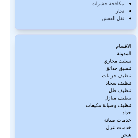
مكافحة حشرات
نجار
نقل العفش
الاقسام
المدونة
تسليك مجاري
تنسيق حدائق
تنظيف خزانات
تنظيف سجاد
تنظيف فلل
تنظيف منازل
تنظيف وصيانة مكيفات
حداد
خدمات صيانة
خدمات عزل
شحن