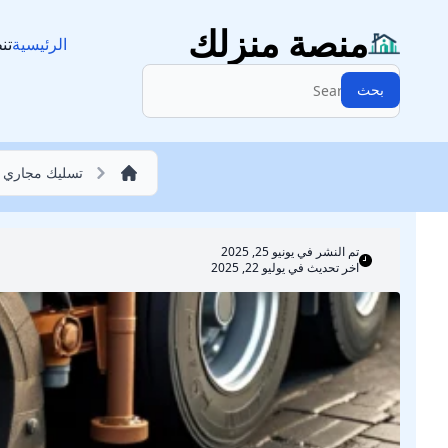
تسليك مجاري
منصة منزلك
الرئيسية
تن
البحث:
بحث
تسليك مجاري
تم النشر في
يونيو 25, 2025
اخر تحديث في يوليو 22, 2025