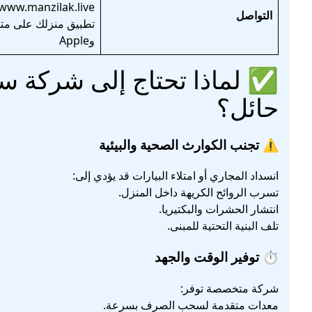
/www.manzilak.live
التواصل
وApple
✅
لماذا تحتاج إلى شركة
حائل؟
⚠️ تجنب الكوارث الصحية والبيئية
انسداد المجاري أو امتلاء البيارات قد يؤدي إلى:
تسرب الروائح الكريهة داخل المنزل.
انتشار الحشرات والبكتيريا.
تلف البنية التحتية للمبنى.
⏱️ توفير الوقت والجهد
شركة متخصصة توفر:
معدات متقدمة لسحب الصرف بسرعة.