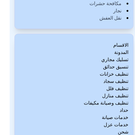
مكافحة حشرات
نجار
نقل العفش
الاقسام
المدونة
تسليك مجاري
تنسيق حدائق
تنظيف خزانات
تنظيف سجاد
تنظيف فلل
تنظيف منازل
تنظيف وصيانة مكيفات
حداد
خدمات صيانة
خدمات عزل
شحن