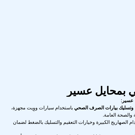
 بمحايل عسير
 عسير
:
سليك بيارات الصرف الصحي
باستخدام سيارات ووِيت مجهزة،
والصحة العامة.
ام الصهاريج الكبيرة وخيارات التعقيم والتسليك بالضغط لضمان