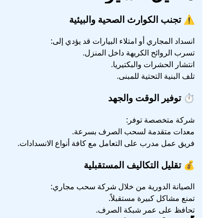
⚠️ تجنب الكوارث الصحية والبيئية
انسداد المجاري أو امتلاء البيارات قد يؤدي إلى:
تسرب الروائح الكريهة داخل المنزل.
انتشار الحشرات والبكتيريا.
تلف البنية التحتية للمبنى.
⏱️ توفير الوقت والجهد
شركة متخصصة توفر:
معدات متقدمة لسحب الصرف بسرعة.
فريق عمل مدرب على التعامل مع كافة أنواع الانسدادات.
💰 تقليل التكاليف المستقبلية
الصيانة الدورية من خلال شركة سحب مجاري:
تمنع مشاكل كبيرة مستقبلاً.
تحافظ على عمر شبكة الصرف.