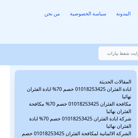
المدونة
سياسة الخصوصية
من نحن
المقالات الحديثة
ابادة الفئران 01018253425 خصم 70% ابادة الفئران
نهائيا
مكافحة الفئران 01018253425 خصم 70% مكافحة
الفئران نهائيا
شركة ابادة الفئران 01018253425 خصم 70% ابادة
الفئران نهائيا
الشركة الالمانية لمكافحة الفئران 01018253425 خصم