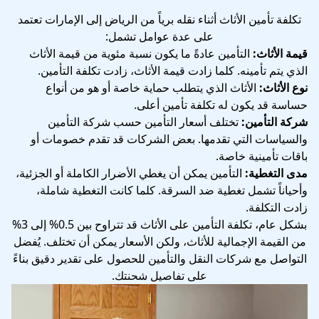
تكلفة تأمين الأثاث أثناء نقله برياً من الرياض إلى الإمارات تعتمد
على عدة عوامل تشمل:
قيمة الأثاث:
التأمين عادةً ما يكون نسبة مئوية من قيمة الأثاث
الذي يتم تأمينه. كلما زادت قيمة الأثاث، زادت تكلفة التأمين.
نوع الأثاث:
الأثاث الذي يتطلب حماية خاصة أو هو من أنواع
حساسة قد يكون له تكلفة تأمين أعلى.
شركة التأمين:
تختلف أسعار التأمين حسب شركة التأمين
والسياسات التي تقدمها. بعض الشركات قد تقدم خصومات أو
باقات تأمينية خاصة.
مدى التغطية:
التأمين يمكن أن يغطي الأضرار الكاملة أو الجزئية،
وأحياناً تشمل تغطية ضد السرقة. كلما كانت التغطية شاملة،
زادت التكلفة.
بشكل عام، تكلفة التأمين على الأثاث قد تتراوح بين 0.5% إلى 3%
من القيمة الإجمالية للأثاث، ولكن الأسعار يمكن أن تختلف. يُفضل
التواصل مع شركات النقل والتأمين للحصول على تقدير دقيق بناءً
على تفاصيل شحنتك.