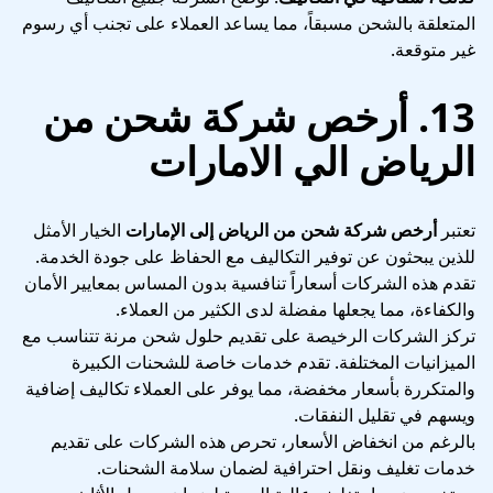
المتعلقة بالشحن مسبقاً، مما يساعد العملاء على تجنب أي رسوم
غير متوقعة.
13. أرخص شركة شحن من
الرياض الي الامارات
تعتبر
أرخص شركة شحن من الرياض إلى الإمارات
الخيار الأمثل
للذين يبحثون عن توفير التكاليف مع الحفاظ على جودة الخدمة.
تقدم هذه الشركات أسعاراً تنافسية بدون المساس بمعايير الأمان
والكفاءة، مما يجعلها مفضلة لدى الكثير من العملاء.
تركز الشركات الرخيصة على تقديم حلول شحن مرنة تتناسب مع
الميزانيات المختلفة. تقدم خدمات خاصة للشحنات الكبيرة
والمتكررة بأسعار مخفضة، مما يوفر على العملاء تكاليف إضافية
ويسهم في تقليل النفقات.
بالرغم من انخفاض الأسعار، تحرص هذه الشركات على تقديم
خدمات تغليف ونقل احترافية لضمان سلامة الشحنات.