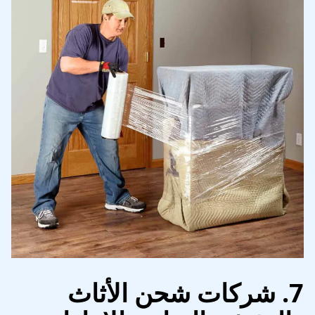
7. شركات شحن الأثاث