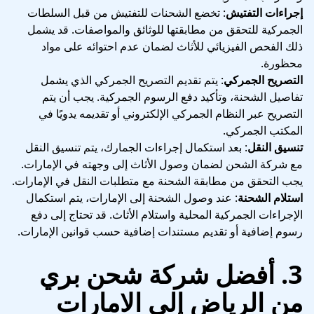
إجراءات التفتيش
: تخضع الشحنات للتفتيش من قبل السلطات
الجمركية للتحقق من مطابقتها للوثائق والمواصفات. قد يشمل
ذلك الفحص الفيزيائي للأثاث لضمان عدم احتوائه على مواد
محظورة.
التصريح الجمركي
: يتم تقديم التصريح الجمركي الذي يشمل
تفاصيل الشحنة، وتأكيد دفع الرسوم الجمركية. يجب أن يتم
التصريح عبر النظام الجمركي الإلكتروني أو تقديمه يدويًا في
المكتب الجمركي.
تنسيق النقل
: بعد استكمال إجراءات الجمارك، يتم تنسيق النقل
مع شركة الشحن لضمان وصول الأثاث إلى وجهته في الإمارات.
يجب التحقق من مطابقة الشحنة مع متطلبات النقل في الإمارات.
استلام الشحنة
: عند وصول الشحنة إلى الإمارات، يتم استكمال
الإجراءات الجمركية المحلية واستلام الأثاث. قد تحتاج إلى دفع
رسوم إضافية أو تقديم مستندات إضافية حسب قوانين الإمارات.
3. أفضل شركة شحن بري
من الرياض إلى الامارات