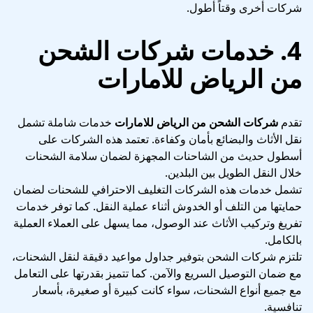
شركات أخرى وقتاً أطول.
4. خدمات شركات الشحن
من الرياض للامارات
تقدم
شركات الشحن من الرياض للامارات
خدمات شاملة تشمل
نقل الأثاث والبضائع بأمان وكفاءة. تعتمد هذه الشركات على
أسطول حديث من الشاحنات المجهزة لضمان سلامة الشحنات
خلال النقل الطويل بين البلدين.
تشمل خدمات هذه الشركات التغليف الاحترافي للشحنات لضمان
حمايتها من التلف أو الخدوش أثناء عملية النقل. كما توفر خدمات
تفريغ وتركيب الأثاث عند الوصول، مما يسهل على العملاء العملية
بالكامل.
تلتزم شركات الشحن بتوفير جداول مواعيد دقيقة لنقل الشحنات،
مع ضمان التوصيل السريع والآمن. كما تتميز بقدرتها على التعامل
مع جميع أنواع الشحنات، سواء كانت كبيرة أو صغيرة، بأسعار
تنافسية.