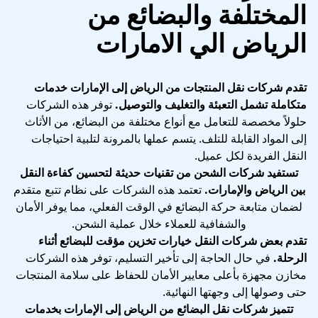
المختلفة والبضائع من
الرياض الي الامارات
تقدم شركات نقل المنتجات من الرياض إلى الإمارات خدمات
متكاملة تشمل التعبئة والتغليف والتوصيل.
توفر هذه الشركات
حلولاً مخصصة للتعامل مع أنواع مختلفة من البضائع، من الأثاث
إلى المواد القابلة للتلف. يتسم عملها بالمرونة لتلبية احتياجات
النقل الفريدة لكل عميل.
تستفيد شركات الشحن من تقنيات حديثة لتحسين كفاءة النقل
بين الرياض والإمارات.
تعتمد هذه الشركات على نظام تتبع متقدم
لضمان متابعة حركة البضائع في الوقت الفعلي، مما يوفر الأمان
والشفافية للعملاء خلال عملية الشحن.
تقدم بعض شركات النقل خيارات تخزين مؤقت للبضائع أثناء
الرحلة.
في حال الحاجة إلى تأخير التسليم، توفر هذه الشركات
مخازن مجهزة بأعلى معايير الأمان للحفاظ على سلامة المنتجات
حتى وصولها إلى وجهتها النهائية.
تتميز شركات نقل البضائع من الرياض إلى الإمارات بخدمات