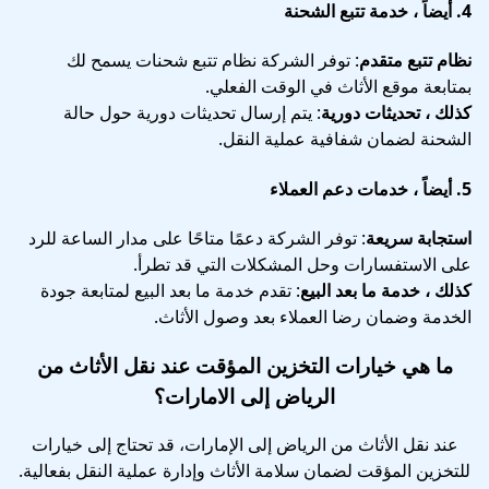
4.
أيضاً ، خدمة تتبع الشحنة
نظام تتبع متقدم
: توفر الشركة نظام تتبع شحنات يسمح لك
بمتابعة موقع الأثاث في الوقت الفعلي.
كذلك ، تحديثات دورية
: يتم إرسال تحديثات دورية حول حالة
الشحنة لضمان شفافية عملية النقل.
5.
أيضاً ، خدمات دعم العملاء
استجابة سريعة
: توفر الشركة دعمًا متاحًا على مدار الساعة للرد
على الاستفسارات وحل المشكلات التي قد تطرأ.
كذلك ، خدمة ما بعد البيع
: تقدم خدمة ما بعد البيع لمتابعة جودة
الخدمة وضمان رضا العملاء بعد وصول الأثاث.
ما هي خيارات التخزين المؤقت عند نقل الأثاث من
الرياض إلى الامارات؟
عند نقل الأثاث من الرياض إلى الإمارات، قد تحتاج إلى خيارات
للتخزين المؤقت لضمان سلامة الأثاث وإدارة عملية النقل بفعالية.