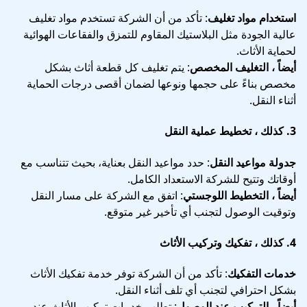
استخدام مواد تغليف
: تأكد من أن الشركة تستخدم مواد تغليف
عالية الجودة مثل البلاستيك المقاوم للتمزق والفقاعات الهوائية
لحماية الأثاث.
أيضاً ، التغليف المخصص
: يتم تغليف كل قطعة أثاث بشكل
مخصص بناءً على حجمها ونوعها لضمان أقصى درجات الحماية
أثناء النقل.
3.
كذلك ، تخطيط عملية النقل
جدولة مواعيد النقل
: حدد مواعيد النقل بعناية، بحيث تتناسب مع
أوقاتك وتتيح للشركة الاستعداد الكامل.
أيضاً ، التخطيط اللوجستي
: اتفق مع الشركة على مسار النقل
وتوقيت الوصول لتجنب أي تأخير غير متوقع.
4.
كذلك ، تفكيك وتركيب الأثاث
خدمات التفكيك
: تأكد من أن الشركة توفر خدمة تفكيك الأثاث
بشكل احترافي لتجنب أي تلف أثناء النقل.
أيضاً ، التركيب عند الوصول
: تطلب خدمات تركيب الأثاث عند