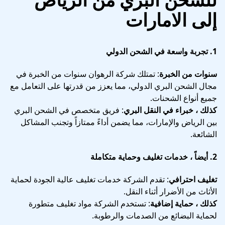
إلى الامارات
1.
تجربة واسعة في الشحن الدولي
سنوات من الخبرة
: تمتلك شركة الرهوان سنوات من الخبرة في
مجال الشحن البري الدولي، مما يعزز من قدرتها على التعامل مع
جميع أنواع الشحنات.
كذلك ، خبراء في النقل البري
: فريق متخصص في الشحن البري
بين الرياض والإمارات، مما يضمن أداءً ممتازاً وتجنب المشاكل
الشائعة.
2.
أيضاً ، خدمات تغليف وحماية متكاملة
تغليف احترافي
: تقدم الشركة خدمات تغليف عالية الجودة لحماية
الأثاث من الأضرار أثناء النقل.
كذلك ، حماية إضافية
: تستخدم الشركة مواد تغليف متطورة
لحماية البضائع من الصدمات والرطوبة.