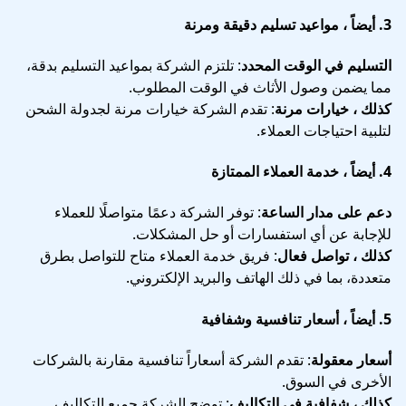
3.
أيضاً ، مواعيد تسليم دقيقة ومرنة
التسليم في الوقت المحدد
: تلتزم الشركة بمواعيد التسليم بدقة،
مما يضمن وصول الأثاث في الوقت المطلوب.
كذلك ، خيارات مرنة
: تقدم الشركة خيارات مرنة لجدولة الشحن
لتلبية احتياجات العملاء.
4.
أيضاً ، خدمة العملاء الممتازة
دعم على مدار الساعة
: توفر الشركة دعمًا متواصلًا للعملاء
للإجابة عن أي استفسارات أو حل المشكلات.
كذلك ، تواصل فعال
: فريق خدمة العملاء متاح للتواصل بطرق
متعددة، بما في ذلك الهاتف والبريد الإلكتروني.
5.
أيضاً ، أسعار تنافسية وشفافية
أسعار معقولة
: تقدم الشركة أسعاراً تنافسية مقارنة بالشركات
الأخرى في السوق.
كذلك ، شفافية في التكاليف
: توضح الشركة جميع التكاليف