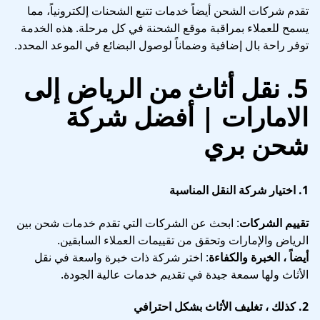
تقدم شركات الشحن أيضاً خدمات تتبع الشحنات إلكترونياً، مما
يسمح للعملاء بمراقبة موقع الشحنة في كل مرحلة. هذه الخدمة
توفر راحة بال إضافية وضماناً لوصول البضائع في الموعد المحدد.
5. نقل أثاث من الرياض إلى
الامارات | أفضل شركة
شحن بري
1.
اختيار شركة النقل المناسبة
تقييم الشركات
: ابحث عن الشركات التي تقدم خدمات شحن بين
الرياض والإمارات وتحقق من تقييمات العملاء السابقين.
أيضاً ، الخبرة والكفاءة
: اختر شركة ذات خبرة واسعة في نقل
الأثاث ولها سمعة جيدة في تقديم خدمات عالية الجودة.
2.
كذلك ، تغليف الأثاث بشكل احترافي