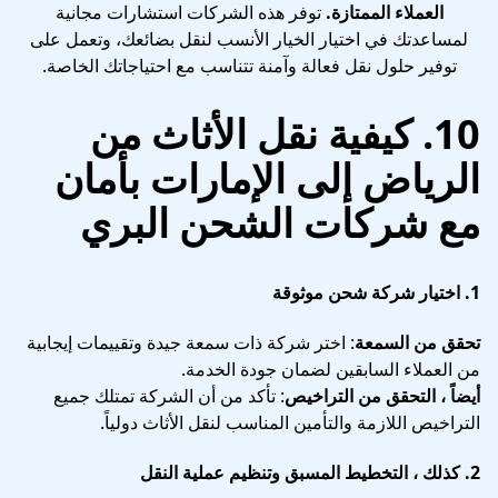
العملاء الممتازة.
توفر هذه الشركات استشارات مجانية
لمساعدتك في اختيار الخيار الأنسب لنقل بضائعك، وتعمل على
توفير حلول نقل فعالة وآمنة تتناسب مع احتياجاتك الخاصة.
10. كيفية نقل الأثاث من
الرياض إلى الإمارات بأمان
مع شركات الشحن البري
1.
اختيار شركة شحن موثوقة
تحقق من السمعة
: اختر شركة ذات سمعة جيدة وتقييمات إيجابية
من العملاء السابقين لضمان جودة الخدمة.
أيضاً ، التحقق من التراخيص
: تأكد من أن الشركة تمتلك جميع
التراخيص اللازمة والتأمين المناسب لنقل الأثاث دولياً.
2.
كذلك ، التخطيط المسبق وتنظيم عملية النقل