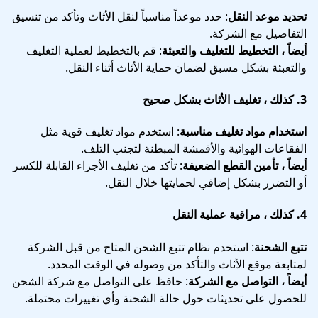
تحديد موعد النقل
: حدد موعداً مناسباً لنقل الأثاث وتأكد من تنسيق
التفاصيل مع الشركة.
أيضاً ، التخطيط للتغليف والتعبئة
: قم بالتخطيط لعملية التغليف
والتعبئة بشكل مسبق لضمان حماية الأثاث أثناء النقل.
3.
كذلك ، تغليف الأثاث بشكل صحيح
استخدام مواد تغليف مناسبة
: استخدم مواد تغليف قوية مثل
الفقاعات الهوائية والأقمشة المبطنة لتجنب التلف.
أيضاً ، تأمين القطع الضعيفة
: تأكد من تغليف الأجزاء القابلة للكسر
أو التضرر بشكل إضافي لحمايتها خلال النقل.
4.
كذلك ، مراقبة عملية النقل
تتبع الشحنة
: استخدم نظام تتبع الشحن المتاح من قبل الشركة
لمتابعة موقع الأثاث والتأكد من وصوله في الوقت المحدد.
أيضاً ، التواصل مع الشركة
: حافظ على التواصل مع شركة الشحن
للحصول على تحديثات حول حالة الشحنة وأي تغييرات محتملة.