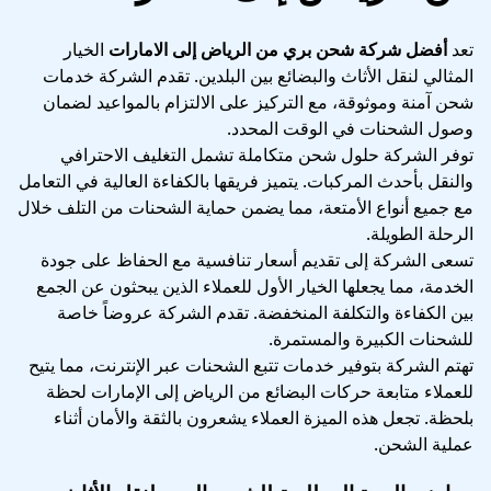
تعد
أفضل شركة شحن بري من الرياض إلى الامارات
الخيار
المثالي لنقل الأثاث والبضائع بين البلدين. تقدم الشركة خدمات
شحن آمنة وموثوقة، مع التركيز على الالتزام بالمواعيد لضمان
وصول الشحنات في الوقت المحدد.
توفر الشركة حلول شحن متكاملة تشمل التغليف الاحترافي
والنقل بأحدث المركبات. يتميز فريقها بالكفاءة العالية في التعامل
مع جميع أنواع الأمتعة، مما يضمن حماية الشحنات من التلف خلال
الرحلة الطويلة.
تسعى الشركة إلى تقديم أسعار تنافسية مع الحفاظ على جودة
الخدمة، مما يجعلها الخيار الأول للعملاء الذين يبحثون عن الجمع
بين الكفاءة والتكلفة المنخفضة. تقدم الشركة عروضاً خاصة
للشحنات الكبيرة والمستمرة.
تهتم الشركة بتوفير خدمات تتبع الشحنات عبر الإنترنت، مما يتيح
للعملاء متابعة حركات البضائع من الرياض إلى الإمارات لحظة
بلحظة. تجعل هذه الميزة العملاء يشعرون بالثقة والأمان أثناء
عملية الشحن.