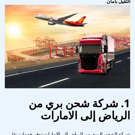
الثقيل بأمان
1. شركة شحن بري من
الرياض إلى الامارات
شركة الشحن البري من الرياض إلى الإمارات توفر خدمات نقل