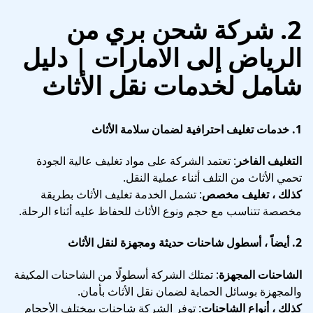
2. شركة شحن بري من
الرياض إلى الامارات | دليل
شامل لخدمات نقل الأثاث
1.
خدمات تغليف احترافية لضمان سلامة الأثاث
التغليف الفاخر
: تعتمد الشركة على مواد تغليف عالية الجودة
تحمي الأثاث من التلف أثناء عملية النقل.
كذلك ، تغليف مخصص
: تشمل الخدمة تغليف الأثاث بطريقة
مخصصة تتناسب مع حجم ونوع الأثاث للحفاظ عليه أثناء الرحلة.
2.
أيضاً ، أسطول شاحنات حديثة ومجهزة لنقل الأثاث
الشاحنات المجهزة
: تمتلك الشركة أسطولًا من الشاحنات المكيفة
والمجهزة بوسائل الحماية لضمان نقل الأثاث بأمان.
كذلك ، أنواع الشاحنات
: توفر الشركة شاحنات بمختلف الأحجام