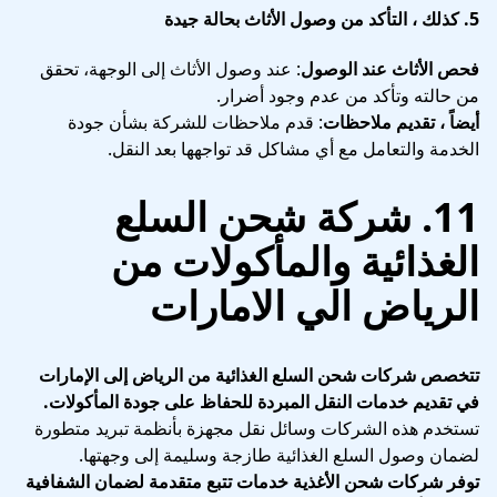
5.
كذلك ، التأكد من وصول الأثاث بحالة جيدة
فحص الأثاث عند الوصول
: عند وصول الأثاث إلى الوجهة، تحقق
من حالته وتأكد من عدم وجود أضرار.
أيضاً ، تقديم ملاحظات
: قدم ملاحظات للشركة بشأن جودة
الخدمة والتعامل مع أي مشاكل قد تواجهها بعد النقل.
11. شركة شحن السلع
الغذائية والمأكولات من
الرياض الي الامارات
تتخصص شركات شحن السلع الغذائية من الرياض إلى الإمارات
في تقديم خدمات النقل المبردة للحفاظ على جودة المأكولات.
تستخدم هذه الشركات وسائل نقل مجهزة بأنظمة تبريد متطورة
لضمان وصول السلع الغذائية طازجة وسليمة إلى وجهتها.
توفر شركات شحن الأغذية خدمات تتبع متقدمة لضمان الشفافية