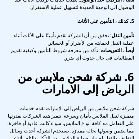
الوصول إلى الوجهة الجديدة لتسهيل عملية الاستقرار.
5.
كذلك ، التأمين على الأثاث
تأمين النقل
: تحقق من أن الشركة تقدم تأمينًا على الأثاث أثناء
عملية النقل لحمايته من الأضرار أو الخسائر.
أيضاً ، التعويضات
: تأكد من معرفة شروط التأمين وكيفية تقديم
المطالبات في حال حدوث أي ضرر.
6. شركة شحن ملابس من
الرياض إلى الامارات
شركة شحن ملابس من الرياض إلى الإمارات تقدم خدمات
متميزة لنقل الملابس بأمان وسرعة. تتميز هذه الشركات بقدرتها
على التعامل مع كافة أنواع الملابس، سواء كانت عادية أو فاخرة،
مما يضمن وصولها بحالة ممتازة. تستخدم الشركة أحدث وسائل
التغليف والنقل لضمان حماية الملابس من التآكل والتلف أثناء