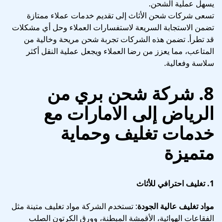
يسهل عملية الشحن.
تسعى شركات شحن الأثاث إلى تقديم خدمات عملاء ممتازة
تضمن الاستجابة السريعة لاستفسارات العملاء وحل أي مشكلات
قد تطرأ. تضمن هذه الشركات تجربة شحن مريحة وخالية من
المتاعب، مما يعزز من رضا العملاء ويجعل عملية النقل أكثر
سلاسة وفعالية.
8. شركة شحن بري من
الرياض إلى الامارات مع
خدمات تغليف وحماية
متميزة
1.
تغليف احترافي للأثاث
مواد تغليف عالية الجودة
: تستخدم الشركة مواد تغليف متينة مثل
الفقاعات الهوائية، الأقمشة المبطنة، وورق الكرتون الصلب