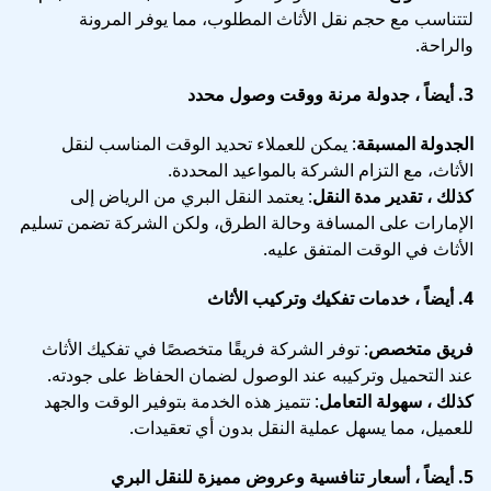
لتتناسب مع حجم نقل الأثاث المطلوب، مما يوفر المرونة
والراحة.
3.
أيضاً ، جدولة مرنة ووقت وصول محدد
الجدولة المسبقة
: يمكن للعملاء تحديد الوقت المناسب لنقل
الأثاث، مع التزام الشركة بالمواعيد المحددة.
كذلك ، تقدير مدة النقل
: يعتمد النقل البري من الرياض إلى
الإمارات على المسافة وحالة الطرق، ولكن الشركة تضمن تسليم
الأثاث في الوقت المتفق عليه.
4.
أيضاً ، خدمات تفكيك وتركيب الأثاث
فريق متخصص
: توفر الشركة فريقًا متخصصًا في تفكيك الأثاث
عند التحميل وتركيبه عند الوصول لضمان الحفاظ على جودته.
كذلك ، سهولة التعامل
: تتميز هذه الخدمة بتوفير الوقت والجهد
للعميل، مما يسهل عملية النقل بدون أي تعقيدات.
5.
أيضاً ، أسعار تنافسية وعروض مميزة للنقل البري