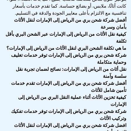
كانت أثاثًا، ملابس، أو بضائع حساسة. كما تقدم خدمات بأسعار
تنافسية مع الالتزام بأعلى معايير الجودة والدقة في التسليم.
أفضل شركة شحن بري من الرياض إلى الإمارات لنقل الأثاث
بأمان وسرعة
كيفية نقل الأثاث من الرياض إلى الإمارات عبر الشحن البري بأقل
تكلفة
ما هي تكلفة الشحن البري لنقل الأثاث من الرياض إلى الإمارات؟
شركة شحن بري من الرياض إلى الإمارات توفر خدمات تغليف
وحماية متكاملة
نقل أثاث من الرياض إلى الإمارات: نصائح لضمان تجربة نقل
سلسة وآمنة
أفضل شركة شحن بري من الرياض إلى الإمارات تقدم خدمات
تأمين شامل للأثاث
كيفية تخزين الأثاث أثناء عملية النقل البري من الرياض إلى
الإمارات
شركة شحن بري من الرياض إلى الإمارات توفر خدمات تفكيك
وتركيب الأثاث
افضل شركة شحن بري من الرياض إلى الإمارات لنقل الأثاث