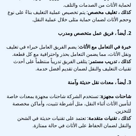
لحماية الأثاث من الصدمات والتلف.
كذلك ، تغليف مخصص
: يتم تخصيص عملية التغليف بناءً على نوع
وحجم الأثاث لضمان حماية مثلى خلال عملية النقل.
2.
أيضاً ، فريق عمل متخصص ومدرب
خبرة في التعامل مع الأثاث
: يضم الفريق العامل خبراء في تغليف
ونقل الأثاث، مما يضمن التعامل بحذر واحترافية مع كل قطعة.
كذلك ، تدريب مستمر
: يتلقى الفريق تدريباً منتظماً على أحدث
تقنيات التغليف والنقل لضمان تقديم أفضل خدمة.
3.
أيضاً ، معدات نقل حديثة وآمنة
شاحنات مجهزة
: تستخدم الشركة شاحنات مجهزة بمعدات خاصة
لتأمين الأثاث أثناء النقل، مثل أشرطة تثبيت، وأماكن مخصصة
للتخزين.
كذلك ، تقنيات متقدمة
: تعتمد على تقنيات حديثة في الشحن
والنقل لضمان الحفاظ على الأثاث في حالة ممتازة.