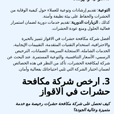
التوعية
: تقديم إرشادات وتوعية للعملاء حول كيفية الوقاية من
الحشرات والحفاظ على بيئة نظيفة وآمنة.
كذلك ،
الزيارات الدورية
: تقديم خدمات دورية لضمان استمرار
فعالية الحلول ومنع عودة الحشرات.
أفضل شركة مكافحة حشرات في الاقواز تتميز بالخبرة
والاحترافية، استخدام التقنيات المتقدمة، التقييمات الإيجابية،
الخدمات الشاملة، الاستجابة السريعة، الضمانات، الترخيص
الرسمي، الأسعار التنافسية، والتوعية المستمرة. عند البحث عن
شركة لمكافحة الحشرات، تأكد من النظر في هذه الخصائص
لضمان اختيار الشركة التي تلبي احتياجاتك بفعالية وأمان.
3.
ارخص شركة مكافحة
حشرات في الاقواز
كيف تحصل على شركة مكافحة حشرات رخيصة مع خدمة
متميزة وعالية الجودة؟