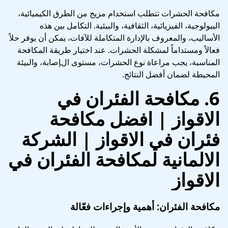
مكافحة الحشرات تتطلب استخدام مزيج من الطرق الكيميائية،
البيولوجية، الفيزيائية، الثقافية، والبيئية. التكامل بين هذه
الأساليب، والمعروف بالإدارة المتكاملة للآفات، يمكن أن يوفر حلاً
فعالاً ومستداماً لمشكلة الحشرات. عند اختيار طريقة المكافحة
المناسبة، يجب مراعاة نوع الحشرات، مستوى الإصابة، والبيئة
المحيطة لضمان أفضل النتائج.
6.
مكافحة الفئران في
الاقواز | افضل مكافحة
فئران في الاقواز
| الشركة
الالمانية لمكافحة الفئران في
الاقواز
مكافحة الفئران: أهمية وإجراءات فعّالة