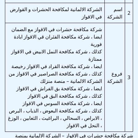
اسم
الشركة الالمانية لمكافحة الحشرات و القوارض
2
الشركة
في الاقواز
شركة مكافحة حشرات في الاقواز مع الضمان
ايضا ، شركة مكافحة الفئران قي الاقواز ابادة
فورية
كذلك ، شركة مكافحة النمل الابيض في الاقواز
ممتازة
ايضا ، شركة مكافحة القراد في الاقواز رخيصة
فروع
كذلك ، شركة مكافحة الصراصير في الاقواز من
3
الشركة
الشركة الالمانية – منصة منزلك
ايضا ، شركة مكافحة بق الفراش في الاقواز
كذلك ، شركة مكافحة البق في الاقواز
ايضا ، شركة مكافحة السوس في الاقواز
كذلك ، شركة مكافحة البعوض ، الذباب ، البرص
، الابراص ، السحالي ، البراغيث ، الثعابين ، الوزغ
، النحل في الاقواز
شركة مكافحة حشرات في الاقواز – الشركة الالمانية بمنصة