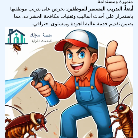
متميزة ومستدامة.
أيضاً، التدريب المستمر للموظفين
: تحرص على تدريب موظفيها
باستمرار على أحدث أساليب وتقنيات مكافحة الحشرات، مما
يضمن تقديم خدمة عالية الجودة وبمستوى احترافي.