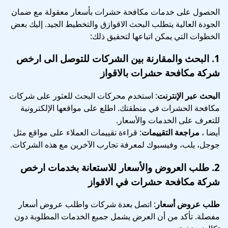
الحصول على خدمات مكافحة حشرات بأسعار معقولة مع ضمان
الجودة العالية يتطلب البحث الاقوازق والتخطيط الجيد. إليك بعض
الخطوات التي يمكن اتباعها لتحقيق ذلك:
1.
البحث والمقارنة بين الشركات
للتوصل الى ارخص
شركة مكافحة حشرات بالاقواز
البحث عبر الإنترنت
: استخدم محركات البحث للعثور على شركات
مكافحة الحشرات في منطقتك. اطلع على مواقعها الإلكترونية
للتعرف على الخدمات والأسعار.
أيضا ،
مراجعة التقييمات
: قراءة تقييمات العملاء على مواقع مثل
جوجل، يلب، وفيسبوك لمعرفة تجارب الآخرين مع هذه الشركات.
2.
طلب العروض والأسعار
للاستعانة بخدمات ارخص
شركة مكافحة حشرات في الاقواز
طلب عروض أسعار
: اتصل بعدة شركات واطلب عروض أسعار
مفصلة. تأكد من أن العرض يشمل جميع الخدمات المطلوبة دون