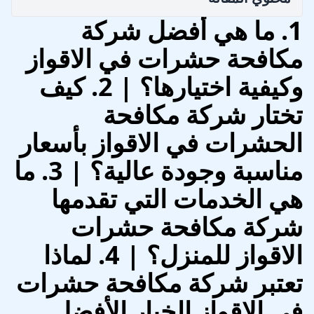
1. ما هي أفضل شركة
مكافحة حشرات في الاقواز
وكيفية اختيارها؟ | 2. كيف
تختار شركة مكافحة
الحشرات في الاقواز بأسعار
مناسبة وجودة عالية؟ | 3. ما
هي الخدمات التي تقدمها
شركة مكافحة حشرات
الاقواز للمنزل؟ | 4. لماذا
تعتبر شركة مكافحة حشرات
في الاقواز الخيار الأفضل