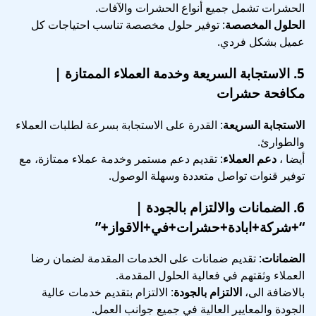
الحشرات تشمل جميع أنواع الحشرات والآفات.
الحلول المخصصة
: توفير حلول مخصصة تناسب احتياجات كل
عميل بشكل فردي.
5.
الاستجابة السريعة وخدمة العملاء الممتازة
|
مكافحة حشرات
الاستجابة السريعة
: القدرة على الاستجابة بسرعة لطلبات العملاء
والطوارئ.
أيضا ،
دعم العملاء
: تقديم دعم مستمر وخدمة عملاء ممتازة، مع
توفير قنوات تواصل متعددة وسهلة الوصول.
6.
الضمانات والالتزام بالجودة
|
“+شركة+ابادة+حشرات+في+الاقواز+”
الضمانات
: تقديم ضمانات على الخدمات المقدمة لضمان رضا
العملاء وثقتهم في فعالية الحلول المقدمة.
بالاضافة الى،
الالتزام بالجودة
: الالتزام بتقديم خدمات عالية
الجودة والمعايير العالية في جميع جوانب العمل.