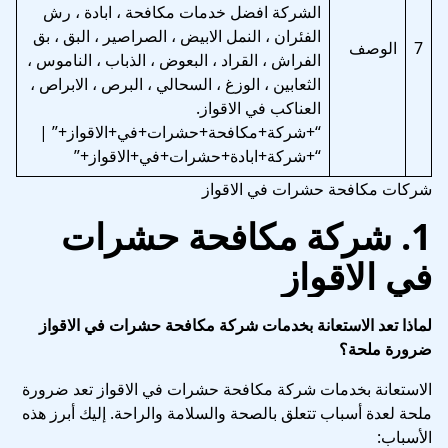
الشركة افضل خدمات مكافحة ، ابادة ، رش
الفئران ، النمل الابيض ، الصراصير ، البق ، بق
7
الوصف
الفراش ، القراد ، البعوض ، الذباب ، الناموس ،
الثعابين ، الوزغ ، السحالي ، البرص ، الابراص ،
العناكب في الاقواز.
“+شركة+مكافحة+حشرات+في+الاقواز+” |
“+شركة+ابادة+حشرات+في+الاقواز+”
شركات مكافحة حشرات في الاقواز
1.
شركة مكافحة حشرات
في الاقواز
لماذا تعد الاستعانة بخدمات شركة مكافحة حشرات في الاقواز
ضرورة ملحة؟
الاستعانة بخدمات شركة مكافحة حشرات في الاقواز تعد ضرورة
ملحة لعدة أسباب تتعلق بالصحة والسلامة والراحة. إليك أبرز هذه
الأسباب: