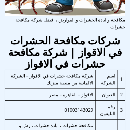
مكافحة و ابادة الحشرات و القوارض ، افضل شركة مكافحة
حشرات
شركات مكافحة الحشرات
في الاقواز | شركة مكافحة
حشرات في الاقواز
اسم
شركة مكافحة حشرات في الاقواز – الشركة
1
الشركة
الالمانية من منصة منزلك
2
العنوان
الاقواز – القاهرة – مصر
رقم
01003143029
3
التليفون
مكافحة حشرات ، ابادة حشرات ، رش و