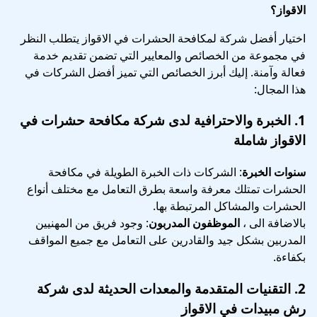
الاقواز؟
اختيار أفضل شركة لمكافحة الحشرات في الاقواز يتطلب النظر
في مجموعة من الخصائص والمعايير التي تضمن تقديم خدمة
فعالة وآمنة. إليك أبرز الخصائص التي تميز أفضل الشركات في
هذا المجال:
1.
الخبرة والاحترافية
لدى
شركة مكافحة حشرات في
الاقواز شاملة
سنوات الخبرة
: الشركات ذات الخبرة الطويلة في مكافحة
الحشرات تمتلك معرفة واسعة بطرق التعامل مع مختلف أنواع
الحشرات والمشاكل المرتبطة بها.
بالاضافة الى ،
الموظفون المدربون
: وجود فريق من المهنيين
المدربين بشكل جيد والقادرين على التعامل مع جميع المواقف
بكفاءة.
2.
التقنيات المتقدمة والمعدات الحديثة
لدى
شركة
رش مبيدات في الاقواز