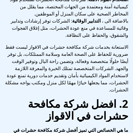
كيميائية آمنة ومعتمدة من الجهات المختصة، مما يقلل من
المخاطر الصحية على سكان المنزل أو الموظفين.
بالاضافة الى ،
التدابير الوقائية
: الشركات توفر إرشادات وتدابير
وقائية للمساعدة في منع عودة الحشرات، مثل إغلاق الفجوات
والشقوق، والحفاظ على النظافة.
الاستعانة بخدمات شركة مكافحة حشرات في الاقواز ليست فقط
ضرورية للحفاظ على الصحة العامة وسلامة الممتلكات، بل توفر
أيضًا حلولًا متخصصة وفعالة، وتضمن راحة البال وتوفير الوقت
والجهد. الشركات المتخصصة تمتلك الخبرة والمعرفة اللازمة
لاستخدام المواد الكيميائية بأمان وتقديم خدمات دورية تمنع عودة
الحشرات، مما يجعلها خيارًا مهمًا لكل منزل ومكتب يواجه مشكلة
الحشرات.
2.
افضل شركة مكافحة
حشرات في الاقواز
ما هي الخصائص التي تميز أفضل شركة مكافحة حشرات في