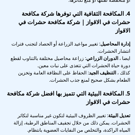
4.
المكافحة الثقافية
التي توفرها شركة مكافحة
حشرات في الاقواز | شركة مكافحة حشرات في
الاقواز
إدارة المحاصيل
: تغيير مواعيد الزراعة أو الحصاد لتجنب فترات
انتشار الحشرات.
ايضا ،
الدوران الزراعي
: زراعة محاصيل مختلفة بالتناوب لقطع
دورة حياة الحشرات التي تتغذى على نبات معين.
كذلك ،
التنظيف الجيد
: الحفاظ على النظافة العامة وتخزين
الطعام بشكل صحيح لمنع جذب الحشرات.
5.
المكافحة البيئية
التي تتميز بها افضل شركة مكافحة
حشرات في الاقواز
تعديل البيئة
: تغيير الظروف البيئية لتكون غير مناسبة لتكاثر
الحشرات. يمكن ذلك من خلال تجفيف المناطق الرطبة، إزالة
المياه الراكدة، والتخلص من النفايات العضوية بانتظام.