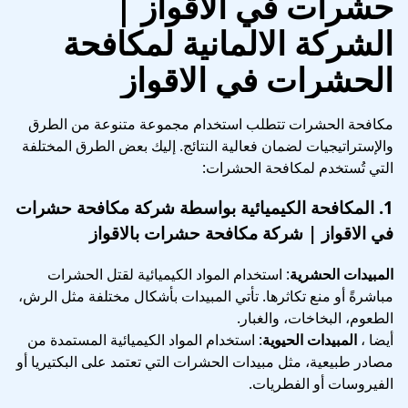
حشرات في الاقواز
|
الشركة الالمانية لمكافحة
الحشرات في الاقواز
مكافحة الحشرات تتطلب استخدام مجموعة متنوعة من الطرق
والإستراتيجيات لضمان فعالية النتائج. إليك بعض الطرق المختلفة
التي تُستخدم لمكافحة الحشرات:
1.
المكافحة الكيميائية
بواسطة شركة مكافحة حشرات
في الاقواز | شركة مكافحة حشرات بالاقواز
المبيدات الحشرية
: استخدام المواد الكيميائية لقتل الحشرات
مباشرةً أو منع تكاثرها. تأتي المبيدات بأشكال مختلفة مثل الرش،
الطعوم، البخاخات، والغبار.
أيضا ،
المبيدات الحيوية
: استخدام المواد الكيميائية المستمدة من
مصادر طبيعية، مثل مبيدات الحشرات التي تعتمد على البكتيريا أو
الفيروسات أو الفطريات.