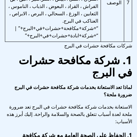
7
الوصف
الفراش ، القراد ، البعوض ، الذباب ، الناموس ،
الثعابين ، الوزغ ، السحالي ، البرص ، الابراص ،
العناكب في البرج.
“+شركة+مكافحة+حشرات+في+البرج+” |
“+شركة+ابادة+حشرات+في+البرج+”
شركات مكافحة حشرات في البرج
1.
شركة مكافحة حشرات
في البرج
لماذا تعد الاستعانة بخدمات شركة مكافحة حشرات في البرج
ضرورة ملحة؟
الاستعانة بخدمات شركة مكافحة حشرات في البرج تعد ضرورة
ملحة لعدة أسباب تتعلق بالصحة والسلامة والراحة. إليك أبرز هذه
الأسباب:
1.
الحفاظ على الصحة العامة
مع شركة مكافحة