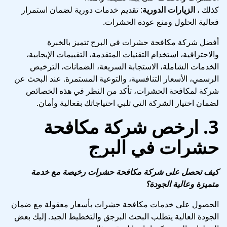
كذلك ،
الزيارات الدورية
: تقديم خدمات دورية لضمان استمرار
فعالية الحلول ومنع عودة الحشرات.
أفضل شركة مكافحة حشرات في البرج تتميز بالخبرة
والاحترافية، استخدام التقنيات المتقدمة، التقييمات الإيجابية،
الخدمات الشاملة، الاستجابة السريعة، الضمانات، الترخيص
الرسمي، الأسعار التنافسية، والتوعية المستمرة. عند البحث عن
شركة لمكافحة الحشرات، تأكد من النظر في هذه الخصائص
لضمان اختيار الشركة التي تلبي احتياجاتك بفعالية وأمان.
3.
ارخص شركة مكافحة
حشرات في البرج
كيف تحصل على شركة مكافحة حشرات رخيصة مع خدمة
متميزة وعالية الجودة؟
الحصول على خدمات مكافحة حشرات بأسعار معقولة مع ضمان
الجودة العالية يتطلب البحث البرجق والتخطيط الجيد. إليك بعض