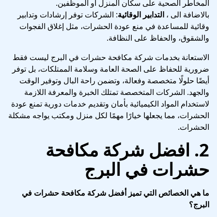
المخاطر الصحية على سكان المنزل أو الموظفين.
بالاضافة الى ،
التدابير الوقائية
: الشركات توفر إرشادات وتدابير
وقائية للمساعدة في منع عودة الحشرات، مثل إغلاق الفجوات
والشقوق، والحفاظ على النظافة.
الاستعانة بخدمات شركة مكافحة حشرات في البرج ليست فقط
ضرورية للحفاظ على الصحة العامة وسلامة الممتلكات، بل توفر
أيضًا حلولًا متخصصة وفعالة، وتضمن راحة البال وتوفير الوقت
والجهد. الشركات المتخصصة تمتلك الخبرة والمعرفة اللازمة
لاستخدام المواد الكيميائية بأمان وتقديم خدمات دورية تمنع عودة
الحشرات، مما يجعلها خيارًا مهمًا لكل منزل ومكتب يواجه مشكلة
الحشرات.
2.
افضل شركة مكافحة
حشرات في البرج
ما هي الخصائص التي تميز أفضل شركة مكافحة حشرات في
البرج؟