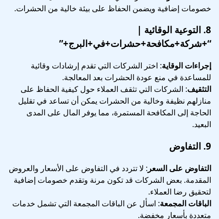
خصومات إضافية ويضمن الحفاظ على بيئة خالية من الحشرات.
8.
التوعية الوقائية
|
“+شركة+مكافحة+حشرات+في+البرج+”
إجراءات الوقاية
: اختر الشركات التي تقدم إرشادات وقائية
للمساعدة في منع عودة الحشرات بعد المعالجة.
التثقيف
: الشركات التي تثقف العملاء حول كيفية الحفاظ على
منازلهم نظيفة وخالية من الحشرات يمكن أن تساعد في تقليل
الحاجة إلى المكافحة المستمرة، مما يوفر المال على المدى
البعيد.
9.
التفاوض
التفاوض على السعر
: لا تتردد في التفاوض على الأسعار والعروض
المقدمة. بعض الشركات قد تكون مرنة وتقدم خصومات إضافية
لتحقيق رضا العملاء.
الباقات المجمعة
: اسأل عن الباقات المجمعة التي تشمل خدمات
متعددة بأسعار مخفضة.