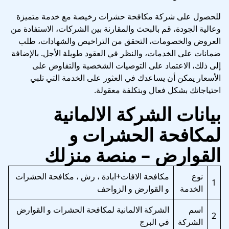
للحصول على شركة مكافحة حشرات رخيصة مع خدمة متميزة
وعالية الجودة، قم بالبحث والمقارنة بين الشركات، الاستفادة من
العروض والخصومات، التحقق من التراخيص والشهادات، طلب
ضمانات على الخدمات، والنظر في العقود طويلة الأجل. بالإضافة
إلى ذلك، الاعتماد على التوصيات الشخصية والتفاوض على
الأسعار يمكن أن يساعدك في العثور على الخدمة التي تلبي
احتياجاتك بشكل فعال وبتكلفة معقولة.
بيانات الشركة الالمانية
لمكافحة الحشرات و
القوارض – منصة منزلك
نوع
مكافحة الافات+ابادة ، رش ، مكافحة الحشرات
1
الخدمة
و القوارض و الزواحف
اسم
الشركة الالمانية لمكافحة الحشرات و القوارض
2
الشركة
في البرج