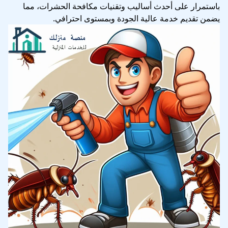
باستمرار على أحدث أساليب وتقنيات مكافحة الحشرات، مما
يضمن تقديم خدمة عالية الجودة وبمستوى احترافي.