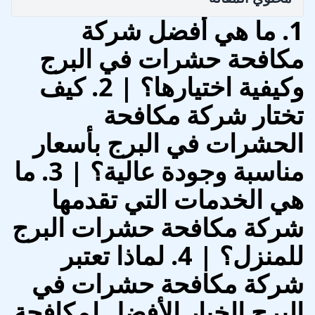
1. ما هي أفضل شركة
مكافحة حشرات في البرج
وكيفية اختيارها؟ | 2. كيف
تختار شركة مكافحة
الحشرات في البرج بأسعار
مناسبة وجودة عالية؟ | 3. ما
هي الخدمات التي تقدمها
شركة مكافحة حشرات البرج
للمنزل؟ | 4. لماذا تعتبر
شركة مكافحة حشرات في
البرج الخيار الأفضل لمكافحة