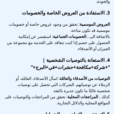
والجودة.
3.
الاستفادة من العروض الخاصة والخصومات
العروض الموسمية
: تحقق من وجود عروض خاصة أو خصومات
موسمية قد تكون متاحة.
بالاضافة الى ،
الخصومات الجماعية
: استفسر عن إمكانية
الحصول على خصم إذا كنت تتعاقد على الخدمة مع مجموعة من
الجيران أو الأصدقاء.
4.
الاستعانة بالتوصيات الشخصية
|
“+شركة+مكافحة+حشرات+في+البرج+”
التوصيات من الأصدقاء والعائلة
: اسأل الأصدقاء، العائلة، أو
الزملاء عن توصياتهم. الشركات التي تحصل على توصيات
شخصية غالبًا ما تكون جديرة بالثقة.
كذلك ،
المراجعات المحلية
: تحقق من المراجعات والتوصيات على
المواقع المحلية والدلائل التجارية.