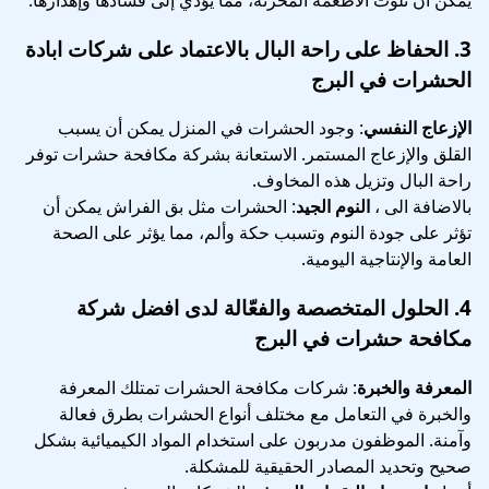
3.
الحفاظ على راحة البال
بالاعتماد على شركات ابادة
الحشرات في البرج
الإزعاج النفسي
: وجود الحشرات في المنزل يمكن أن يسبب
القلق والإزعاج المستمر. الاستعانة بشركة مكافحة حشرات توفر
راحة البال وتزيل هذه المخاوف.
بالاضافة الى ،
النوم الجيد
: الحشرات مثل بق الفراش يمكن أن
تؤثر على جودة النوم وتسبب حكة وألم، مما يؤثر على الصحة
العامة والإنتاجية اليومية.
4.
الحلول المتخصصة والفعّالة
لدى افضل شركة
مكافحة حشرات في البرج
المعرفة والخبرة
: شركات مكافحة الحشرات تمتلك المعرفة
والخبرة في التعامل مع مختلف أنواع الحشرات بطرق فعالة
وآمنة. الموظفون مدربون على استخدام المواد الكيميائية بشكل
صحيح وتحديد المصادر الحقيقية للمشكلة.