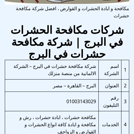
مكافحة و ابادة الحشرات و القوارض ، افضل شركة مكافحة
حشرات
شركات مكافحة الحشرات
في البرج | شركة مكافحة
حشرات في البرج
اسم
شركة مكافحة حشرات في البرج – الشركة
1
الشركة
الالمانية من منصة منزلك
2
العنوان
البرج – القاهرة – مصر
رقم
01003143029
3
التليفون
مكافحة حشرات ، ابادة حشرات ، رش و
4
الخدمات
مكافحة و ابادة كافة انواع الحشرات و
القوارض و الزواحف