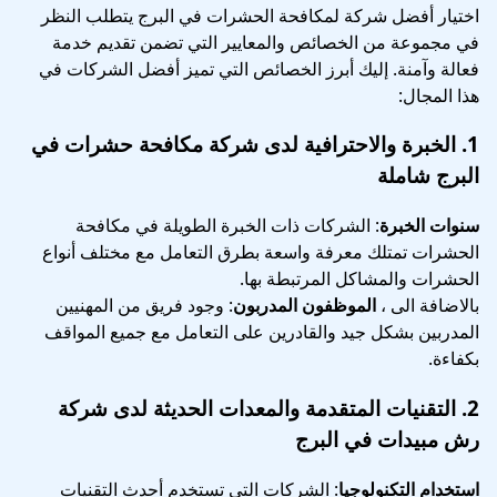
اختيار أفضل شركة لمكافحة الحشرات في البرج يتطلب النظر
في مجموعة من الخصائص والمعايير التي تضمن تقديم خدمة
فعالة وآمنة. إليك أبرز الخصائص التي تميز أفضل الشركات في
هذا المجال:
1.
الخبرة والاحترافية
لدى
شركة مكافحة حشرات في
البرج شاملة
سنوات الخبرة
: الشركات ذات الخبرة الطويلة في مكافحة
الحشرات تمتلك معرفة واسعة بطرق التعامل مع مختلف أنواع
الحشرات والمشاكل المرتبطة بها.
بالاضافة الى ،
الموظفون المدربون
: وجود فريق من المهنيين
المدربين بشكل جيد والقادرين على التعامل مع جميع المواقف
بكفاءة.
2.
التقنيات المتقدمة والمعدات الحديثة
لدى
شركة
رش مبيدات في البرج
استخدام التكنولوجيا
: الشركات التي تستخدم أحدث التقنيات