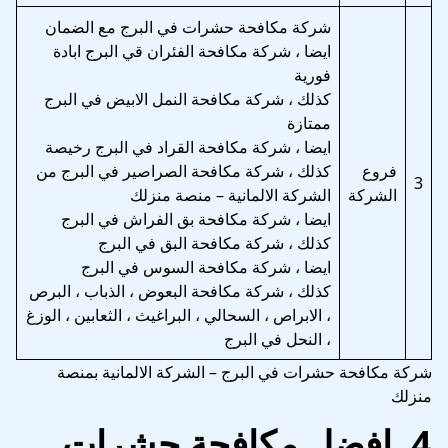
شركة مكافحة حشرات في البرج مع الضمان
ايضا ، شركة مكافحة الفئران قي البرج ابادة
فورية
كذلك ، شركة مكافحة النمل الابيض في البرج
ممتازة
ايضا ، شركة مكافحة القراد في البرج رخيصة
فروع
كذلك ، شركة مكافحة الصراصير في البرج من
3
الشركة
الشركة الالمانية – منصة منزلك
ايضا ، شركة مكافحة بق الفراش في البرج
كذلك ، شركة مكافحة البق في البرج
ايضا ، شركة مكافحة السوس في البرج
كذلك ، شركة مكافحة البعوض ، الذباب ، البرص
، الابراص ، السحالي ، البراغيث ، الثعابين ، الوزغ
، النحل في البرج
شركة مكافحة حشرات في البرج – الشركة الالمانية بمنصة
منزلك
4.
افضل مكافحة حشرات