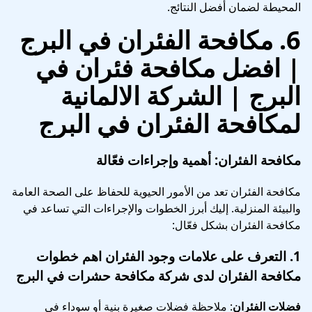
المحيطة لضمان أفضل النتائج.
6.
مكافحة الفئران في البرج
| افضل مكافحة فئران في
البرج
| الشركة الالمانية
لمكافحة الفئران في البرج
مكافحة الفئران: أهمية وإجراءات فعّالة
مكافحة الفئران تعد من الأمور الحيوية للحفاظ على الصحة العامة
والبيئة المنزلية. إليك أبرز الخطوات والإجراءات التي تساعد في
مكافحة الفئران بشكل فعّال:
1.
التعرف على علامات وجود الفئران
اهم خطوات
مكافحة الفئران لدى شركة مكافحة حشرات في البرج
فضلات الفئران
: ملاحظة فضلات صغيرة بنية أو سوداء في