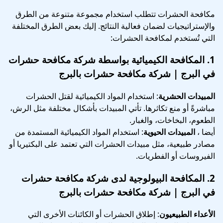
مكافحة الحشرات تتطلب استخدام مجموعة متنوعة من الطرق
والإستراتيجيات لضمان فعالية النتائج. إليك بعض الطرق المختلفة
التي تُستخدم لمكافحة الحشرات:
1.
المكافحة الكيميائية
بواسطة شركة مكافحة حشرات
في البرج | شركة مكافحة حشرات بالبرج
المبيدات الحشرية
: استخدام المواد الكيميائية لقتل الحشرات
مباشرةً أو منع تكاثرها. تأتي المبيدات بأشكال مختلفة مثل الرش،
الطعوم، البخاخات، والغبار.
أيضا ،
المبيدات الحيوية
: استخدام المواد الكيميائية المستمدة من
مصادر طبيعية، مثل مبيدات الحشرات التي تعتمد على البكتيريا أو
الفيروسات أو الفطريات.
2.
المكافحة البيولوجية
لدى شركة مكافحة حشرات
في البرج | شركة مكافحة حشرات بالبرج
الأعداء الطبيعيون
: إطلاق الحشرات أو الكائنات الأخرى التي