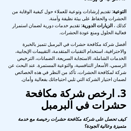
التوعية
: تقديم إرشادات وتوعية للعملاء حول كيفية الوقاية من
الحشرات والحفاظ على بيئة نظيفة وآمنة.
كذلك ،
الزيارات الدورية
: تقديم خدمات دورية لضمان استمرار
فعالية الحلول ومنع عودة الحشرات.
أفضل شركة مكافحة حشرات في البرمبل تتميز بالخبرة
والاحترافية، استخدام التقنيات المتقدمة، التقييمات الإيجابية،
الخدمات الشاملة، الاستجابة السريعة، الضمانات، الترخيص
الرسمي، الأسعار التنافسية، والتوعية المستمرة. عند البحث عن
شركة لمكافحة الحشرات، تأكد من النظر في هذه الخصائص
لضمان اختيار الشركة التي تلبي احتياجاتك بفعالية وأمان.
3.
ارخص شركة مكافحة
حشرات في البرمبل
كيف تحصل على شركة مكافحة حشرات رخيصة مع خدمة
متميزة وعالية الجودة؟