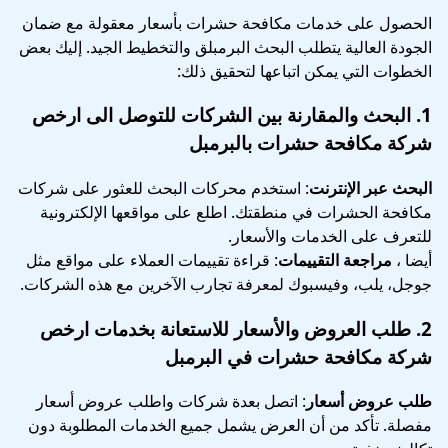
الحصول على خدمات مكافحة حشرات بأسعار معقولة مع ضمان
الجودة العالية يتطلب البحث البرمبلق والتخطيط الجيد. إليك بعض
الخطوات التي يمكن اتباعها لتحقيق ذلك:
1.
البحث والمقارنة بين الشركات
للتوصل الى ارخص
شركة مكافحة حشرات بالبرمبل
البحث عبر الإنترنت
: استخدم محركات البحث للعثور على شركات
مكافحة الحشرات في منطقتك. اطلع على مواقعها الإلكترونية
للتعرف على الخدمات والأسعار.
أيضا ،
مراجعة التقييمات
: قراءة تقييمات العملاء على مواقع مثل
جوجل، يلب، وفيسبوك لمعرفة تجارب الآخرين مع هذه الشركات.
2.
طلب العروض والأسعار
للاستعانة بخدمات ارخص
شركة مكافحة حشرات في البرمبل
طلب عروض أسعار
: اتصل بعدة شركات واطلب عروض أسعار
مفصلة. تأكد من أن العرض يشمل جميع الخدمات المطلوبة دون