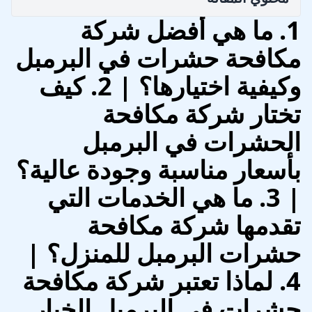
1. ما هي أفضل شركة
مكافحة حشرات في البرمبل
وكيفية اختيارها؟ | 2. كيف
تختار شركة مكافحة
الحشرات في البرمبل
بأسعار مناسبة وجودة عالية؟
| 3. ما هي الخدمات التي
تقدمها شركة مكافحة
حشرات البرمبل للمنزل؟ |
4. لماذا تعتبر شركة مكافحة
حشرات في البرمبل الخيار