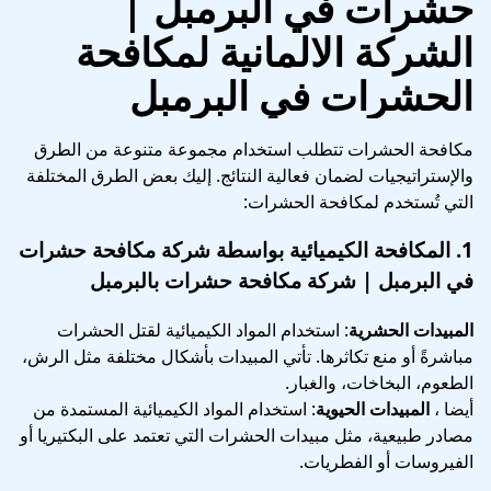
حشرات في البرمبل
|
الشركة الالمانية لمكافحة
الحشرات في البرمبل
مكافحة الحشرات تتطلب استخدام مجموعة متنوعة من الطرق
والإستراتيجيات لضمان فعالية النتائج. إليك بعض الطرق المختلفة
التي تُستخدم لمكافحة الحشرات:
1.
المكافحة الكيميائية
بواسطة شركة مكافحة حشرات
في البرمبل | شركة مكافحة حشرات بالبرمبل
المبيدات الحشرية
: استخدام المواد الكيميائية لقتل الحشرات
مباشرةً أو منع تكاثرها. تأتي المبيدات بأشكال مختلفة مثل الرش،
الطعوم، البخاخات، والغبار.
أيضا ،
المبيدات الحيوية
: استخدام المواد الكيميائية المستمدة من
مصادر طبيعية، مثل مبيدات الحشرات التي تعتمد على البكتيريا أو
الفيروسات أو الفطريات.