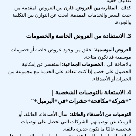
تكاليف خفية.
كذلك ،
المقارنة بين العروض
: قارن بين العروض المقدمة من
حيث السعر والخدمات المقدمة. ابحث عن التوازن بين التكلفة
والجودة.
3.
الاستفادة من العروض الخاصة والخصومات
العروض الموسمية
: تحقق من وجود عروض خاصة أو خصومات
موسمية قد تكون متاحة.
بالاضافة الى ،
الخصومات الجماعية
: استفسر عن إمكانية
الحصول على خصم إذا كنت تتعاقد على الخدمة مع مجموعة من
الجيران أو الأصدقاء.
4.
الاستعانة بالتوصيات الشخصية
|
“+شركة+مكافحة+حشرات+في+البرمبل+”
التوصيات من الأصدقاء والعائلة
: اسأل الأصدقاء، العائلة، أو
الزملاء عن توصياتهم. الشركات التي تحصل على توصيات
شخصية غالبًا ما تكون جديرة بالثقة.