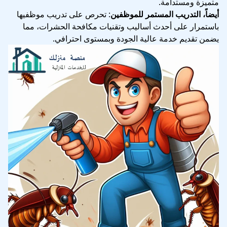
متميزة ومستدامة.
أيضاً، التدريب المستمر للموظفين
: تحرص على تدريب موظفيها
باستمرار على أحدث أساليب وتقنيات مكافحة الحشرات، مما
يضمن تقديم خدمة عالية الجودة وبمستوى احترافي.