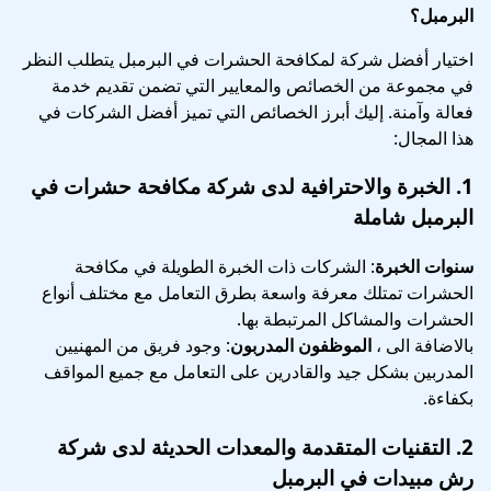
البرمبل؟
اختيار أفضل شركة لمكافحة الحشرات في البرمبل يتطلب النظر
في مجموعة من الخصائص والمعايير التي تضمن تقديم خدمة
فعالة وآمنة. إليك أبرز الخصائص التي تميز أفضل الشركات في
هذا المجال:
1.
الخبرة والاحترافية
لدى
شركة مكافحة حشرات في
البرمبل شاملة
سنوات الخبرة
: الشركات ذات الخبرة الطويلة في مكافحة
الحشرات تمتلك معرفة واسعة بطرق التعامل مع مختلف أنواع
الحشرات والمشاكل المرتبطة بها.
بالاضافة الى ،
الموظفون المدربون
: وجود فريق من المهنيين
المدربين بشكل جيد والقادرين على التعامل مع جميع المواقف
بكفاءة.
2.
التقنيات المتقدمة والمعدات الحديثة
لدى
شركة
رش مبيدات في البرمبل