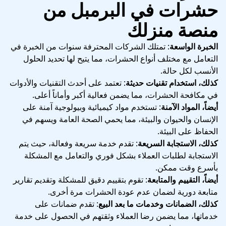
حشرات في البرمبل من
منصة منزلك
الخبرة الواسعة
: تمتلك الشركات المحترفة سنوات من الخبرة في
التعامل مع مختلف أنواع الحشرات، مما يتيح لها تحديد الحلول
الأنسب لكل حالة.
كذلك، استخدام تقنيات حديثة
: تعتمد على أحدث التقنيات والأدوات
في مكافحة الحشرات، مما يضمن فعالية أكبر وأماناً أعلى.
أيضاً، المواد الآمنة
: تستخدم مواد كيميائية وبيولوجية آمنة على
الإنسان والحيوان والبيئة، مما يحمي الصحة العامة ويسهم في
الحفاظ على البيئة.
كذلك، الاستجابة السريعة
: تقدم خدمة سريعة وفعالة، حيث يتم
الاستجابة لطلبات العملاء بشكل فوري والتعامل مع المشكلة
بأسرع وقت ممكن.
أيضاً، التقييم والمتابعة
: تقوم بتقييم دقيق للمشكلة وتقديم تقارير
متابعة دورية لضمان عدم عودة الحشرات مرة أخرى.
كذلك، الضمانات وخدمات ما بعد البيع
: تقدم ضمانات على
خدماتها، مما يضمن رضا العملاء وثقتهم في الحصول على خدمة