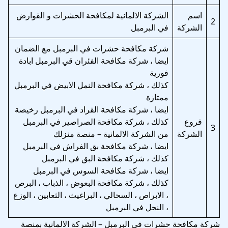
اسم
الشركة الالمانية لمكافحة الحشرات و القوارض
2
الشركة
في البرمبل
شركة مكافحة حشرات في البرمبل مع الضمان
ايضا ، شركة مكافحة الفئران قي البرمبل ابادة
فورية
كذلك ، شركة مكافحة النمل الابيض في البرمبل
ممتازة
ايضا ، شركة مكافحة القراد في البرمبل رخيصة
فروع
كذلك ، شركة مكافحة الصراصير في البرمبل
3
الشركة
من الشركة الالمانية – منصة منزلك
ايضا ، شركة مكافحة بق الفراش في البرمبل
كذلك ، شركة مكافحة البق في البرمبل
ايضا ، شركة مكافحة السوس في البرمبل
كذلك ، شركة مكافحة البعوض ، الذباب ، البرص
، الابراص ، السحالي ، البراغيث ، الثعابين ، الوزغ
، النحل في البرمبل
شركة مكافحة حشرات في البرمبل – الشركة الالمانية بمنصة