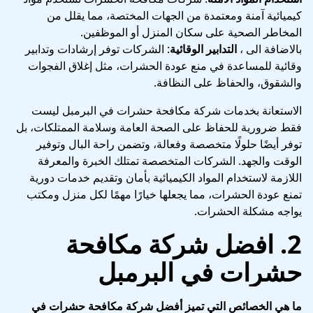
كيميائية آمنة ومعتمدة من الجهات المختصة، مما يقلل من
المخاطر الصحية على سكان المنزل أو الموظفين.
بالاضافة الى ،
التدابير الوقائية
: الشركات توفر إرشادات وتدابير
وقائية للمساعدة في منع عودة الحشرات، مثل إغلاق الفجوات
والشقوق، والحفاظ على النظافة.
الاستعانة بخدمات شركة مكافحة حشرات في البرمبل ليست
فقط ضرورية للحفاظ على الصحة العامة وسلامة الممتلكات، بل
توفر أيضًا حلولًا متخصصة وفعالة، وتضمن راحة البال وتوفير
الوقت والجهد. الشركات المتخصصة تمتلك الخبرة والمعرفة
اللازمة لاستخدام المواد الكيميائية بأمان وتقديم خدمات دورية
تمنع عودة الحشرات، مما يجعلها خيارًا مهمًا لكل منزل ومكتب
يواجه مشكلة الحشرات.
2.
افضل شركة مكافحة
حشرات في البرمبل
ما هي الخصائص التي تميز أفضل شركة مكافحة حشرات في