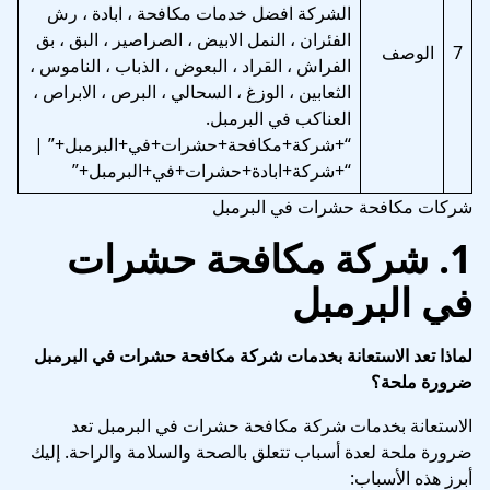
الشركة افضل خدمات مكافحة ، ابادة ، رش
الفئران ، النمل الابيض ، الصراصير ، البق ، بق
7
الوصف
الفراش ، القراد ، البعوض ، الذباب ، الناموس ،
الثعابين ، الوزغ ، السحالي ، البرص ، الابراص ،
العناكب في البرمبل.
“+شركة+مكافحة+حشرات+في+البرمبل+” |
“+شركة+ابادة+حشرات+في+البرمبل+”
شركات مكافحة حشرات في البرمبل
1.
شركة مكافحة حشرات
في البرمبل
لماذا تعد الاستعانة بخدمات شركة مكافحة حشرات في البرمبل
ضرورة ملحة؟
الاستعانة بخدمات شركة مكافحة حشرات في البرمبل تعد
ضرورة ملحة لعدة أسباب تتعلق بالصحة والسلامة والراحة. إليك
أبرز هذه الأسباب: