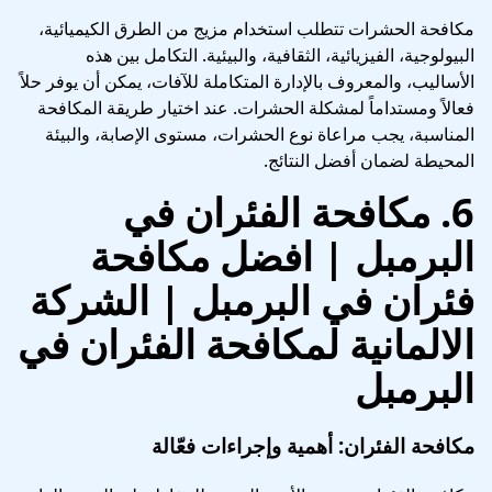
مكافحة الحشرات تتطلب استخدام مزيج من الطرق الكيميائية،
البيولوجية، الفيزيائية، الثقافية، والبيئية. التكامل بين هذه
الأساليب، والمعروف بالإدارة المتكاملة للآفات، يمكن أن يوفر حلاً
فعالاً ومستداماً لمشكلة الحشرات. عند اختيار طريقة المكافحة
المناسبة، يجب مراعاة نوع الحشرات، مستوى الإصابة، والبيئة
المحيطة لضمان أفضل النتائج.
6.
مكافحة الفئران في
البرمبل | افضل مكافحة
فئران في البرمبل
| الشركة
الالمانية لمكافحة الفئران في
البرمبل
مكافحة الفئران: أهمية وإجراءات فعّالة