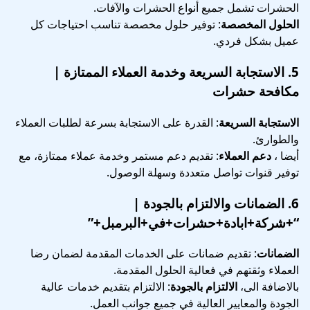
الحشرات تشمل جميع أنواع الحشرات والآفات.
الحلول المخصصة
: توفير حلول مخصصة تناسب احتياجات كل
عميل بشكل فردي.
5.
الاستجابة السريعة وخدمة العملاء الممتازة
|
مكافحة حشرات
الاستجابة السريعة
: القدرة على الاستجابة بسرعة لطلبات العملاء
والطوارئ.
أيضا ،
دعم العملاء
: تقديم دعم مستمر وخدمة عملاء ممتازة، مع
توفير قنوات تواصل متعددة وسهلة الوصول.
6.
الضمانات والالتزام بالجودة
|
“+شركة+ابادة+حشرات+في+البرمبل+”
الضمانات
: تقديم ضمانات على الخدمات المقدمة لضمان رضا
العملاء وثقتهم في فعالية الحلول المقدمة.
بالاضافة الى،
الالتزام بالجودة
: الالتزام بتقديم خدمات عالية
الجودة والمعايير العالية في جميع جوانب العمل.