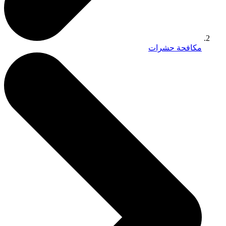
مكافحة حشرات