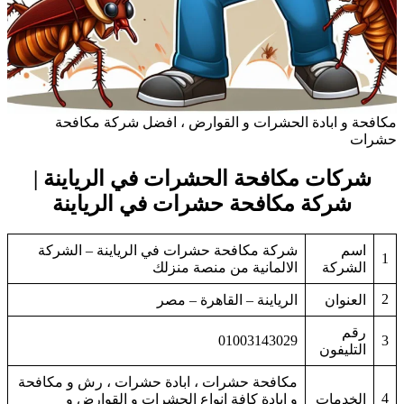
مكافحة و ابادة الحشرات و القوارض ، افضل شركة مكافحة
حشرات
شركات مكافحة الحشرات في الرياينة |
شركة مكافحة حشرات في الرياينة
اسم
شركة مكافحة حشرات في الرياينة – الشركة
1
الشركة
الالمانية من منصة منزلك
2
العنوان
الرياينة – القاهرة – مصر
رقم
01003143029
3
التليفون
مكافحة حشرات ، ابادة حشرات ، رش و مكافحة
4
الخدمات
و ابادة كافة انواع الحشرات و القوارض و