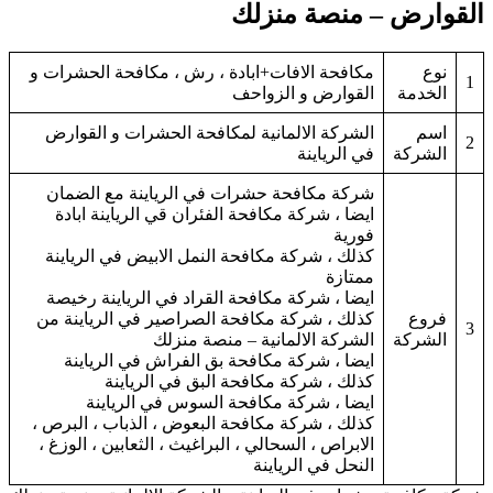
القوارض – منصة منزلك
نوع
مكافحة الافات+ابادة ، رش ، مكافحة الحشرات و
1
الخدمة
القوارض و الزواحف
اسم
الشركة الالمانية لمكافحة الحشرات و القوارض
2
الشركة
في الرياينة
شركة مكافحة حشرات في الرياينة مع الضمان
ايضا ، شركة مكافحة الفئران قي الرياينة ابادة
فورية
كذلك ، شركة مكافحة النمل الابيض في الرياينة
ممتازة
ايضا ، شركة مكافحة القراد في الرياينة رخيصة
فروع
كذلك ، شركة مكافحة الصراصير في الرياينة من
3
الشركة
الشركة الالمانية – منصة منزلك
ايضا ، شركة مكافحة بق الفراش في الرياينة
كذلك ، شركة مكافحة البق في الرياينة
ايضا ، شركة مكافحة السوس في الرياينة
كذلك ، شركة مكافحة البعوض ، الذباب ، البرص ،
الابراص ، السحالي ، البراغيث ، الثعابين ، الوزغ ،
النحل في الرياينة