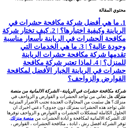
محتوي المقالة
1. ما هي أفضل شركة مكافحة حشرات في
الرياينة وكيفية اختيارها؟ | 2. كيف تختار شركة
مكافحة الحشرات في الرياينة بأسعار مناسبة
وجودة عالية؟ | 3. ما هي الخدمات التي
تقدمها شركة مكافحة حشرات الرياينة
للمنزل؟ | 4. لماذا تعتبر شركة مكافحة
حشرات في الرياينة الخيار الأفضل لمكافحة
القوارض والزواحف؟
شركة مكافحة حشرات في الرياينة
– الشركة الالمانية من منصة
منزلك
هل تعاني من تواجد الحشرات و القوارض و الزواحف في
منزلك؟ هل سئمت من المحاولات العديدة تجنب الاضرار المترتبة
على تواجد هذه الحشرات بمنزلك دون جدوى؟ دعني اخبرك ان
الحلول الكاملة لمشكلات الحشرات و القوارض و الزواحف توفرها
لك الشركة الالمانية لمكافحة و ابادة الحشرات من
منصة منزلك
.
توفر الشركة افضل رش ، ابادة ، مكافحة الحشرات ، القوارض ،