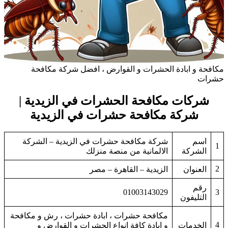
مكافحة و ابادة الحشرات و القوارض ، افضل شركة مكافحة
حشرات
شركات مكافحة الحشرات في الزيدية |
شركة مكافحة حشرات في الزيدية
اسم
شركة مكافحة حشرات في الزيدية – الشركة
1
الشركة
الالمانية من منصة منزلك
2
العنوان
الزيدية – القاهرة – مصر
رقم
01003143029
3
التليفون
مكافحة حشرات ، ابادة حشرات ، رش و مكافحة
4
الخدمات
و ابادة كافة انواع الحشرات و القوارض و