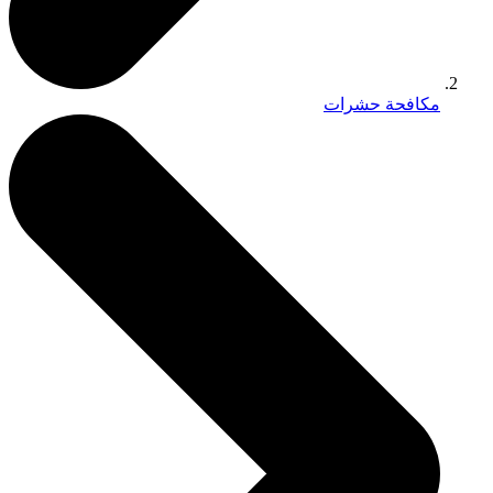
مكافحة حشرات