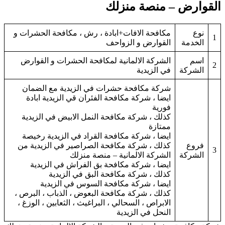
القوارض – منصة منزلك
نوع
مكافحة الافات+ابادة ، رش ، مكافحة الحشرات و
1
الخدمة
القوارض و الزواحف
اسم
الشركة الالمانية لمكافحة الحشرات و القوارض
2
الشركة
في الزيدية
شركة مكافحة حشرات في الزيدية مع الضمان
ايضا ، شركة مكافحة الفئران قي الزيدية ابادة
فورية
كذلك ، شركة مكافحة النمل الابيض في الزيدية
ممتازة
ايضا ، شركة مكافحة القراد في الزيدية رخيصة
فروع
كذلك ، شركة مكافحة الصراصير في الزيدية من
3
الشركة
الشركة الالمانية – منصة منزلك
ايضا ، شركة مكافحة بق الفراش في الزيدية
كذلك ، شركة مكافحة البق في الزيدية
ايضا ، شركة مكافحة السوس في الزيدية
كذلك ، شركة مكافحة البعوض ، الذباب ، البرص ،
الابراص ، السحالي ، البراغيث ، الثعابين ، الوزغ ،
النحل في الزيدية