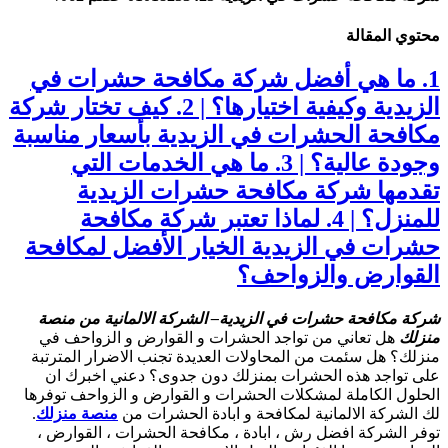
محتوي المقالة
1. ما هي أفضل شركة مكافحة حشرات في
الزيدية وكيفية اختيارها؟ | 2. كيف تختار شركة
مكافحة الحشرات في الزيدية بأسعار مناسبة
وجودة عالية؟ | 3. ما هي الخدمات التي
تقدمها شركة مكافحة حشرات الزيدية
للمنزل؟ | 4. لماذا تعتبر شركة مكافحة
حشرات في الزيدية الخيار الأفضل لمكافحة
القوارض والزواحف؟
شركة مكافحة حشرات في الزيدية
– الشركة الالمانية من منصة
منزلك
هل تعاني من تواجد الحشرات و القوارض و الزواحف في
منزلك؟ هل سئمت من المحاولات العديدة تجنب الاضرار المترتبة
على تواجد هذه الحشرات بمنزلك دون جدوى؟ دعني اخبرك ان
الحلول الكاملة لمشكلات الحشرات و القوارض و الزواحف توفرها
لك الشركة الالمانية لمكافحة و ابادة الحشرات من
منصة منزلك
.
توفر الشركة افضل رش ، ابادة ، مكافحة الحشرات ، القوارض ،