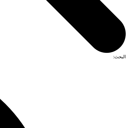
البحث: