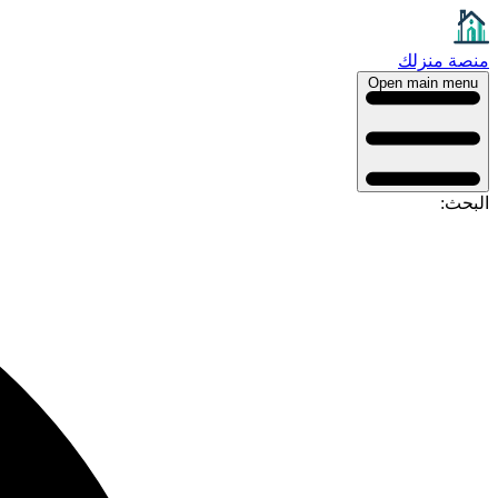
منصة منزلك
Open main menu
البحث: