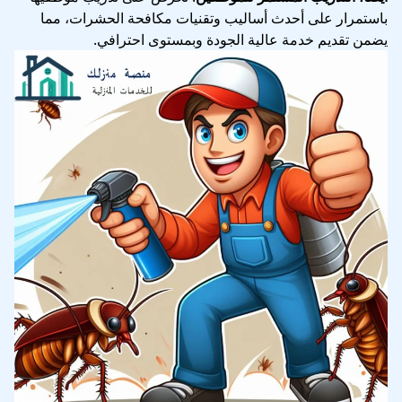
باستمرار على أحدث أساليب وتقنيات مكافحة الحشرات، مما
يضمن تقديم خدمة عالية الجودة وبمستوى احترافي.