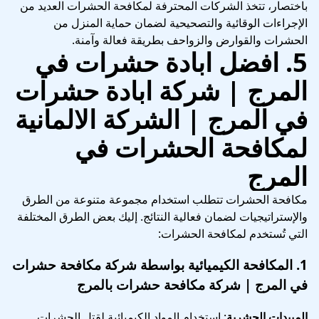
باختصار، تتخذ الشركات المحترفة لمكافحة الحشرات العديد من
الإجراءات الوقائية والتصحيحية لضمان حماية المنزل من
الحشرات والقوارض والزواحف بطريقة فعالة وآمنة.
5.
افضل ابادة حشرات في
المرج | شركة ابادة حشرات
في المرج
| الشركة الالمانية
لمكافحة الحشرات في
المرج
مكافحة الحشرات تتطلب استخدام مجموعة متنوعة من الطرق
والإستراتيجيات لضمان فعالية النتائج. إليك بعض الطرق المختلفة
التي تُستخدم لمكافحة الحشرات:
1.
المكافحة الكيميائية
بواسطة شركة مكافحة حشرات
في المرج | شركة مكافحة حشرات بالمرج
المبيدات الحشرية
: استخدام المواد الكيميائية لقتل الحشرات