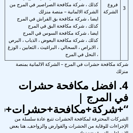
فروع
كذلك ، شركة مكافحة الصراصير في المرج من
3
الشركة
الشركة الالمانية – منصة منزلك
ايضا ، شركة مكافحة بق الفراش في المرج
كذلك ، شركة مكافحة البق في المرج
ايضا ، شركة مكافحة السوس في المرج
كذلك ، شركة مكافحة البعوض ، الذباب ، البرص
، الابراص ، السحالي ، البراغيث ، الثعابين ، الوزغ
، النحل في المرج
شركة مكافحة حشرات في المرج – الشركة الالمانية بمنصة
منزلك
4.
افضل مكافحة حشرات
في المرج
|
“+شركة+مكافحة+حشرات+في
الشركات المحترفة لمكافحة الحشرات تتبع عادة سلسلة من
الإجراءات للوقاية من الحشرات والقوارض والزواحف. هنا بعض
الإجراءات التي قد تتخذها: