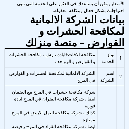
الأسعار يمكن أن يساعدك في العثور على الخدمة التي تلبي
احتياجاتك بشكل فعال وبتكلفة معقولة.
بيانات الشركة الالمانية
لمكافحة الحشرات و
القوارض – منصة منزلك
نوع
مكافحة الافات+ابادة ، رش ، مكافحة الحشرات
1
الخدمة
و القوارض و الزواحف
اسم
الشركة الالمانية لمكافحة الحشرات و القوارض
2
الشركة
في المرج
شركة مكافحة حشرات في المرج مع الضمان
ايضا ، شركة مكافحة الفئران قي المرج ابادة
فورية
كذلك ، شركة مكافحة النمل الابيض في المرج
ممتازة
ايضا ، شركة مكافحة القراد في المرج رخيصة