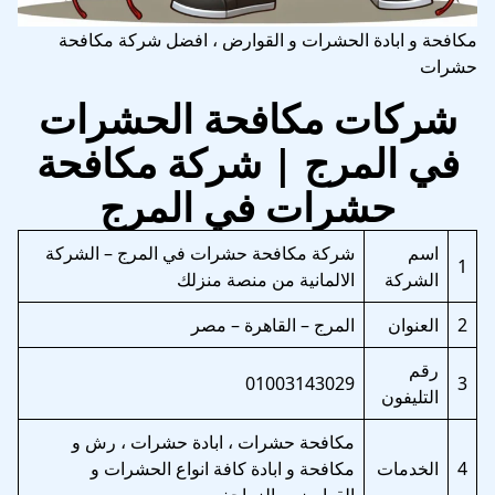
مكافحة و ابادة الحشرات و القوارض ، افضل شركة مكافحة
حشرات
شركات مكافحة الحشرات
في المرج | شركة مكافحة
حشرات في المرج
اسم
شركة مكافحة حشرات في المرج – الشركة
1
الشركة
الالمانية من منصة منزلك
2
العنوان
المرج – القاهرة – مصر
رقم
01003143029
3
التليفون
مكافحة حشرات ، ابادة حشرات ، رش و
4
الخدمات
مكافحة و ابادة كافة انواع الحشرات و