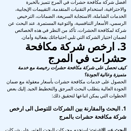
أفضل شركة مكافحة حشرات في المرج تتميز بالخبرة
والاحترافية، استخدام التقنيات المتقدمة، التقييمات الإيجابية،
الخدمات الشاملة، الاستجابة السريعة، الضمانات، الترخيص
الرسمي، الأسعار التنافسية، والتوعية المستمرة. عند البحث عن
شركة لمكافحة الحشرات، تأكد من النظر في هذه الخصائص
لضمان اختيار الشركة التي تلبي احتياجاتك بفعالية وأمان.
3.
ارخص شركة مكافحة
حشرات في المرج
كيف تحصل على شركة مكافحة حشرات رخيصة مع خدمة
متميزة وعالية الجودة؟
الحصول على خدمات مكافحة حشرات بأسعار معقولة مع ضمان
الجودة العالية يتطلب البحث المرجق والتخطيط الجيد. إليك بعض
الخطوات التي يمكن اتباعها لتحقيق ذلك:
1.
البحث والمقارنة بين الشركات
للتوصل الى ارخص
شركة مكافحة حشرات بالمرج
البحث عبر الإنترنت
: استخدم محركات البحث للعثور على شركات