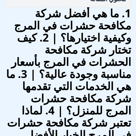
1. ما هي أفضل شركة
مكافحة حشرات في المرج
وكيفية اختيارها؟ | 2. كيف
تختار شركة مكافحة
الحشرات في المرج بأسعار
مناسبة وجودة عالية؟ | 3. ما
هي الخدمات التي تقدمها
شركة مكافحة حشرات
المرج للمنزل؟ | 4. لماذا
تعتبر شركة مكافحة حشرات
في المرج الخيار الأفضل