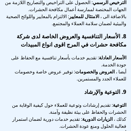
الترخيص الرسمي
: الحصول على التراخيص والتصاريح اللازمة من
الجهات المختصة لممارسة أعمال مكافحة الحشرات.
بالاضافة الى ،
الامتثال للمعايير
: الالتزام بالمعايير واللوائح الصحية
والبيئية لضمان سلامة العملاء والمجتمع.
8.
الأسعار التنافسية والعروض الخاصة
لدى شركة
مكافحة حشرات في المرج اقوى انواع المبيدات
الأسعار العادلة
: تقديم خدمات بأسعار تنافسية مع الحفاظ على
جودة الخدمة.
أيضا ،
العروض والخصومات
: توفير عروض خاصة وخصومات
للعملاء الجدد والمستمرين.
9.
التوعية والإرشاد
التوعية
: تقديم إرشادات وتوعية للعملاء حول كيفية الوقاية من
الحشرات والحفاظ على بيئة نظيفة وآمنة.
كذلك ،
الزيارات الدورية
: تقديم خدمات دورية لضمان استمرار
فعالية الحلول ومنع عودة الحشرات.