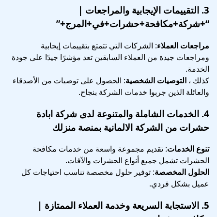
3.
التقييمات الإيجابية والمراجعات
|
“+شركة+مكافحة+حشرات+في+المرج+”
مراجعات العملاء
: الشركات التي تتمتع بتقييمات إيجابية
ومراجعات جيدة من العملاء السابقين تعد مؤشرًا جيدًا على جودة
الخدمة.
كذلك ،
التوصيات الشخصية
: الحصول على توصيات من الأصدقاء
والعائلة الذين جربوا خدمات الشركة بنجاح.
4.
الخدمات الشاملة والمتنوعة
لدى شركة ابادة
حشرات من الشركة الالمانية بمنصة منزلك
تنوع الخدمات
: تقديم مجموعة واسعة من خدمات مكافحة
الحشرات تشمل جميع أنواع الحشرات والآفات.
الحلول المخصصة
: توفير حلول مخصصة تناسب احتياجات كل
عميل بشكل فردي.
5.
الاستجابة السريعة وخدمة العملاء الممتازة
|