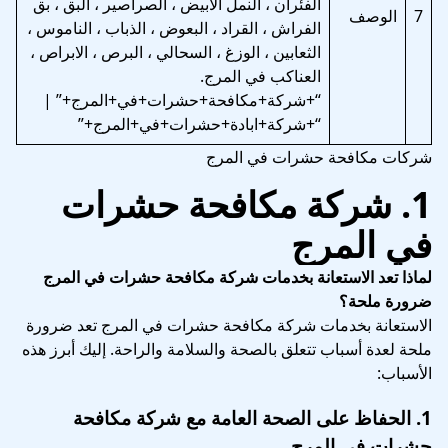
الفئران ، النمل الابيض ، الصراصير ، البق ، بق
7
الوصف
الفراش ، القراد ، البعوض ، الذباب ، الناموس ،
الثعابين ، الوزغ ، السحالي ، البرص ، الابراص ،
العناكب في المرج.
“+شركة+مكافحة+حشرات+في+المرج+” |
“+شركة+ابادة+حشرات+في+المرج+”
شركات مكافحة حشرات في المرج
1.
شركة مكافحة حشرات
في المرج
لماذا تعد الاستعانة بخدمات شركة مكافحة حشرات في المرج
ضرورة ملحة؟
الاستعانة بخدمات شركة مكافحة حشرات في المرج تعد ضرورة
ملحة لعدة أسباب تتعلق بالصحة والسلامة والراحة. إليك أبرز هذه
الأسباب:
1.
الحفاظ على الصحة العامة
مع شركة مكافحة
حشرات في المرج