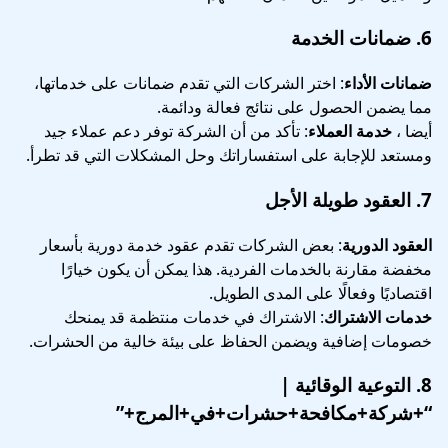
6.
ضمانات الخدمة
ضمانات الأداء
: اختر الشركات التي تقدم ضمانات على خدماتها،
مما يضمن الحصول على نتائج فعالة ودائمة.
أيضا ،
خدمة العملاء
: تأكد من أن الشركة توفر دعم عملاء جيد
ومستعد للإجابة على استفساراتك وحل المشكلات التي قد تطرأ.
7.
العقود طويلة الأجل
العقود الدورية
: بعض الشركات تقدم عقود خدمة دورية بأسعار
مخفضة مقارنة بالخدمات الفردية. هذا يمكن أن يكون خيارًا
اقتصاديًا وفعالًا على المدى الطويل.
خدمات الاشتراك
: الاشتراك في خدمات منتظمة قد يمنحك
خصومات إضافية ويضمن الحفاظ على بيئة خالية من الحشرات.
8.
التوعية الوقائية
|
“+شركة+مكافحة+حشرات+في+المرج+”