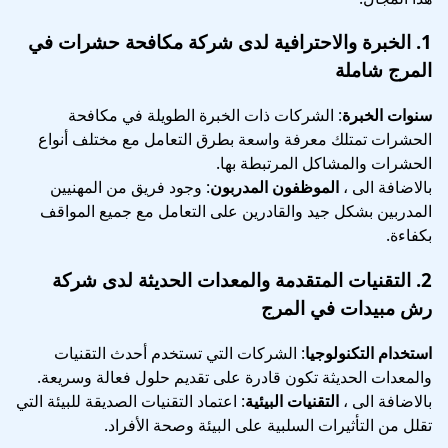
1.
الخبرة والاحترافية
لدى
شركة مكافحة حشرات في
المرج شاملة
سنوات الخبرة
: الشركات ذات الخبرة الطويلة في مكافحة
الحشرات تمتلك معرفة واسعة بطرق التعامل مع مختلف أنواع
الحشرات والمشاكل المرتبطة بها.
بالاضافة الى ،
الموظفون المدربون
: وجود فريق من المهنيين
المدربين بشكل جيد والقادرين على التعامل مع جميع المواقف
بكفاءة.
2.
التقنيات المتقدمة والمعدات الحديثة
لدى
شركة
رش مبيدات في المرج
استخدام التكنولوجيا
: الشركات التي تستخدم أحدث التقنيات
والمعدات الحديثة تكون قادرة على تقديم حلول فعالة وسريعة.
بالاضافة الى ،
التقنيات البيئية
: اعتماد التقنيات الصديقة للبيئة التي
تقلل من التأثيرات السلبية على البيئة وصحة الأفراد.