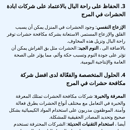
3.
الحفاظ على راحة البال
بالاعتماد على شركات ابادة
الحشرات في المرج
الإزعاج النفسي
: وجود الحشرات في المنزل يمكن أن يسبب
القلق والإزعاج المستمر. الاستعانة بشركة مكافحة حشرات توفر
راحة البال وتزيل هذه المخاوف.
بالاضافة الى ،
النوم الجيد
: الحشرات مثل بق الفراش يمكن أن
تؤثر على جودة النوم وتسبب حكة وألم، مما يؤثر على الصحة
العامة والإنتاجية اليومية.
4.
الحلول المتخصصة والفعّالة
لدى افضل شركة
مكافحة حشرات في المرج
المعرفة والخبرة
: شركات مكافحة الحشرات تمتلك المعرفة
والخبرة في التعامل مع مختلف أنواع الحشرات بطرق فعالة
وآمنة. الموظفون مدربون على استخدام المواد الكيميائية بشكل
صحيح وتحديد المصادر الحقيقية للمشكلة.
أيضا ،
استخدام التقنيات الحديثة
: الشركات المحترفة تستخدم