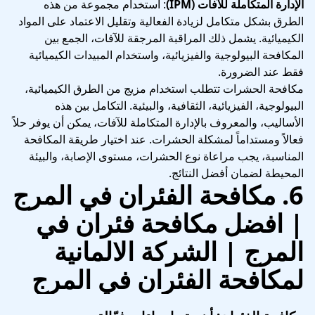
الإدارة المتكاملة للآفات (IPM)
: استخدام مجموعة من هذه
الطرق بشكل متكامل لزيادة الفعالية وتقليل الاعتماد على المواد
الكيميائية. يشمل ذلك المراقبة المرجقة للآفات، الجمع بين
المكافحة البيولوجية والفيزيائية، واستخدام المبيدات الكيميائية
فقط عند الضرورة.
مكافحة الحشرات تتطلب استخدام مزيج من الطرق الكيميائية،
البيولوجية، الفيزيائية، الثقافية، والبيئية. التكامل بين هذه
الأساليب، والمعروف بالإدارة المتكاملة للآفات، يمكن أن يوفر حلاً
فعالاً ومستداماً لمشكلة الحشرات. عند اختيار طريقة المكافحة
المناسبة، يجب مراعاة نوع الحشرات، مستوى الإصابة، والبيئة
المحيطة لضمان أفضل النتائج.
6.
مكافحة الفئران في المرج
| افضل مكافحة فئران في
المرج
| الشركة الالمانية
لمكافحة الفئران في المرج