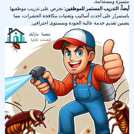
متميزة ومستدامة.
أيضاً، التدريب المستمر للموظفين
: تحرص على تدريب موظفيها
باستمرار على أحدث أساليب وتقنيات مكافحة الحشرات، مما
يضمن تقديم خدمة عالية الجودة وبمستوى احترافي.