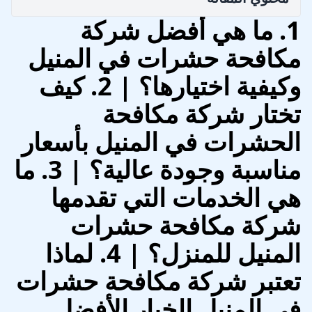
1. ما هي أفضل شركة
مكافحة حشرات في المنيل
وكيفية اختيارها؟ | 2. كيف
تختار شركة مكافحة
الحشرات في المنيل بأسعار
مناسبة وجودة عالية؟ | 3. ما
هي الخدمات التي تقدمها
شركة مكافحة حشرات
المنيل للمنزل؟ | 4. لماذا
تعتبر شركة مكافحة حشرات
في المنيل الخيار الأفضل