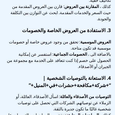
تكاليف خفية.
كذلك ،
المقارنة بين العروض
: قارن بين العروض المقدمة من
حيث السعر والخدمات المقدمة. ابحث عن التوازن بين التكلفة
والجودة.
3.
الاستفادة من العروض الخاصة والخصومات
العروض الموسمية
: تحقق من وجود عروض خاصة أو خصومات
موسمية قد تكون متاحة.
بالاضافة الى ،
الخصومات الجماعية
: استفسر عن إمكانية
الحصول على خصم إذا كنت تتعاقد على الخدمة مع مجموعة من
الجيران أو الأصدقاء.
4.
الاستعانة بالتوصيات الشخصية
|
“+شركة+مكافحة+حشرات+في+المنيل+”
التوصيات من الأصدقاء والعائلة
: اسأل الأصدقاء، العائلة، أو
الزملاء عن توصياتهم. الشركات التي تحصل على توصيات
شخصية غالبًا ما تكون جديرة بالثقة.