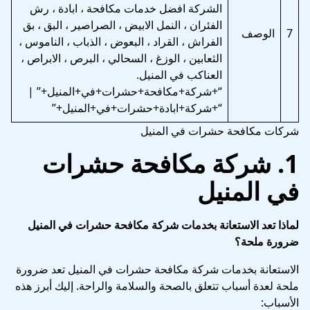
الشركة افضل خدمات مكافحة ، ابادة ، رش
الفئران ، النمل الابيض ، الصراصير ، البق ، بق
7
الوصف
الفراش ، القراد ، البعوض ، الذباب ، الناموس ،
الثعابين ، الوزغ ، السحالي ، البرص ، الابراص ،
العناكب في المنيل.
“+شركة+مكافحة+حشرات+في+المنيل+” |
“+شركة+ابادة+حشرات+في+المنيل+”
شركات مكافحة حشرات في المنيل
1.
شركة مكافحة حشرات
في المنيل
لماذا تعد الاستعانة بخدمات شركة مكافحة حشرات في المنيل
ضرورة ملحة؟
الاستعانة بخدمات شركة مكافحة حشرات في المنيل تعد ضرورة
ملحة لعدة أسباب تتعلق بالصحة والسلامة والراحة. إليك أبرز هذه
الأسباب: