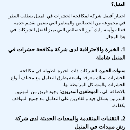
المنيل؟
اختيار أفضل شركة لمكافحة الحشرات في المنيل يتطلب النظر
في مجموعة من الخصائص والمعايير التي تضمن تقديم خدمة
فعالة وآمنة. إليك أبرز الخصائص التي تميز أفضل الشركات في
هذا المجال:
1.
الخبرة والاحترافية
لدى
شركة مكافحة حشرات في
المنيل شاملة
سنوات الخبرة
: الشركات ذات الخبرة الطويلة في مكافحة
الحشرات تمتلك معرفة واسعة بطرق التعامل مع مختلف أنواع
الحشرات والمشاكل المرتبطة بها.
بالاضافة الى ،
الموظفون المدربون
: وجود فريق من المهنيين
المدربين بشكل جيد والقادرين على التعامل مع جميع المواقف
بكفاءة.
2.
التقنيات المتقدمة والمعدات الحديثة
لدى
شركة
رش مبيدات في المنيل