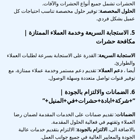
الحشرات تشمل جميع أنواع الحشرات والآفات.
الحلول المخصصة
: توفير حلول مخصصة تناسب احتياجات كل
عميل بشكل فردي.
5.
الاستجابة السريعة وخدمة العملاء الممتازة
|
مكافحة حشرات
الاستجابة السريعة
: القدرة على الاستجابة بسرعة لطلبات العملاء
والطوارئ.
أيضا ،
دعم العملاء
: تقديم دعم مستمر وخدمة عملاء ممتازة، مع
توفير قنوات تواصل متعددة وسهلة الوصول.
6.
الضمانات والالتزام بالجودة
|
“+شركة+ابادة+حشرات+في+المنيل+”
الضمانات
: تقديم ضمانات على الخدمات المقدمة لضمان رضا
العملاء وثقتهم في فعالية الحلول المقدمة.
بالاضافة الى،
الالتزام بالجودة
: الالتزام بتقديم خدمات عالية
الجودة والمعايير العالية في جميع جوانب العمل.