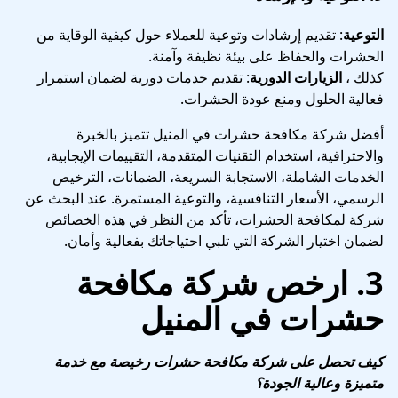
التوعية
: تقديم إرشادات وتوعية للعملاء حول كيفية الوقاية من
الحشرات والحفاظ على بيئة نظيفة وآمنة.
كذلك ،
الزيارات الدورية
: تقديم خدمات دورية لضمان استمرار
فعالية الحلول ومنع عودة الحشرات.
أفضل شركة مكافحة حشرات في المنيل تتميز بالخبرة
والاحترافية، استخدام التقنيات المتقدمة، التقييمات الإيجابية،
الخدمات الشاملة، الاستجابة السريعة، الضمانات، الترخيص
الرسمي، الأسعار التنافسية، والتوعية المستمرة. عند البحث عن
شركة لمكافحة الحشرات، تأكد من النظر في هذه الخصائص
لضمان اختيار الشركة التي تلبي احتياجاتك بفعالية وأمان.
3.
ارخص شركة مكافحة
حشرات في المنيل
كيف تحصل على شركة مكافحة حشرات رخيصة مع خدمة
متميزة وعالية الجودة؟