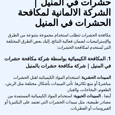
حشرات في المنيل
|
الشركة الالمانية لمكافحة
الحشرات في المنيل
مكافحة الحشرات تتطلب استخدام مجموعة متنوعة من الطرق
والإستراتيجيات لضمان فعالية النتائج. إليك بعض الطرق المختلفة
التي تُستخدم لمكافحة الحشرات:
1.
المكافحة الكيميائية
بواسطة شركة مكافحة حشرات
في المنيل | شركة مكافحة حشرات بالمنيل
المبيدات الحشرية
: استخدام المواد الكيميائية لقتل الحشرات
مباشرةً أو منع تكاثرها. تأتي المبيدات بأشكال مختلفة مثل الرش،
الطعوم، البخاخات، والغبار.
أيضا ،
المبيدات الحيوية
: استخدام المواد الكيميائية المستمدة من
مصادر طبيعية، مثل مبيدات الحشرات التي تعتمد على البكتيريا أو
الفيروسات أو الفطريات.