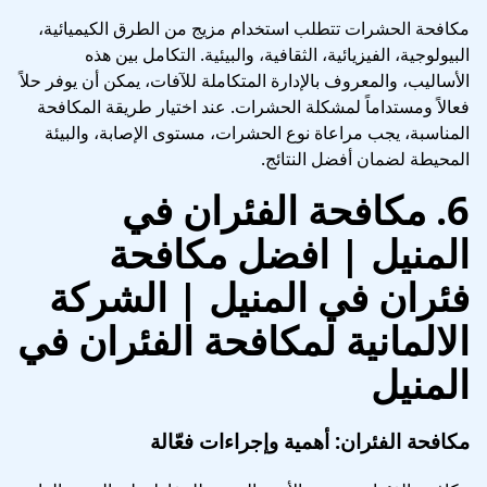
مكافحة الحشرات تتطلب استخدام مزيج من الطرق الكيميائية،
البيولوجية، الفيزيائية، الثقافية، والبيئية. التكامل بين هذه
الأساليب، والمعروف بالإدارة المتكاملة للآفات، يمكن أن يوفر حلاً
فعالاً ومستداماً لمشكلة الحشرات. عند اختيار طريقة المكافحة
المناسبة، يجب مراعاة نوع الحشرات، مستوى الإصابة، والبيئة
المحيطة لضمان أفضل النتائج.
6.
مكافحة الفئران في
المنيل | افضل مكافحة
فئران في المنيل
| الشركة
الالمانية لمكافحة الفئران في
المنيل
مكافحة الفئران: أهمية وإجراءات فعّالة