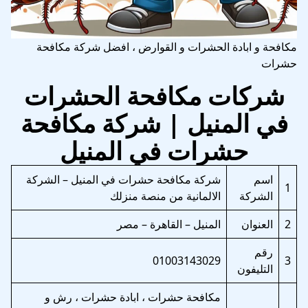
مكافحة و ابادة الحشرات و القوارض ، افضل شركة مكافحة
حشرات
شركات مكافحة الحشرات
في المنيل | شركة مكافحة
حشرات في المنيل
اسم
شركة مكافحة حشرات في المنيل – الشركة
1
الشركة
الالمانية من منصة منزلك
2
العنوان
المنيل – القاهرة – مصر
رقم
01003143029
3
التليفون
مكافحة حشرات ، ابادة حشرات ، رش و