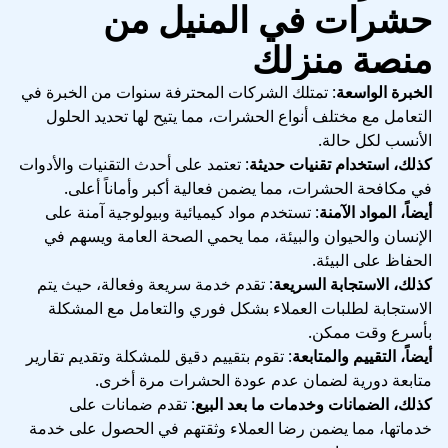
حشرات في المنيل من
منصة منزلك
الخبرة الواسعة
: تمتلك الشركات المحترفة سنوات من الخبرة في
التعامل مع مختلف أنواع الحشرات، مما يتيح لها تحديد الحلول
الأنسب لكل حالة.
كذلك، استخدام تقنيات حديثة
: تعتمد على أحدث التقنيات والأدوات
في مكافحة الحشرات، مما يضمن فعالية أكبر وأماناً أعلى.
أيضاً، المواد الآمنة
: تستخدم مواد كيميائية وبيولوجية آمنة على
الإنسان والحيوان والبيئة، مما يحمي الصحة العامة ويسهم في
الحفاظ على البيئة.
كذلك، الاستجابة السريعة
: تقدم خدمة سريعة وفعالة، حيث يتم
الاستجابة لطلبات العملاء بشكل فوري والتعامل مع المشكلة
بأسرع وقت ممكن.
أيضاً، التقييم والمتابعة
: تقوم بتقييم دقيق للمشكلة وتقديم تقارير
متابعة دورية لضمان عدم عودة الحشرات مرة أخرى.
كذلك، الضمانات وخدمات ما بعد البيع
: تقدم ضمانات على
خدماتها، مما يضمن رضا العملاء وثقتهم في الحصول على خدمة