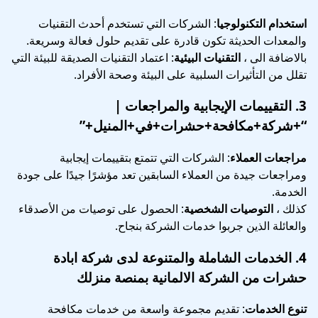
استخدام التكنولوجيا
: الشركات التي تستخدم أحدث التقنيات
والمعدات الحديثة تكون قادرة على تقديم حلول فعالة وسريعة.
بالاضافة الى ،
التقنيات البيئية
: اعتماد التقنيات الصديقة للبيئة التي
تقلل من التأثيرات السلبية على البيئة وصحة الأفراد.
3.
التقييمات الإيجابية والمراجعات
|
“+شركة+مكافحة+حشرات+في+المنيل+”
مراجعات العملاء
: الشركات التي تتمتع بتقييمات إيجابية
ومراجعات جيدة من العملاء السابقين تعد مؤشرًا جيدًا على جودة
الخدمة.
كذلك ،
التوصيات الشخصية
: الحصول على توصيات من الأصدقاء
والعائلة الذين جربوا خدمات الشركة بنجاح.
4.
الخدمات الشاملة والمتنوعة
لدى شركة ابادة
حشرات من الشركة الالمانية بمنصة منزلك
تنوع الخدمات
: تقديم مجموعة واسعة من خدمات مكافحة