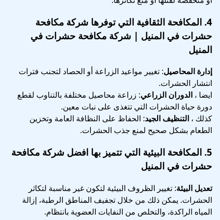
4.
المكافحة الثقافية
التي توفرها شركة مكافحة
حشرات في المنيل | شركة مكافحة حشرات في
المنيل
إدارة المحاصيل
: تغيير مواعيد الزراعة أو الحصاد لتجنب فترات
انتشار الحشرات.
ايضا ،
الدوران الزراعي
: زراعة محاصيل مختلفة بالتناوب لقطع
دورة حياة الحشرات التي تتغذى على نبات معين.
كذلك ،
التنظيف الجيد
: الحفاظ على النظافة العامة وتخزين
الطعام بشكل صحيح لمنع جذب الحشرات.
5.
المكافحة البيئية
التي تتميز بها افضل شركة مكافحة
حشرات في المنيل
تعديل البيئة
: تغيير الظروف البيئية لتكون غير مناسبة لتكاثر
الحشرات. يمكن ذلك من خلال تجفيف المناطق الرطبة، إزالة
المياه الراكدة، والتخلص من النفايات العضوية بانتظام.