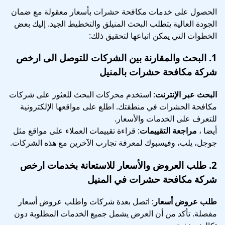
الحصول على خدمات مكافحة حشرات بأسعار معقولة مع ضمان
الجودة العالية يتطلب البحث المنيلق والتخطيط الجيد. إليك بعض
الخطوات التي يمكن اتباعها لتحقيق ذلك:
1.
البحث والمقارنة بين الشركات
للتوصل الى ارخص
شركة مكافحة حشرات بالمنيل
البحث عبر الإنترنت
: استخدم محركات البحث للعثور على شركات
مكافحة الحشرات في منطقتك. اطلع على مواقعها الإلكترونية
للتعرف على الخدمات والأسعار.
أيضا ،
مراجعة التقييمات
: قراءة تقييمات العملاء على مواقع مثل
جوجل، يلب، وفيسبوك لمعرفة تجارب الآخرين مع هذه الشركات.
2.
طلب العروض والأسعار
للاستعانة بخدمات ارخص
شركة مكافحة حشرات في المنيل
طلب عروض أسعار
: اتصل بعدة شركات واطلب عروض أسعار
مفصلة. تأكد من أن العرض يشمل جميع الخدمات المطلوبة دون