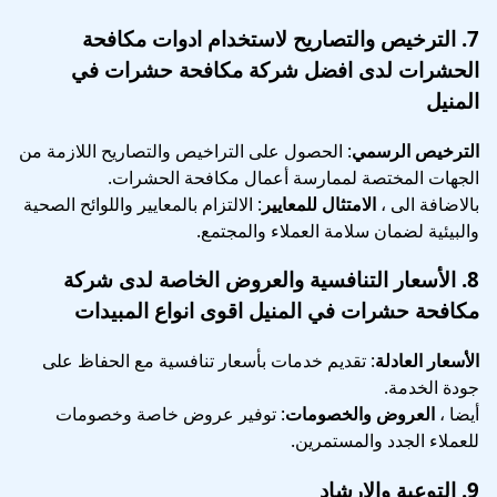
7.
الترخيص والتصاريح
لاستخدام ادوات مكافحة
الحشرات لدى افضل شركة مكافحة حشرات في
المنيل
الترخيص الرسمي
: الحصول على التراخيص والتصاريح اللازمة من
الجهات المختصة لممارسة أعمال مكافحة الحشرات.
بالاضافة الى ،
الامتثال للمعايير
: الالتزام بالمعايير واللوائح الصحية
والبيئية لضمان سلامة العملاء والمجتمع.
8.
الأسعار التنافسية والعروض الخاصة
لدى شركة
مكافحة حشرات في المنيل اقوى انواع المبيدات
الأسعار العادلة
: تقديم خدمات بأسعار تنافسية مع الحفاظ على
جودة الخدمة.
أيضا ،
العروض والخصومات
: توفير عروض خاصة وخصومات
للعملاء الجدد والمستمرين.
9.
التوعية والإرشاد