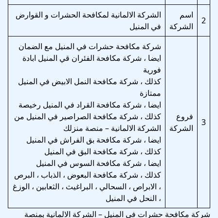
اسم
الشركة الالمانية لمكافحة الحشرات و القوارض
2
الشركة
في المنيل
شركة مكافحة حشرات في المنيل مع الضمان
ايضا ، شركة مكافحة الفئران قي المنيل ابادة
فورية
كذلك ، شركة مكافحة النمل الابيض في المنيل
ممتازة
ايضا ، شركة مكافحة القراد في المنيل رخيصة
فروع
كذلك ، شركة مكافحة الصراصير في المنيل من
3
الشركة
الشركة الالمانية – منصة منزلك
ايضا ، شركة مكافحة بق الفراش في المنيل
كذلك ، شركة مكافحة البق في المنيل
ايضا ، شركة مكافحة السوس في المنيل
كذلك ، شركة مكافحة البعوض ، الذباب ، البرص
، الابراص ، السحالي ، البراغيث ، الثعابين ، الوزغ
، النحل في المنيل
شركة مكافحة حشرات في المنيل – الشركة الالمانية بمنصة