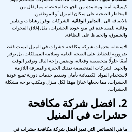
كيميائية آمنة ومعتمدة من الجهات المختصة، مما يقلل من
المخاطر الصحية على سكان المنزل أو الموظفين.
بالاضافة الى ،
التدابير الوقائية
: الشركات توفر إرشادات وتدابير
وقائية للمساعدة في منع عودة الحشرات، مثل إغلاق الفجوات
والشقوق، والحفاظ على النظافة.
الاستعانة بخدمات شركة مكافحة حشرات في المنيل ليست فقط
ضرورية للحفاظ على الصحة العامة وسلامة الممتلكات، بل توفر
أيضًا حلولًا متخصصة وفعالة، وتضمن راحة البال وتوفير الوقت
والجهد. الشركات المتخصصة تمتلك الخبرة والمعرفة اللازمة
لاستخدام المواد الكيميائية بأمان وتقديم خدمات دورية تمنع عودة
الحشرات، مما يجعلها خيارًا مهمًا لكل منزل ومكتب يواجه مشكلة
الحشرات.
2.
افضل شركة مكافحة
حشرات في المنيل
ما هي الخصائص التي تميز أفضل شركة مكافحة حشرات في