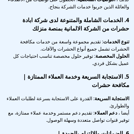
والعائلة الذين جربوا خدمات الشركة بنجاح.
4.
الخدمات الشاملة والمتنوعة
لدى شركة ابادة
حشرات من الشركة الالمانية بمنصة منزلك
تنوع الخدمات
: تقديم مجموعة واسعة من خدمات مكافحة
الحشرات تشمل جميع أنواع الحشرات والآفات.
الحلول المخصصة
: توفير حلول مخصصة تناسب احتياجات كل
عميل بشكل فردي.
5.
الاستجابة السريعة وخدمة العملاء الممتازة
|
مكافحة حشرات
الاستجابة السريعة
: القدرة على الاستجابة بسرعة لطلبات العملاء
والطوارئ.
أيضا ،
دعم العملاء
: تقديم دعم مستمر وخدمة عملاء ممتازة، مع
توفير قنوات تواصل متعددة وسهلة الوصول.
6.
الضمانات والالتزام بالجودة
|