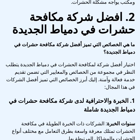
ومكتب يواجه مشكلة الحشرات.
2.
افضل شركة مكافحة
حشرات في دمياط الجديدة
ما هي الخصائص التي تميز أفضل شركة مكافحة حشرات في
دمياط الجديدة؟
اختيار أفضل شركة لمكافحة الحشرات في دمياط الجديدة يتطلب
النظر في مجموعة من الخصائص والمعايير التي تضمن تقديم
خدمة فعالة وآمنة. إليك أبرز الخصائص التي تميز أفضل الشركات
في هذا المجال:
1.
الخبرة والاحترافية
لدى
شركة مكافحة حشرات في
دمياط الجديدة شاملة
سنوات الخبرة
: الشركات ذات الخبرة الطويلة في مكافحة
الحشرات تمتلك معرفة واسعة بطرق التعامل مع مختلف أنواع
الحشرات والمشاكل المرتبطة بها.