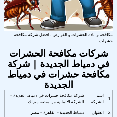
مكافحة و ابادة الحشرات و القوارض ، افضل شركة مكافحة
حشرات
شركات مكافحة الحشرات
في دمياط الجديدة | شركة
مكافحة حشرات في دمياط
الجديدة
اسم
شركة مكافحة حشرات في دمياط الجديدة –
1
الشركة
الشركة الالمانية من منصة منزلك
2
العنوان
دمياط الجديدة – القاهرة – مصر