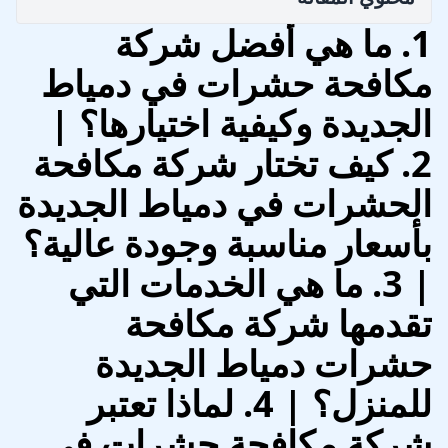
1. ما هي أفضل شركة
مكافحة حشرات في دمياط
الجديدة وكيفية اختيارها؟ |
2. كيف تختار شركة مكافحة
الحشرات في دمياط الجديدة
بأسعار مناسبة وجودة عالية؟
| 3. ما هي الخدمات التي
تقدمها شركة مكافحة
حشرات دمياط الجديدة
للمنزل؟ | 4. لماذا تعتبر
شركة مكافحة حشرات في