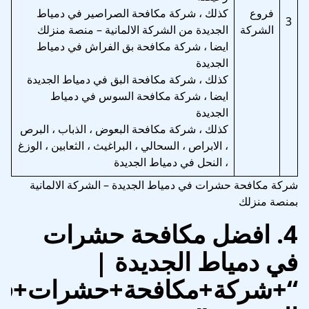
فروع
كذلك ، شركة مكافحة الصراصير في دمياط
3
الشركة
الجديدة من الشركة الالمانية – منصة منزلك
ايضا ، شركة مكافحة بق الفراش في دمياط
الجديدة
كذلك ، شركة مكافحة البق في دمياط الجديدة
ايضا ، شركة مكافحة السوس في دمياط
الجديدة
كذلك ، شركة مكافحة البعوض ، الذباب ، البرص
، الابراص ، السحالي ، البراغيث ، الثعابين ، الوزغ
، النحل في دمياط الجديدة
شركة مكافحة حشرات في دمياط الجديدة – الشركة الالمانية
بمنصة منزلك
4.
افضل مكافحة حشرات
في دمياط الجديدة
|
“+شركة+مكافحة+حشرات+في