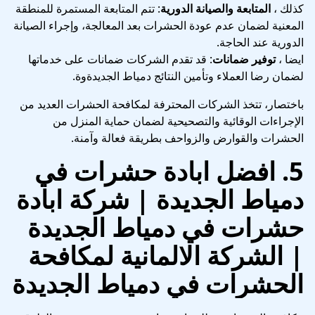
كذلك ،
المتابعة والصيانة الدورية
: تتم المتابعة المستمرة للمنطقة
المعنية لضمان عدم عودة الحشرات بعد المعالجة، وإجراء الصيانة
الدورية عند الحاجة.
ايضا ،
توفير ضمانات
: قد تقدم الشركات ضمانات على خدماتها
لضمان رضا العملاء وتأمين النتائج دمياط الجديدةوة.
باختصار، تتخذ الشركات المحترفة لمكافحة الحشرات العديد من
الإجراءات الوقائية والتصحيحية لضمان حماية المنزل من
الحشرات والقوارض والزواحف بطريقة فعالة وآمنة.
5.
افضل ابادة حشرات في
دمياط الجديدة | شركة ابادة
حشرات في دمياط الجديدة
| الشركة الالمانية لمكافحة
الحشرات في دمياط الجديدة