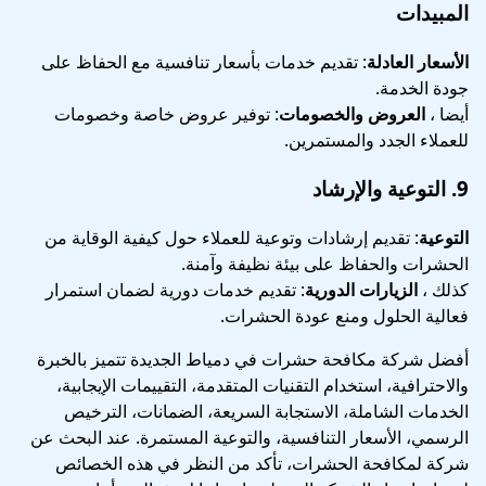
المبيدات
الأسعار العادلة
: تقديم خدمات بأسعار تنافسية مع الحفاظ على
جودة الخدمة.
أيضا ،
العروض والخصومات
: توفير عروض خاصة وخصومات
للعملاء الجدد والمستمرين.
9.
التوعية والإرشاد
التوعية
: تقديم إرشادات وتوعية للعملاء حول كيفية الوقاية من
الحشرات والحفاظ على بيئة نظيفة وآمنة.
كذلك ،
الزيارات الدورية
: تقديم خدمات دورية لضمان استمرار
فعالية الحلول ومنع عودة الحشرات.
أفضل شركة مكافحة حشرات في دمياط الجديدة تتميز بالخبرة
والاحترافية، استخدام التقنيات المتقدمة، التقييمات الإيجابية،
الخدمات الشاملة، الاستجابة السريعة، الضمانات، الترخيص
الرسمي، الأسعار التنافسية، والتوعية المستمرة. عند البحث عن
شركة لمكافحة الحشرات، تأكد من النظر في هذه الخصائص