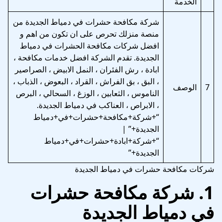
الخدمة
شركة مكافحة حشرات في دمياط الجديدة من
منصة منزلك تحرص على ان تكون من اهم و
افضل شركات مكافحة الحشرات في دمياط
الجديدة. تقدم الشركة افضل خدمات مكافحة ،
ابادة ، رش الفئران ، النمل الابيض ، الصراصير
، البق ، بق الفراش ، القراد ، البعوض ، الذباب ،
7
الوصف
الناموس ، الثعابين ، الوزغ ، السحالي ، البرص
، الابراص ، العناكب في دمياط الجديدة.
“+شركة+مكافحة+حشرات+في+دمياط
الجديدة+” |
“+شركة+ابادة+حشرات+في+دمياط
الجديدة+”
شركات مكافحة حشرات في دمياط الجديدة
1.
شركة مكافحة حشرات
في دمياط الجديدة