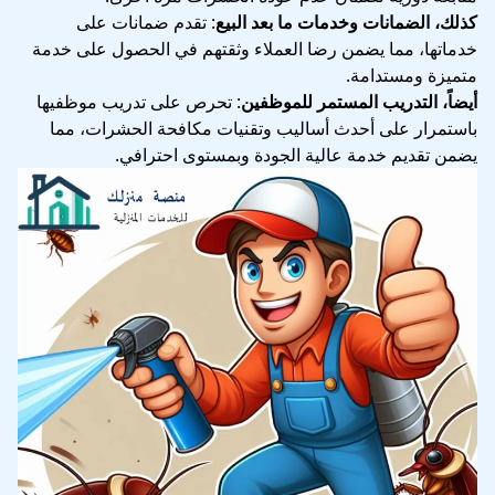
كذلك، الضمانات وخدمات ما بعد البيع
: تقدم ضمانات على
خدماتها، مما يضمن رضا العملاء وثقتهم في الحصول على خدمة
متميزة ومستدامة.
أيضاً، التدريب المستمر للموظفين
: تحرص على تدريب موظفيها
باستمرار على أحدث أساليب وتقنيات مكافحة الحشرات، مما
يضمن تقديم خدمة عالية الجودة وبمستوى احترافي.