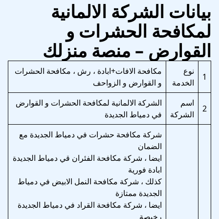
بيانات الشركة الالمانية
لمكافحة الحشرات و
القوارض – منصة منزلك
نوع
مكافحة الافات+ابادة ، رش ، مكافحة الحشرات
1
الخدمة
و القوارض و الزواحف
اسم
الشركة الالمانية لمكافحة الحشرات و القوارض
2
الشركة
في دمياط الجديدة
شركة مكافحة حشرات في دمياط الجديدة مع
الضمان
ايضا ، شركة مكافحة الفئران قي دمياط الجديدة
ابادة فورية
كذلك ، شركة مكافحة النمل الابيض في دمياط
الجديدة ممتازة
ايضا ، شركة مكافحة القراد في دمياط الجديدة
رخيصة