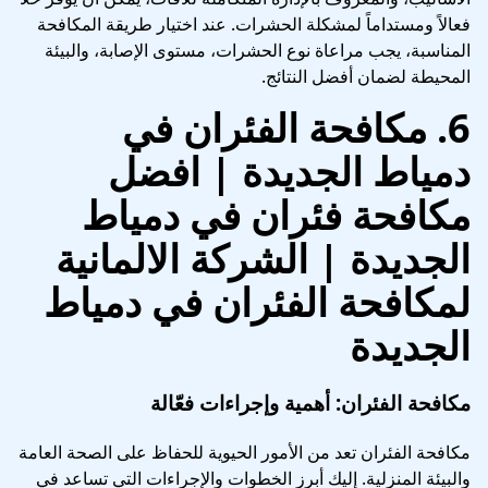
فعالاً ومستداماً لمشكلة الحشرات. عند اختيار طريقة المكافحة
المناسبة، يجب مراعاة نوع الحشرات، مستوى الإصابة، والبيئة
المحيطة لضمان أفضل النتائج.
6.
مكافحة الفئران في
دمياط الجديدة | افضل
مكافحة فئران في دمياط
الجديدة
| الشركة الالمانية
لمكافحة الفئران في دمياط
الجديدة
مكافحة الفئران: أهمية وإجراءات فعّالة
مكافحة الفئران تعد من الأمور الحيوية للحفاظ على الصحة العامة
والبيئة المنزلية. إليك أبرز الخطوات والإجراءات التي تساعد في