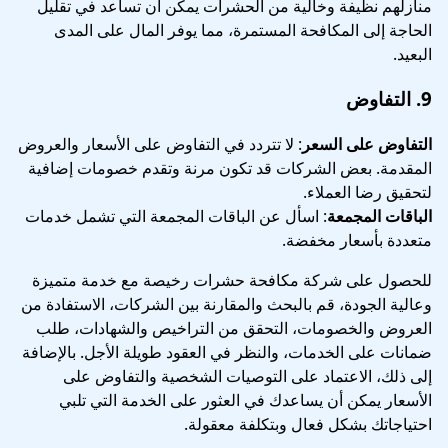
منازلهم نظيفة وخالية من الحشرات يمكن أن تساعد في تقليل
الحاجة إلى المكافحة المستمرة، مما يوفر المال على المدى
البعيد.
9.
التفاوض
التفاوض على السعر
: لا تتردد في التفاوض على الأسعار والعروض
المقدمة. بعض الشركات قد تكون مرنة وتقدم خصومات إضافية
لتحقيق رضا العملاء.
الباقات المجمعة
: اسأل عن الباقات المجمعة التي تشمل خدمات
متعددة بأسعار مخفضة.
للحصول على شركة مكافحة حشرات رخيصة مع خدمة متميزة
وعالية الجودة، قم بالبحث والمقارنة بين الشركات، الاستفادة من
العروض والخصومات، التحقق من التراخيص والشهادات، طلب
ضمانات على الخدمات، والنظر في العقود طويلة الأجل. بالإضافة
إلى ذلك، الاعتماد على التوصيات الشخصية والتفاوض على
الأسعار يمكن أن يساعدك في العثور على الخدمة التي تلبي
احتياجاتك بشكل فعال وبتكلفة معقولة.