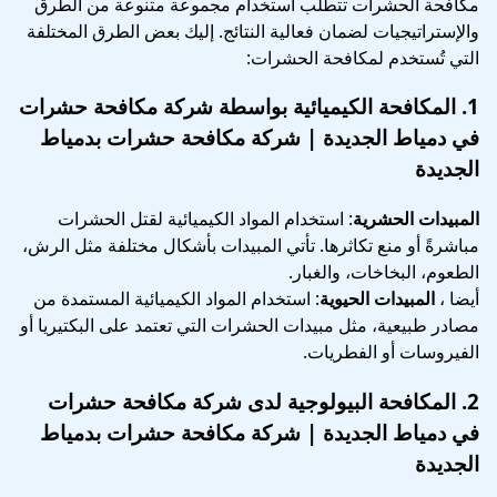
مكافحة الحشرات تتطلب استخدام مجموعة متنوعة من الطرق
والإستراتيجيات لضمان فعالية النتائج. إليك بعض الطرق المختلفة
التي تُستخدم لمكافحة الحشرات:
1.
المكافحة الكيميائية
بواسطة شركة مكافحة حشرات
في دمياط الجديدة | شركة مكافحة حشرات بدمياط
الجديدة
المبيدات الحشرية
: استخدام المواد الكيميائية لقتل الحشرات
مباشرةً أو منع تكاثرها. تأتي المبيدات بأشكال مختلفة مثل الرش،
الطعوم، البخاخات، والغبار.
أيضا ،
المبيدات الحيوية
: استخدام المواد الكيميائية المستمدة من
مصادر طبيعية، مثل مبيدات الحشرات التي تعتمد على البكتيريا أو
الفيروسات أو الفطريات.
2.
المكافحة البيولوجية
لدى شركة مكافحة حشرات
في دمياط الجديدة | شركة مكافحة حشرات بدمياط
الجديدة