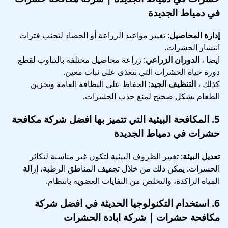
في دمياط الجديدة
إدارة المحاصيل
: تغيير مواعيد الزراعة أو الحصاد لتجنب فترات
انتشار الحشرات.
ايضا ،
الدوران الزراعي
: زراعة محاصيل مختلفة بالتناوب لقطع
دورة حياة الحشرات التي تتغذى على نبات معين.
كذلك ،
التنظيف الجيد
: الحفاظ على النظافة العامة وتخزين
الطعام بشكل صحيح لمنع جذب الحشرات.
5.
المكافحة البيئية
التي تتميز بها افضل شركة مكافحة
حشرات في دمياط الجديدة
تعديل البيئة
: تغيير الظروف البيئية لتكون غير مناسبة لتكاثر
الحشرات. يمكن ذلك من خلال تجفيف المناطق الرطبة، إزالة
المياه الراكدة، والتخلص من النفايات العضوية بانتظام.
6.
استخدام التكنولوجيا الحديثة
في افضل شركة
مكافحة حشرات | شركة ابادة الحشرات