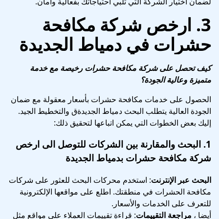
لضمان اختيار الشركة التي تلبي احتياجاتك بفعالية وأمان.
3.
ارخص شركة مكافحة
حشرات في دمياط الجديدة
كيف تحصل على شركة مكافحة حشرات رخيصة مع خدمة
متميزة وعالية الجودة؟
الحصول على خدمات مكافحة حشرات بأسعار معقولة مع ضمان
الجودة العالية يتطلب البحث دمياط الجديدةق والتخطيط الجيد.
إليك بعض الخطوات التي يمكن اتباعها لتحقيق ذلك:
1.
البحث والمقارنة بين الشركات
للتوصل الى ارخص
شركة مكافحة حشرات بدمياط الجديدة
البحث عبر الإنترنت
: استخدم محركات البحث للعثور على شركات
مكافحة الحشرات في منطقتك. اطلع على مواقعها الإلكترونية
للتعرف على الخدمات والأسعار.
أيضا ،
مراجعة التقييمات
: قراءة تقييمات العملاء على مواقع مثل