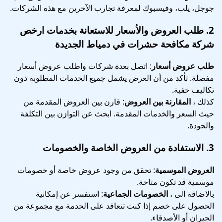
جوجل، يلب، وفيسبوك لمعرفة تجارب الآخرين مع هذه الشركات.
2.
طلب العروض والأسعار
للاستعانة بخدمات ارخص
شركة مكافحة حشرات في دمياط الجديدة
طلب عروض أسعار
: اتصل بعدة شركات واطلب عروض أسعار
مفصلة. تأكد من أن العرض يشمل جميع الخدمات المطلوبة دون
تكاليف خفية.
كذلك ،
المقارنة بين العروض
: قارن بين العروض المقدمة من
حيث السعر والخدمات المقدمة. ابحث عن التوازن بين التكلفة
والجودة.
3.
الاستفادة من العروض الخاصة والخصومات
العروض الموسمية
: تحقق من وجود عروض خاصة أو خصومات
موسمية قد تكون متاحة.
بالاضافة الى ،
الخصومات الجماعية
: استفسر عن إمكانية
الحصول على خصم إذا كنت تتعاقد على الخدمة مع مجموعة من
الجيران أو الأصدقاء.