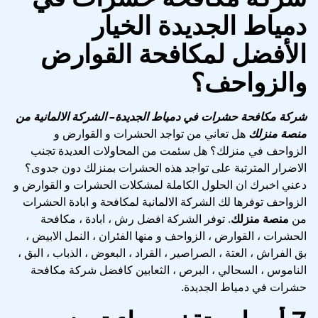
دمياط الجديدة الخيار
الأفضل لمكافحة القوارض
والزواحف؟
شركة مكافحة حشرات في دمياط الجديدة
– الشركة الالمانية من
منصة منزلك
هل تعاني من تواجد الحشرات و القوارض و
الزواحف في منزلك؟ هل سئمت من المحاولات العديدة تجنب
الاضرار المترتبة على تواجد هذه الحشرات بمنزلك دون جدوى؟
دعني اخبرك ان الحلول الكاملة لمشكلات الحشرات و القوارض و
الزواحف توفرها لك الشركة الالمانية لمكافحة و ابادة الحشرات
من
منصة منزلك
. توفر الشركة افضل رش ، ابادة ، مكافحة
الحشرات ، القوارض ، الزواحف و منها الفئران ، النمل الابيض ،
بق الفراش ، العتة ، الصراصير ، القراد ، البعوض ، الذباب ، البق ،
الناموس ، السحالي ، البرص ، الثعابين كافضل شركة مكافحة
حشرات في دمياط الجديدة.