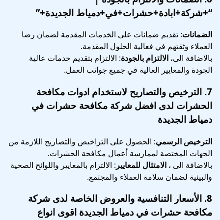
“+شركة+ابادة+حشرات+في+دمياط الجديدة+”
الضمانات
: تقديم ضمانات على الخدمات المقدمة لضمان رضا
العملاء وثقتهم في فعالية الحلول المقدمة.
بالاضافة الى،
الالتزام بالجودة
: الالتزام بتقديم خدمات عالية
الجودة والمعايير العالية في جميع جوانب العمل.
7.
الترخيص والتصاريح
لاستخدام ادوات مكافحة
الحشرات لدى افضل شركة مكافحة حشرات في
دمياط الجديدة
الترخيص الرسمي
: الحصول على التراخيص والتصاريح اللازمة من
الجهات المختصة لممارسة أعمال مكافحة الحشرات.
بالاضافة الى ،
الامتثال للمعايير
: الالتزام بالمعايير واللوائح الصحية
والبيئية لضمان سلامة العملاء والمجتمع.
8.
الأسعار التنافسية والعروض الخاصة
لدى شركة
مكافحة حشرات في دمياط الجديدة اقوى انواع