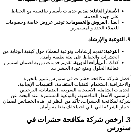
الأسعار العادلة
: تقديم خدمات بأسعار تنافسية مع الحفاظ
على جودة الخدمة.
أيضا ،
العروض والخصومات
: توفير عروض خاصة وخصومات
للعملاء الجدد والمستمرين.
9.
التوعية والإرشاد
التوعية
: تقديم إرشادات وتوعية للعملاء حول كيفية الوقاية من
الحشرات والحفاظ على بيئة نظيفة وآمنة.
كذلك ،
الزيارات الدورية
: تقديم خدمات دورية لضمان استمرار
فعالية الحلول ومنع عودة الحشرات.
أفضل شركة مكافحة حشرات في سنورس تتميز بالخبرة
والاحترافية، استخدام التقنيات المتقدمة، التقييمات الإيجابية،
الخدمات الشاملة، الاستجابة السريعة، الضمانات، الترخيص
الرسمي، الأسعار التنافسية، والتوعية المستمرة. عند البحث عن
شركة لمكافحة الحشرات، تأكد من النظر في هذه الخصائص لضمان
اختيار الشركة التي تلبي احتياجاتك بفعالية وأمان.
3.
ارخص شركة مكافحة حشرات في
سنورس