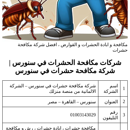
مكافحة و ابادة الحشرات و القوارض ، افضل شركة مكافحة
حشرات
شركات مكافحة الحشرات في سنورس |
شركة مكافحة حشرات في سنورس
اسم
شركة مكافحة حشرات في سنورس – الشركة
1
الشركة
الالمانية من منصة منزلك
2
العنوان
سنورس – القاهرة – مصر
رقم
01003143029
3
التليفون
مكافحة حشرات ، ابادة حشرات ، رش و مكافحة