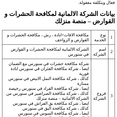
فعال وبتكلفة معقولة.
بيانات الشركة الالمانية لمكافحة الحشرات و
القوارض – منصة منزلك
نوع
مكافحة الافات+ابادة ، رش ، مكافحة الحشرات و
1
الخدمة
القوارض و الزواحف
اسم
الشركة الالمانية لمكافحة الحشرات و القوارض
2
الشركة
في سنورس
شركة مكافحة حشرات في سنورس مع الضمان
ايضا ، شركة مكافحة الفئران قي سنورس ابادة
فورية
كذلك ، شركة مكافحة النمل الابيض في سنورس
ممتازة
ايضا ، شركة مكافحة القراد في سنورس رخيصة
فروع
كذلك ، شركة مكافحة الصراصير في سنورس من
3
الشركة
الشركة الالمانية – منصة منزلك
ايضا ، شركة مكافحة بق الفراش في سنورس
كذلك ، شركة مكافحة البق في سنورس
ايضا ، شركة مكافحة السوس في سنورس