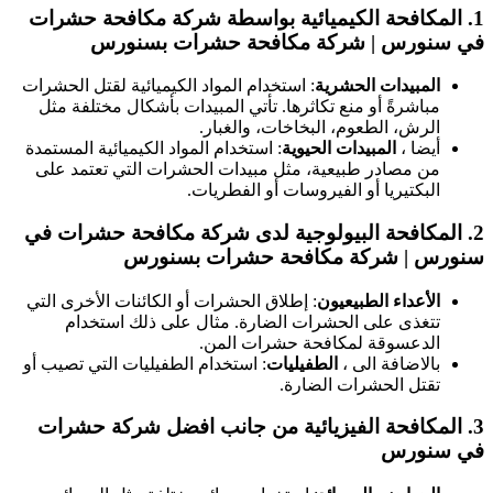
1.
المكافحة الكيميائية
بواسطة شركة مكافحة حشرات
في سنورس | شركة مكافحة حشرات بسنورس
المبيدات الحشرية
: استخدام المواد الكيميائية لقتل الحشرات
مباشرةً أو منع تكاثرها. تأتي المبيدات بأشكال مختلفة مثل
الرش، الطعوم، البخاخات، والغبار.
أيضا ،
المبيدات الحيوية
: استخدام المواد الكيميائية المستمدة
من مصادر طبيعية، مثل مبيدات الحشرات التي تعتمد على
البكتيريا أو الفيروسات أو الفطريات.
2.
المكافحة البيولوجية
لدى شركة مكافحة حشرات في
سنورس | شركة مكافحة حشرات بسنورس
الأعداء الطبيعيون
: إطلاق الحشرات أو الكائنات الأخرى التي
تتغذى على الحشرات الضارة. مثال على ذلك استخدام
الدعسوقة لمكافحة حشرات المن.
بالاضافة الى ،
الطفيليات
: استخدام الطفيليات التي تصيب أو
تقتل الحشرات الضارة.
3.
المكافحة الفيزيائية
من جانب افضل شركة حشرات
في سنورس