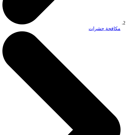
مكافحة حشرات