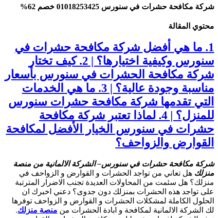
شركة مكافحة حشرات في سنورس 01018253425 خصم 62%
محتوي المقالة
1. ما هي أفضل شركة مكافحة حشرات في
سنورس وكيفية اختيارها؟ | 2. كيف تختار
شركة مكافحة الحشرات في سنورس بأسعار
مناسبة وجودة عالية؟ | 3. ما هي الخدمات
التي تقدمها شركة مكافحة حشرات سنورس
للمنزل؟ | 4. لماذا تعتبر شركة مكافحة
حشرات في سنورس الخيار الأفضل لمكافحة
القوارض والزواحف؟
شركة مكافحة حشرات في سنورس
– الشركة الالمانية من منصة
منزلك
هل تعاني من تواجد الحشرات و القوارض و الزواحف في
منزلك؟ هل سئمت من المحاولات العديدة تجنب الاضرار المترتبة
على تواجد هذه الحشرات بمنزلك دون جدوى؟ دعني اخبرك ان
الحلول الكاملة لمشكلات الحشرات و القوارض و الزواحف توفرها
لك الشركة الالمانية لمكافحة و ابادة الحشرات من
منصة منزلك
.