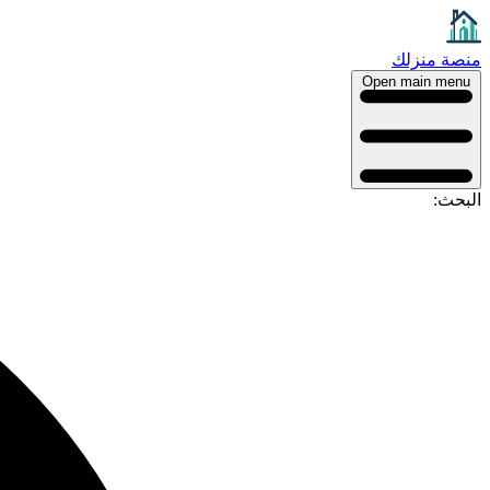
منصة منزلك
Open main menu
البحث: