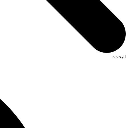
البحث: