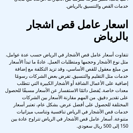
خدمات القص والتنسيق بالرياض.
اسعار عامل قص اشجار
بالرياض
تتفاوت أسعار عامل قص الأشجار في الرياض حسب عدة عوامل،
مثل نوع الأشجار وحجمها ومتطلبات العمل. عادةً ما تبدأ الأسعار
من مبلغ معقول للقص الأساسي، وقد تزيد التكلفة مع إضافة
خدمات مثل التقليم والتنسيق. تفرض بعض الشركات رسومًا
إضافية على الأعمال الشاقة أو الأشجار الكبيرة التي تتطلب
معدات خاصة. يُفضل دائمًا الاستفسار عن الأسعار مسبقًا للحصول
على تقدير دقيق. من المهم مقارنة الأسعار بين الشركات
المختلفة للحصول على أفضل عرض. بشكل عام، تعتبر أسعار
خدمات قص الأشجار في الرياض تنافسية وتناسب ميزانيات
متنوعة. أسعار عامل قص الأشجار في الرياض تتراوح عادة بين
150 إلى 500 ريال سعودي.