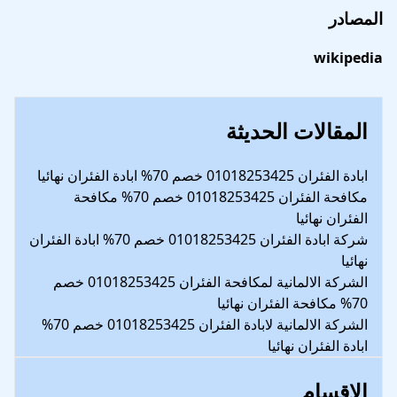
المصادر
wikipedia
المقالات الحديثة
ابادة الفئران 01018253425 خصم 70% ابادة الفئران نهائيا
مكافحة الفئران 01018253425 خصم 70% مكافحة
الفئران نهائيا
شركة ابادة الفئران 01018253425 خصم 70% ابادة الفئران
نهائيا
الشركة الالمانية لمكافحة الفئران 01018253425 خصم
70% مكافحة الفئران نهائيا
الشركة الالمانية لابادة الفئران 01018253425 خصم 70%
ابادة الفئران نهائيا
الاقسام