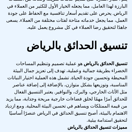
البارزة لهذا العامل، مما يجعله الخيار الأول للكثير من العملاء في
الرياض. يحرص على تقديم أسعار تنافسية مع الحفاظ على جودة
العمل، مما يجعل خدماته متاحة لفئات مختلفة من العملاء. يسعى
جاهدًا لتحقيق رضا العملاء في كل مشروع يعمل عليه.
تنسيق الحدائق بالرياض
تنسيق الحدائق بالرياض
هو عملية تصميم وتنظيم المساحات
الخضراء بطريقة جمالية وعملية، تهدف إلى تعزيز جمال البيئة
المحيطة وتحسين جودة الحياة. تشمل هذه العملية اختيار النباتات
المناسبة، وتوزيعها بشكل متوازن، بالإضافة إلى إضافة عناصر
مثل الأثاث الخارجي، والبرك، والنوافير. يعتبر التنسيق الفعال
للحدائق أمرًا مهمًا لخلق فضاءات خارجية مريحة وجذابة، مما يزيد
من قيمة الممتلكات ويساهم في تحسين البيئة المحلية. ومع ازدياد
الاهتمام بالبيئة، أصبح تنسيق الحدائق في الرياض عنصرًا أساسيًا
لتحقيق استدامة بيئية.
مميزات تنسيق الحدائق بالرياض