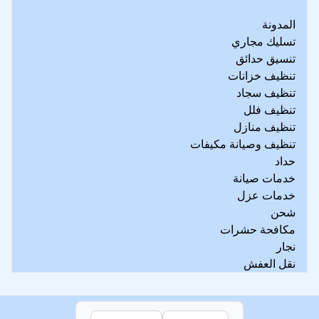
المدونة
تسليك مجاري
تنسيق حدائق
تنظيف خزانات
تنظيف سجاد
تنظيف فلل
تنظيف منازل
تنظيف وصيانة مكيفات
حداد
خدمات صيانة
خدمات عزل
شحن
مكافحة حشرات
نجار
نقل العفش