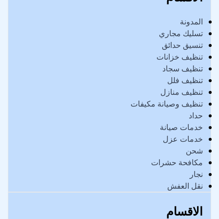
المدونة
تسليك مجاري
تنسيق حدائق
تنظيف خزانات
تنظيف سجاد
تنظيف فلل
تنظيف منازل
تنظيف وصيانة مكيفات
حداد
خدمات صيانة
خدمات عزل
شحن
مكافحة حشرات
نجار
نقل العفش
الاقسام