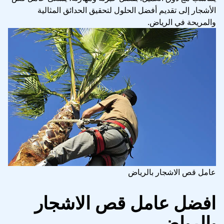
الأشجار إلى تقديم أفضل الحلول لتحقيق الحدائق المثالية
والمريحة في الرياض.
عامل قص الاشجار بالرياض
افضل عامل قص الاشجار
بالرياض