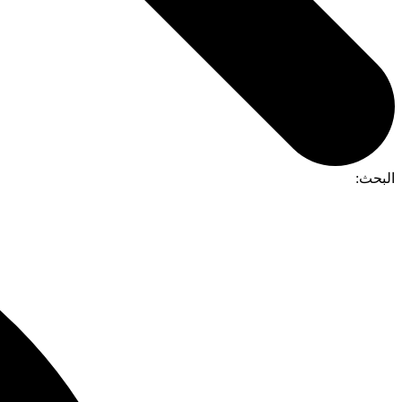
البحث: