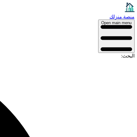
منصة منزلك
Open main menu
البحث: