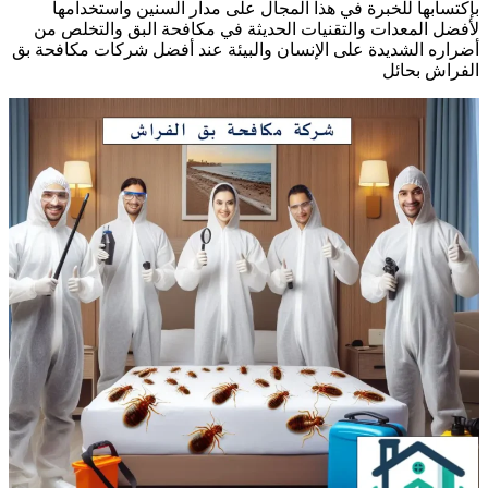
إكتسابها للخبرة في هذا المجال على مدار السنين واستخدامها
أفضل المعدات والتقنيات الحديثة في مكافحة البق والتخلص من
ضراره الشديدة على الإنسان والبيئة عند أفضل شركات مكافحة بق
لفراش بحائل