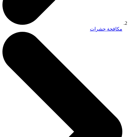
مكافحة حشرات