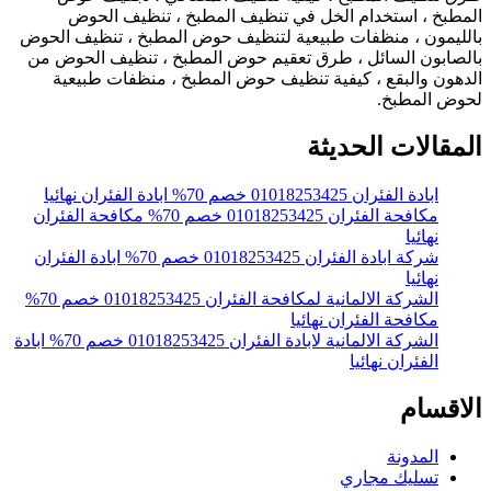
لمطبخ ، استخدام الخل في تنظيف المطبخ ، تنظيف الحوض
الليمون ، منظفات طبيعية لتنظيف حوض المطبخ ، تنظيف الحوض
الصابون السائل ، طرق تعقيم حوض المطبخ ، تنظيف الحوض من
لدهون والبقع ، كيفية تنظيف حوض المطبخ ، منظفات طبيعية
حوض المطبخ.
لمقالات الحديثة
ابادة الفئران 01018253425 خصم 70% ابادة الفئران نهائيا
مكافحة الفئران 01018253425 خصم 70% مكافحة الفئران
نهائيا
شركة ابادة الفئران 01018253425 خصم 70% ابادة الفئران
نهائيا
الشركة الالمانية لمكافحة الفئران 01018253425 خصم 70%
مكافحة الفئران نهائيا
الشركة الالمانية لابادة الفئران 01018253425 خصم 70% ابادة
الفئران نهائيا
لاقسام
المدونة
تسليك مجاري