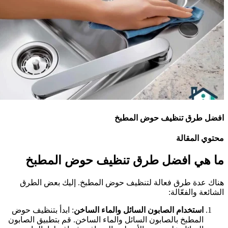
فضل طرق تنظيف حوض المطبخ
حتوي المقالة
ا هي افضل طرق تنظيف حوض المطبخ
ناك عدة طرق فعالة لتنظيف حوض المطبخ. إليك بعض الطرق
لشائعة والفعّالة:
استخدام الصابون السائل والماء الساخن
: ابدأ بتنظيف حوض
المطبخ بالصابون السائل والماء الساخن. قم بتطبيق الصابون