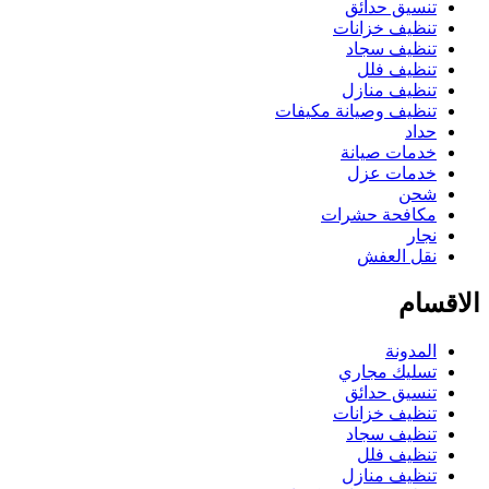
تنسيق حدائق
تنظيف خزانات
تنظيف سجاد
تنظيف فلل
تنظيف منازل
تنظيف وصيانة مكيفات
حداد
خدمات صيانة
خدمات عزل
شحن
مكافحة حشرات
نجار
نقل العفش
لاقسام
المدونة
تسليك مجاري
تنسيق حدائق
تنظيف خزانات
تنظيف سجاد
تنظيف فلل
تنظيف منازل