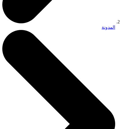
المدونة