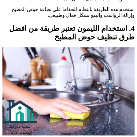
ستخدم هذه الطريقة بانتظام للحفاظ على نظافة حوض المطبخ
إزالة الرواسب والبقع بشكل فعال وطبيعي.
4. استخدام الليمون تعتبر طريقة من افضل
رق تنظيف حوض المطبخ