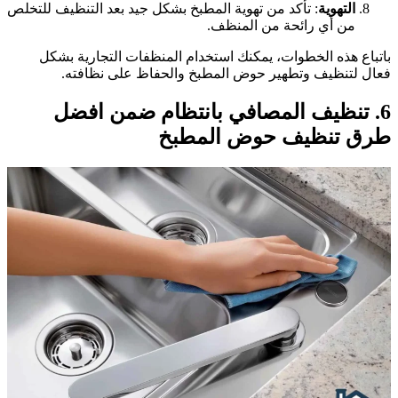
التهوية
: تأكد من تهوية المطبخ بشكل جيد بعد التنظيف للتخلص
من أي رائحة من المنظف.
اتباع هذه الخطوات، يمكنك استخدام المنظفات التجارية بشكل
عال لتنظيف وتطهير حوض المطبخ والحفاظ على نظافته.
6. تنظيف المصافي بانتظام ضمن افضل
رق تنظيف حوض المطبخ