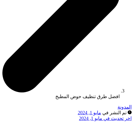
افضل طرق تنظيف حوض المطبخ
لمدونة
تم النشر في
مايو 1, 2024
خر تحديث في مايو 1, 2024