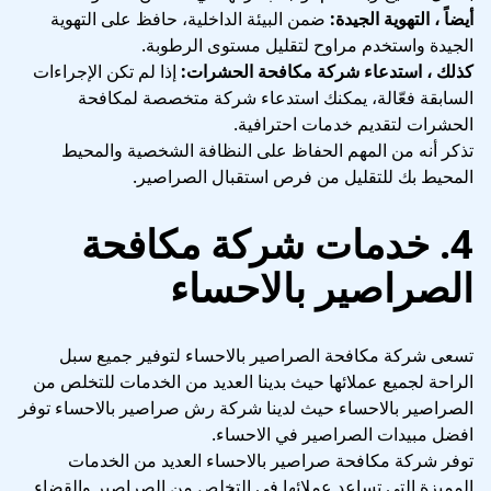
أيضاً ، التهوية الجيدة:
ضمن البيئة الداخلية، حافظ على التهوية
الجيدة واستخدم مراوح لتقليل مستوى الرطوبة.
كذلك ، استدعاء شركة مكافحة الحشرات:
إذا لم تكن الإجراءات
السابقة فعّالة، يمكنك استدعاء شركة متخصصة لمكافحة
الحشرات لتقديم خدمات احترافية.
تذكر أنه من المهم الحفاظ على النظافة الشخصية والمحيط
المحيط بك للتقليل من فرص استقبال الصراصير.
4. خدمات شركة مكافحة
الصراصير بالاحساء
تسعى شركة مكافحة الصراصير بالاحساء لتوفير جميع سبل
الراحة لجميع عملائها حيث بدينا العديد من الخدمات للتخلص من
الصراصير بالاحساء حيث لدينا شركة رش صراصير بالاحساء توفر
افضل مبيدات الصراصير في الاحساء.
توفر شركة مكافحة صراصير بالاحساء العديد من الخدمات
المميزة التي تساعد عملائها في التخلص من الصراصير والقضاء