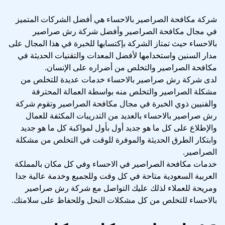
شركة مكافحة الصراصير بالاحساء هي أفضل الشركات المتميز
في مجال مكافحة الصراصير وأفضل شركة رش صراصير
بالاحساء حيث تمتاز الشركة بإكتسابها للخبرة في هذا المجال على
مدار السنين واستخدامها لأفضل المعدات والتقنيات الحديثة في
مكافحة الصراصير والتخلص من أضراره على الإنسان.
لدى شركة رش صراصير بالاحساء خدمات عديدة للتخلص من
مشكلة الصراصير والتخلص منه بواسطة العمالة المحترفة
والفنيين ذوي الخبرة في مجال مكافحة الصراصير وتقوم شركة
رش صراصير بالاحساء بالعديد من التدريبات المكثفة للعمال
والإطلاع على كل ما هو جديد أول بأول لمواكبة كل ما هو جديد
وابتكار الطرق الحديثة والموفرة للوقت في التخلص من مشكلة
الصراصير.
خدمات مكافحة الصراصير في الاحساء وفي كل مكان بالمملكة
العربية السعودية متاحة في كل وقت وللجميع وخدمة عالية جدا
ومريحة للعملاء لذلك عليك التواصل مع شركة رش صراصير
بالاحساء للتخلص من كل مشكلات النحل وللحفاظ على سلامتك.