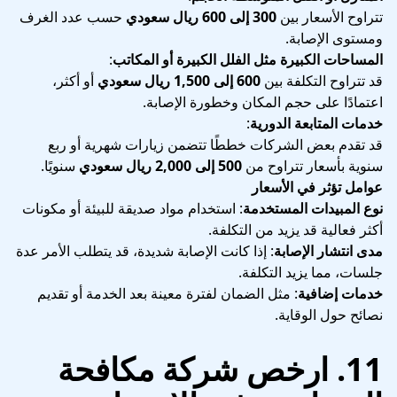
تتراوح الأسعار بين
300 إلى 600 ريال سعودي
حسب عدد الغرف
ومستوى الإصابة.
المساحات الكبيرة مثل الفلل الكبيرة أو المكاتب
:
قد تتراوح التكلفة بين
600 إلى 1,500 ريال سعودي
أو أكثر،
اعتمادًا على حجم المكان وخطورة الإصابة.
خدمات المتابعة الدورية
:
قد تقدم بعض الشركات خططًا تتضمن زيارات شهرية أو ربع
سنوية بأسعار تتراوح من
500 إلى 2,000 ريال سعودي
سنويًا.
عوامل تؤثر في الأسعار
نوع المبيدات المستخدمة
: استخدام مواد صديقة للبيئة أو مكونات
أكثر فعالية قد يزيد من التكلفة.
مدى انتشار الإصابة
: إذا كانت الإصابة شديدة، قد يتطلب الأمر عدة
جلسات، مما يزيد التكلفة.
خدمات إضافية
: مثل الضمان لفترة معينة بعد الخدمة أو تقديم
نصائح حول الوقاية.
11. ارخص شركة مكافحة