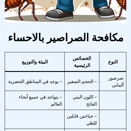
مكافحة الصراصير بالاحساء
الخصائص
النوع
البيئة والتوزيع
الرئيسية
صرصور
– الحجم الصغير
– يوجد في المناطق الحضرية
ألماني
– اللون البني
– يتواجد في جميع أنحاء
الفاتح
العالم
– جناحين قابلين
للطي