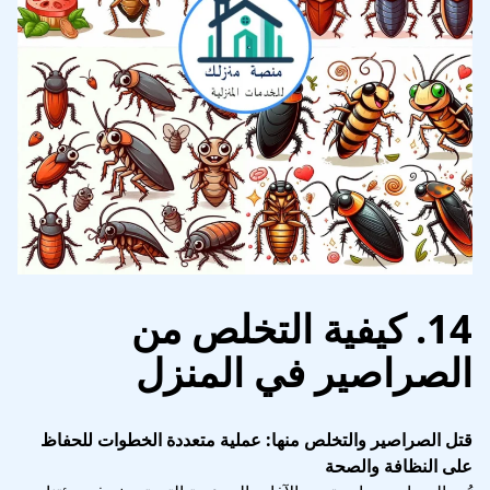
14. كيفية التخلص من
الصراصير في المنزل
قتل الصراصير والتخلص منها: عملية متعددة الخطوات للحفاظ
على النظافة والصحة