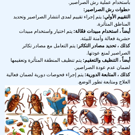
باستخدام عملية رش الصراصير.
خ
طوات رش الصراصير:
التقييم الأولي:
يتم إجراء تقييم لمدى انتشار الصراصير وتحديد
المناطق المتأثرة.
أيضاً ، استخدام مبيدات فعّالة:
يتم اختيار واستخدام مبيدات
حشرية فعالة وآمنة للبيئة.
كذلك ، تحديد مصادر التكاثر:
يتم التعامل مع مصادر تكاثر
الصراصير لمنع عودتها.
أيضاً ، التنظيف والتعقيم:
يتم تنظيف المنطقة المتأثرة وتعقيمها
لضمان عدم عودة الصراصير.
كذلك ، المتابعة الدورية:
يتم إجراء فحوصات دورية لضمان فعالية
العلاج ومتابعة تطور الوضع.