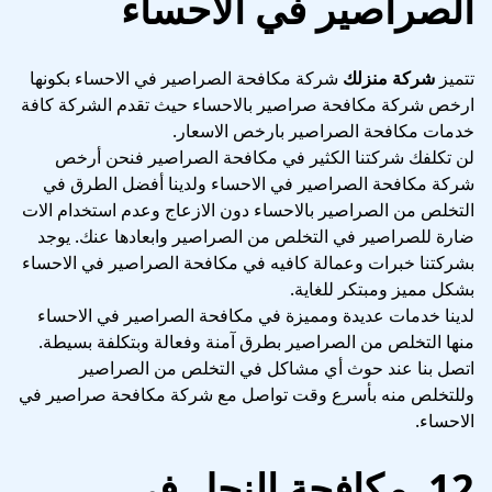
الصراصير في الاحساء
تتميز
شركة منزلك
شركة مكافحة الصراصير في الاحساء بكونها
ارخص شركة مكافحة صراصير بالاحساء حيث تقدم الشركة كافة
خدمات مكافحة الصراصير بارخص الاسعار.
لن تكلفك شركتنا الكثير في مكافحة الصراصير فنحن أرخص
شركة مكافحة الصراصير في الاحساء ولدينا أفضل الطرق في
التخلص من الصراصير بالاحساء دون الازعاج وعدم استخدام الات
ضارة للصراصير في التخلص من الصراصير وابعادها عنك. يوجد
بشركتنا خبرات وعمالة كافيه في مكافحة الصراصير في الاحساء
بشكل مميز ومبتكر للغاية.
لدينا خدمات عديدة ومميزة في مكافحة الصراصير في الاحساء
منها التخلص من الصراصير بطرق آمنة وفعالة وبتكلفة بسيطة.
اتصل بنا عند حوث أي مشاكل في التخلص من الصراصير
وللتخلص منه بأسرع وقت تواصل مع شركة مكافحة صراصير في
الاحساء.
12. مكافحة النحل في