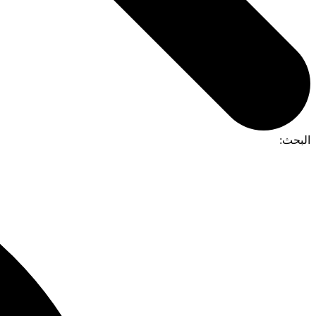
البحث: