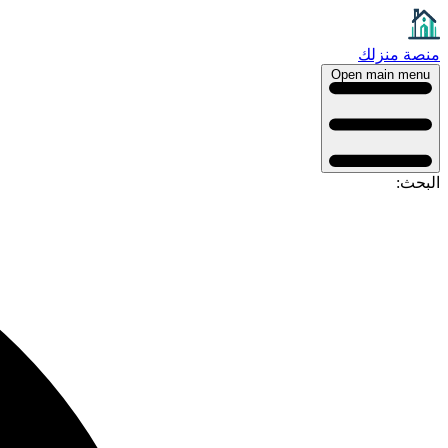
منصة منزلك
Open main menu
البحث: