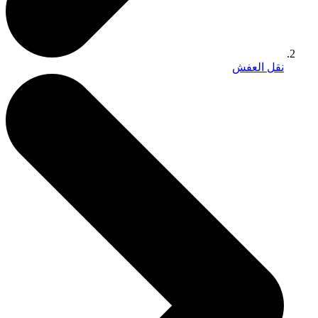
نقل العفش