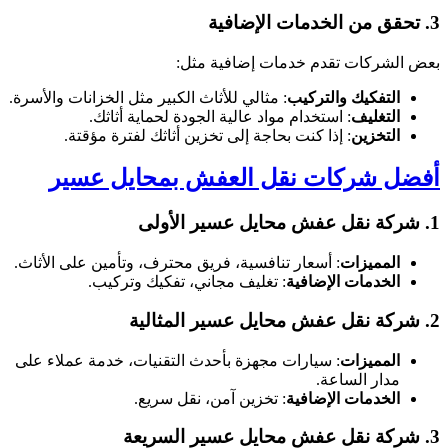
3. تحقق من الخدمات الإضافية
بعض الشركات تقدم خدمات إضافية مثل:
التفكيك والتركيب
: مثالي للأثاث الكبير مثل الخزانات والأسرة.
التغليف
: استخدام مواد عالية الجودة لحماية أثاثك.
التخزين
: إذا كنت بحاجة إلى تخزين أثاثك لفترة مؤقتة.
أفضل شركات نقل العفش بمحايل عسير
1. شركة نقل عفش محايل عسير الأولى
المميزات
: أسعار تنافسية، فريق محترف، وتأمين على الأثاث.
الخدمات الإضافية
: تغليف مجاني، تفكيك وتركيب.
2. شركة نقل عفش محايل عسير المثالية
المميزات
: سيارات مجهزة بأحدث التقنيات، خدمة عملاء على
مدار الساعة.
الخدمات الإضافية
: تخزين آمن، نقل سريع.
3. شركة نقل عفش محايل عسير السريعة