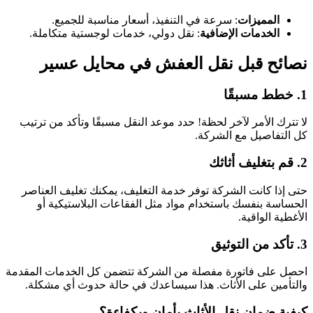
المميزات
: سرعة في التنفيذ، أسعار مناسبة للجميع.
الخدمات الإضافية
: نقل دولي، خدمات لوجستية متكاملة.
نصائح قبل نقل العفش في محايل عسير
1. خطط مسبقًا
لا تترك الأمر لآخر لحظة! حدد موعد النقل مسبقًا وتأكد من ترتيب
كل التفاصيل مع الشركة.
2. قم بتغليف أثاثك
حتى إذا كانت الشركة توفر خدمة التغليف، يمكنك تغليف العناصر
الحساسة بنفسك باستخدام مواد مثل الفقاعات البلاستيكية أو
الأغطية الواقية.
3. تأكد من التوثيق
احصل على فاتورة مفصلة من الشركة تتضمن كل الخدمات المقدمة
والتأمين على الأثاث. هذا سيساعدك في حالة حدوث أي مشكلة.
كيفية ضمان نقل الأثاث بأمان وبكفاءة؟