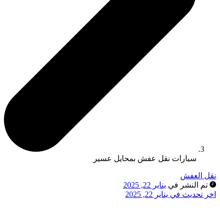
سيارات نقل عفش بمحايل عسير
نقل العفش
تم النشر في
يناير 22, 2025
اخر تحديث في يناير 22, 2025