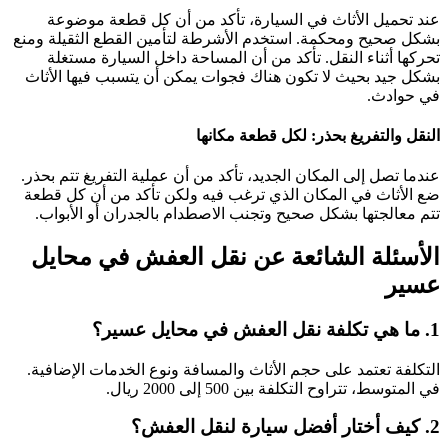
عند تحميل الأثاث في السيارة، تأكد من أن كل قطعة موضوعة
بشكل صحيح ومحكمة. استخدم الأشرطة لتأمين القطع الثقيلة ومنع
تحركها أثناء النقل. تأكد من أن المساحة داخل السيارة مستغلة
بشكل جيد بحيث لا تكون هناك فجوات يمكن أن يتسبب فيها الأثاث
في حوادث.
النقل والتفريغ بحذر: لكل قطعة مكانها
عندما تصل إلى المكان الجديد، تأكد من أن عملية التفريغ تتم بحذر.
ضع الأثاث في المكان الذي ترغب فيه ولكن تأكد من أن كل قطعة
تتم معالجتها بشكل صحيح وتجنب الاصطدام بالجدران أو الأبواب.
الأسئلة الشائعة عن نقل العفش في محايل
عسير
1. ما هي تكلفة نقل العفش في محايل عسير؟
التكلفة تعتمد على حجم الأثاث والمسافة ونوع الخدمات الإضافية.
في المتوسط، تتراوح التكلفة بين 500 إلى 2000 ريال.
2. كيف أختار أفضل سيارة لنقل العفش؟