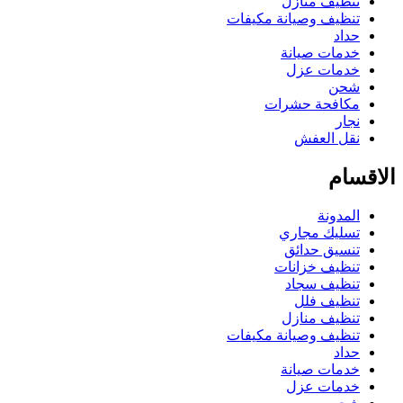
تنظيف منازل
تنظيف وصيانة مكيفات
حداد
خدمات صيانة
خدمات عزل
شحن
مكافحة حشرات
نجار
نقل العفش
الاقسام
المدونة
تسليك مجاري
تنسيق حدائق
تنظيف خزانات
تنظيف سجاد
تنظيف فلل
تنظيف منازل
تنظيف وصيانة مكيفات
حداد
خدمات صيانة
خدمات عزل