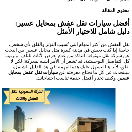
محتوي المقالة
أفضل سيارات نقل عفش بمحايل عسير:
دليل شامل للاختيار الأمثل
نقل العفش من أكثر المهام التي تُسبب التوتر والقلق لأي شخص،
خاصةً إذا كنت تعيش في مدينة كبيرة مثل محايل عسير. بين البحث
عن شركة نقل موثوقة، التأكد من عدم تعرض الأثاث للتلف، وترتيب
كل التفاصيل اللوجستية، قد تشعر أن الأمر أشبه بمعركة! لكن لا
تقلق، لأننا هنا لنسهل عليك هذه المهمة. في هذا الدليل الشامل،
سنتحدث عن كل ما تحتاج معرفته عن
سيارات نقل عفش بمحايل
عسير
، وكيف تختار أفضل خدمة تناسب احتياجاتك.