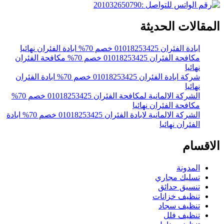
المقالات الحديثة
ابادة الفئران 01018253425 خصم 70% ابادة الفئران نهائيا
مكافحة الفئران 01018253425 خصم 70% مكافحة الفئران
نهائيا
شركة ابادة الفئران 01018253425 خصم 70% ابادة الفئران
نهائيا
الشركة الالمانية لمكافحة الفئران 01018253425 خصم 70%
مكافحة الفئران نهائيا
الشركة الالمانية لابادة الفئران 01018253425 خصم 70% ابادة
الفئران نهائيا
الاقسام
المدونة
تسليك مجاري
تنسيق حدائق
تنظيف خزانات
تنظيف سجاد
تنظيف فلل