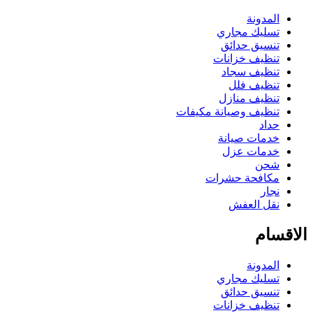
المدونة
تسليك مجاري
تنسيق حدائق
تنظيف خزانات
تنظيف سجاد
تنظيف فلل
تنظيف منازل
تنظيف وصيانة مكيفات
حداد
خدمات صيانة
خدمات عزل
شحن
مكافحة حشرات
نجار
نقل العفش
الاقسام
المدونة
تسليك مجاري
تنسيق حدائق
تنظيف خزانات