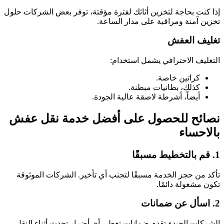
إذا كنت بحاجة لتخزين أثاثك لفترة مؤقتة، توفر بعض الشركات حلول
تخزين آمنة ومراقبة على مدار الساعة.
تغليف العفش
التغليف الاحترافي يشمل استخدام:
كراتين خاصة.
كذلك، بطانيات مبطنة.
أيضاً، أشرطة لاصقة عالية الجودة.
نصائح للحصول على أفضل خدمة نقل عفش
بالاحساء
1. قم بالتخطيط مسبقًا
تأكد من حجز الخدمة مسبقًا لتجنب أي تأخير. الشركات الموثوقة
تكون مشغولة دائمًا.
2. اسأل عن ضمانات
الشركات الجيدة تقدم ضمانات تغطي أي أضرار تحدث أثناء النقل.