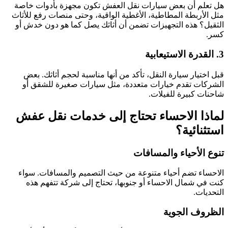
هل تعلم أن بعض سيارات نقل العفش تكون مجهزة بأدوات خاصة
مثل الأربطة المطاطية، الأغطية الواقية، وحتى منصات رفع للأثاث
الثقيل؟ هذه التجهيزات تضمن أن أثاثك يصل كما هو دون خدش أو
كسر.
3. القدرة الاستيعابية
قبل اختيار سيارة النقل، تأكد من أنها مناسبة لحجم أثاثك. بعض
الشركات تقدم خيارات متعددة، مثل سيارات صغيرة للشقق أو
شاحنات كبيرة للفيلات.
لماذا الاحساء تحتاج إلى خدمات نقل عفش
استثنائية؟
تنوع الأحياء والمسافات
الاحساء تضم أحياء متنوعة من حيث التصميم والمسافات. سواء
كنت في شمال الاحساء أو جنوبها، تحتاج إلى شركة تتفهم هذه
التحديات.
الظروف الجوية