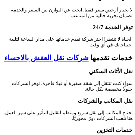
لا تختار أرخص سعر فقط. ابحث عن التوازن بين السعر والخدمة
لضمان تجربة خالية من المتاعب.
توفر الخدمة 24/7
الحياة لا تنتظر! اختر شركة تقدم خدماتها على مدار الساعة لتلبية
احتياجاتك في أي وقت.
خدمات تقدمها
شركات نقل العفش بالاحساء
نقل الأثاث السكني
سواء كنت تنتقل إلى شقة صغيرة أو فيلا فاخرة، توفر الشركات
حلولًا مخصصة لكل حالة.
نقل المكاتب والشركات
تحتاج المكاتب إلى نقل سريع ومنظم لتقليل التأثير على سير العمل.
هنا تلعب الشركات دورًا محوريًا.
خدمات التخزين