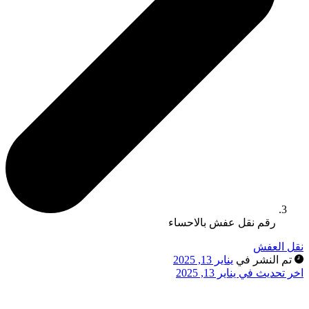
رقم نقل عفش بالاحساء
نقل العفش
تم النشر في
يناير 13, 2025
اخر تحديث في يناير 13, 2025