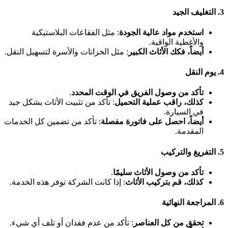
3. التغليف الجيد
استخدم مواد عالية الجودة
: مثل الفقاعات البلاستيكية
والأغطية الواقية.
أيضاً، فكك الأثاث الكبير
: مثل الخزانات والأسرة لتسهيل النقل.
4. يوم النقل
تأكد من وصول الفريق في الوقت المحدد
.
كذلك، راقب عملية التحميل
: تأكد من تثبيت الأثاث بشكل جيد
في السيارة.
أيضاً، احصل على فاتورة مفصلة
: تأكد من تضمين كل الخدمات
المقدمة.
5. التفريغ والتركيب
تأكد من وصول الأثاث سليمًا
.
كذلك، قم بتركيب الأثاث
: إذا كانت الشركة توفر هذه الخدمة.
6. المراجعة النهائية
تحقق من كل العناصر
: تأكد من عدم فقدان أو تلف أي شيء.