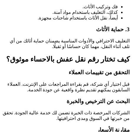
فك وتركيب الأثاث.
كذلك، التغليف باستخدام مواد آمنة.
أيضاً، نقل الأثاث باستخدام شاحنات مجهزة.
3.
حماية الأثاث
التغليف الاحترافي والأدوات المناسبة يضمنان حماية أثاثك من أي
تلف أثناء النقل، مهما كان حساسًا أو ثقيلًا.
كيف تختار رقم نقل عفش بالاحساء موثوق؟
التحقق من تقييمات العملاء
قبل اختيار أي شركة، قم بقراءة المراجعات على الإنترنت. العملاء
السابقون يمكنهم تقديم نظرة واقعية عن جودة الخدمة.
البحث عن الترخيص والخبرة
الشركات المرخصة ذات الخبرة تضمن لك خدمة عالية الجودة. تحقق
من خبرتها في السوق ومدى احترافيتها.
مقارنة الأسعار