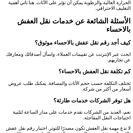
الحرارة العالية والرطوبة يمكن أن تؤثر على الأثاث. هنا تأتي أهمية
التغليف الاحترافي.
الأسئلة الشائعة عن خدمات نقل العفش
بالاحساء
كيف أجد رقم نقل عفش بالاحساء موثوق؟
ابحث عبر الإنترنت عن تقييمات العملاء، واسأل أصدقائك ومعارفك
عن تجاربهم.
كم تكلفة نقل العفش بالاحساء؟
تختلف التكلفة حسب حجم الأثاث والمسافة. يمكنك طلب عروض
أسعار من أكثر من شركة.
هل توفر الشركات خدمات طارئة؟
نعم، العديد من الشركات تقدم خدمات على مدار الساعة لتلبية
احتياجات النقل المفاجئة.
لا تدع مهمة نقل العفش تكون مصدرًا للتوتر. اختيار رقم نقل عفش