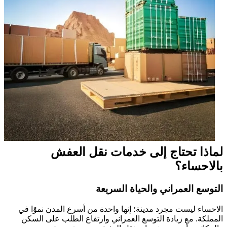
لماذا تحتاج إلى خدمات نقل العفش
بالاحساء؟
التوسع العمراني والحياة السريعة
الاحساء ليست مجرد مدينة؛ إنها واحدة من أسرع المدن نموًا في
المملكة. مع زيادة التوسع العمراني وارتفاع الطلب على السكن