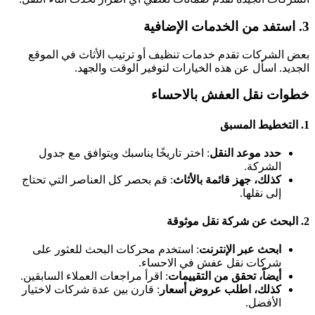
3. استفد من الخدمات الإضافية
بعض الشركات تقدم خدمات تنظيف أو ترتيب الأثاث في الموقع
الجديد. اسأل عن هذه الخيارات لتوفير الوقت والجهد.
خطوات نقل العفش بالاحساء
1. التخطيط المسبق
حدد موعد النقل
: اختر تاريخًا يناسبك ويتوافق مع جدول
الشركة.
كذلك، جهز قائمة بالأثاث
: قم بحصر كل العناصر التي تحتاج
إلى نقلها.
2. البحث عن شركة نقل موثوقة
ابحث عبر الإنترنت
: استخدم محركات البحث للعثور على
شركات نقل عفش في الاحساء.
أيضاً، تحقق من التقييمات
: اقرأ مراجعات العملاء السابقين.
كذلك، اطلب عروض أسعار
: قارن بين عدة شركات لاختيار
الأفضل.