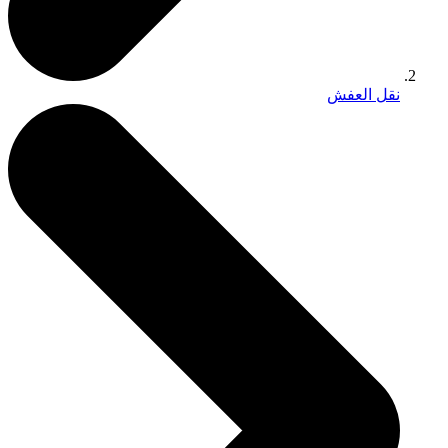
نقل العفش