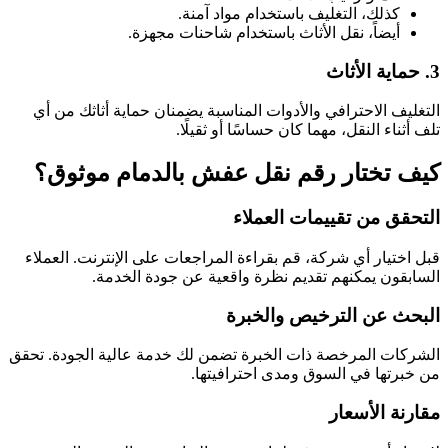
كذلك، التغليف باستخدام مواد آمنة.
أيضاً، نقل الأثاث باستخدام شاحنات مجهزة.
3.
حماية الأثاث
التغليف الاحترافي والأدوات المناسبة يضمنان حماية أثاثك من أي
تلف أثناء النقل، مهما كان حساسًا أو ثقيلًا.
كيف تختار رقم نقل عفش بالدمام موثوق؟
التحقق من تقييمات العملاء
قبل اختيار أي شركة، قم بقراءة المراجعات على الإنترنت. العملاء
السابقون يمكنهم تقديم نظرة واقعية عن جودة الخدمة.
البحث عن الترخيص والخبرة
الشركات المرخصة ذات الخبرة تضمن لك خدمة عالية الجودة. تحقق
من خبرتها في السوق ومدى احترافيتها.
مقارنة الأسعار