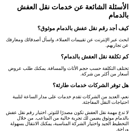
الأسئلة الشائعة عن خدمات نقل العفش
بالدمام
كيف أجد رقم نقل عفش بالدمام موثوق؟
ابحث عبر الإنترنت عن تقييمات العملاء، واسأل أصدقائك ومعارفك
عن تجاربهم.
كم تكلفة نقل العفش بالدمام؟
تختلف التكلفة حسب حجم الأثاث والمسافة. يمكنك طلب عروض
أسعار من أكثر من شركة.
هل توفر الشركات خدمات طارئة؟
نعم، العديد من الشركات تقدم خدمات على مدار الساعة لتلبية
احتياجات النقل المفاجئة.
لا تدع مهمة نقل العفش تكون مصدرًا للتوتر. اختيار رقم نقل عفش
بالدمام موثوق يضمن لك تجربة خالية من المتاعب. من خلال
التخطيط الجيد واختيار الشركة المناسبة، يمكنك الانتقال بسهولة
وراحة.