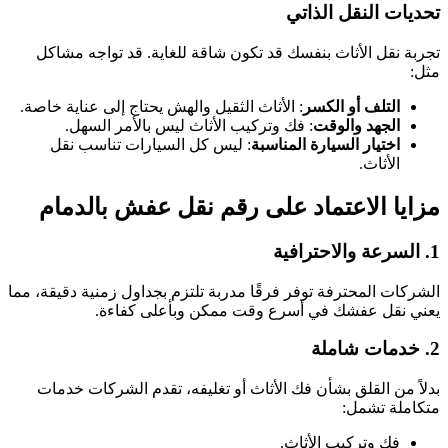
تحديات النقل الذاتي
تجربة نقل الأثاث بنفسك قد تكون شاقة للغاية. قد تواجه مشاكل
مثل:
التلف أو الكسر
: الأثاث الثقيل والهش يحتاج إلى عناية خاصة.
الجهد والوقت
: فك وتركيب الأثاث ليس بالأمر السهل.
اختيار السيارة المناسبة
: ليس كل السيارات تناسب نقل
الأثاث.
مزايا الاعتماد على رقم نقل عفش بالدمام
1.
السرعة والاحترافية
الشركات المحترفة توفر فرقًا مدربة تلتزم بجداول زمنية دقيقة، مما
يعني نقل عفشك في أسرع وقت ممكن وبأعلى كفاءة.
2.
خدمات شاملة
بدلاً من القلق بشأن فك الأثاث أو تغليفه، تقدم الشركات خدمات
متكاملة تشمل:
فك وتركيب الأثاث.