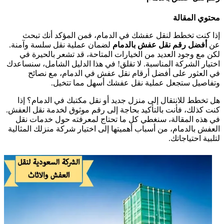
محتوي المقالة
إذا كنت تخطط لنقل عفشك في الدمام، فمن المؤكد أنك تبحث
عن
أفضل رقم نقل عفش بالدمام
لضمان عملية نقل سلسة وآمنة.
لكن مع وجود العديد من الخيارات المتاحة، قد تشعر بالحيرة في
اختيار الشركة المناسبة. لا تقلق! في هذا الدليل الشامل، سنساعدك
في العثور على أفضل أرقام نقل عفش في الدمام، مع نصائح
وتفاصيل ستجعل عملية نقل عفشك أسهل مما تتخيل.
هل تخطط للانتقال إلى منزل جديد أو نقل مكتبك في الدمام؟ إذا
كنت كذلك، فأنت بالتأكيد بحاجة إلى رقم موثوق لخدمة نقل العفش.
في هذه المقالة، سنغطي كل ما تحتاج لمعرفته حول خدمات نقل
العفش بالدمام، من أسباب أهميتها إلى اختيار شركة منزلك المثالية
لتلبية احتياجاتك.