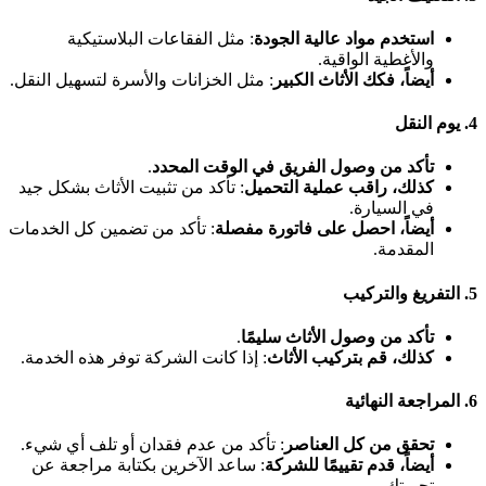
استخدم مواد عالية الجودة
: مثل الفقاعات البلاستيكية
والأغطية الواقية.
أيضاً، فكك الأثاث الكبير
: مثل الخزانات والأسرة لتسهيل النقل.
4. يوم النقل
تأكد من وصول الفريق في الوقت المحدد
.
كذلك، راقب عملية التحميل
: تأكد من تثبيت الأثاث بشكل جيد
في السيارة.
أيضاً، احصل على فاتورة مفصلة
: تأكد من تضمين كل الخدمات
المقدمة.
5. التفريغ والتركيب
تأكد من وصول الأثاث سليمًا
.
كذلك، قم بتركيب الأثاث
: إذا كانت الشركة توفر هذه الخدمة.
6. المراجعة النهائية
تحقق من كل العناصر
: تأكد من عدم فقدان أو تلف أي شيء.
أيضاً، قدم تقييمًا للشركة
: ساعد الآخرين بكتابة مراجعة عن
تجربتك.