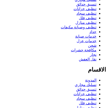
تنسيق حدائق
تنظيف خزانات
تنظيف سجاد
تنظيف فلل
تنظيف منازل
تنظيف وصيانة مكيفات
حداد
خدمات صيانة
خدمات عزل
شحن
مكافحة حشرات
نجار
نقل العفش
الاقسام
المدونة
تسليك مجاري
تنسيق حدائق
تنظيف خزانات
تنظيف سجاد
تنظيف فلل
تنظيف منازل