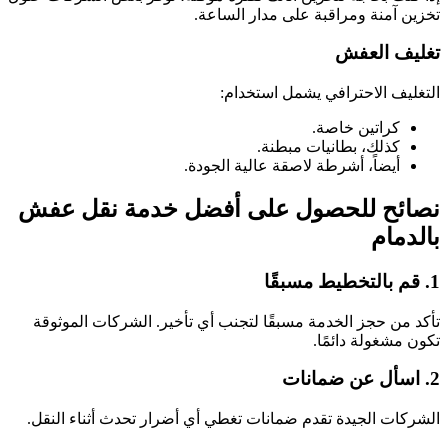
تخزين آمنة ومراقبة على مدار الساعة.
تغليف العفش
التغليف الاحترافي يشمل استخدام:
كراتين خاصة.
كذلك، بطانيات مبطنة.
أيضاً، أشرطة لاصقة عالية الجودة.
نصائح للحصول على أفضل خدمة نقل عفش
بالدمام
1. قم بالتخطيط مسبقًا
تأكد من حجز الخدمة مسبقًا لتجنب أي تأخير. الشركات الموثوقة
تكون مشغولة دائمًا.
2. اسأل عن ضمانات
الشركات الجيدة تقدم ضمانات تغطي أي أضرار تحدث أثناء النقل.