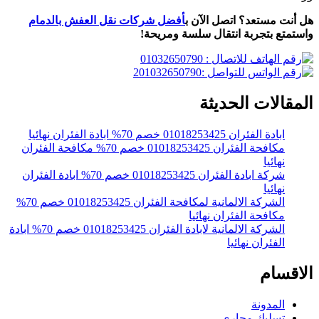
هل أنت مستعد؟ اتصل الآن ب
أفضل شركات نقل العفش بالدمام
واستمتع بتجربة انتقال سلسة ومريحة!
المقالات الحديثة
ابادة الفئران 01018253425 خصم 70% ابادة الفئران نهائيا
مكافحة الفئران 01018253425 خصم 70% مكافحة الفئران
نهائيا
شركة ابادة الفئران 01018253425 خصم 70% ابادة الفئران
نهائيا
الشركة الالمانية لمكافحة الفئران 01018253425 خصم 70%
مكافحة الفئران نهائيا
الشركة الالمانية لابادة الفئران 01018253425 خصم 70% ابادة
الفئران نهائيا
الاقسام
المدونة
تسليك مجاري