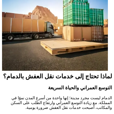
لماذا تحتاج إلى خدمات نقل العفش بالدمام؟
التوسع العمراني والحياة السريعة
الدمام ليست مجرد مدينة؛ إنها واحدة من أسرع المدن نموًا في
المملكة. مع زيادة التوسع العمراني وارتفاع الطلب على السكن
والمكاتب، أصبحت خدمات نقل العفش ضرورة يومية.