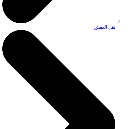
نقل العفش