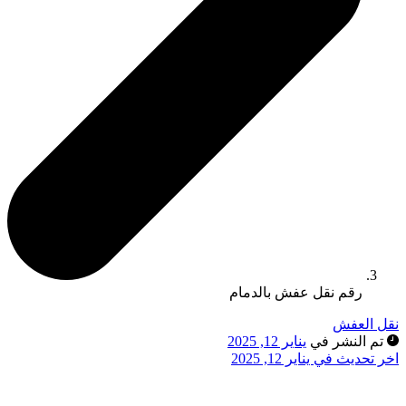
رقم نقل عفش بالدمام
نقل العفش
تم النشر في
يناير 12, 2025
اخر تحديث في يناير 12, 2025