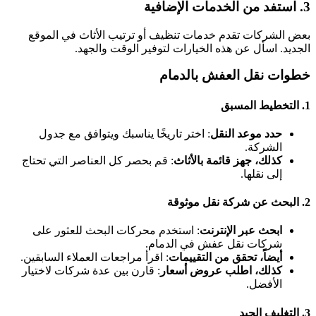
3. استفد من الخدمات الإضافية
بعض الشركات تقدم خدمات تنظيف أو ترتيب الأثاث في الموقع
الجديد. اسأل عن هذه الخيارات لتوفير الوقت والجهد.
خطوات نقل العفش بالدمام
1. التخطيط المسبق
حدد موعد النقل
: اختر تاريخًا يناسبك ويتوافق مع جدول
الشركة.
كذلك، جهز قائمة بالأثاث
: قم بحصر كل العناصر التي تحتاج
إلى نقلها.
2. البحث عن شركة نقل موثوقة
ابحث عبر الإنترنت
: استخدم محركات البحث للعثور على
شركات نقل عفش في الدمام.
أيضاً، تحقق من التقييمات
: اقرأ مراجعات العملاء السابقين.
كذلك، اطلب عروض أسعار
: قارن بين عدة شركات لاختيار
الأفضل.
3. التغليف الجيد