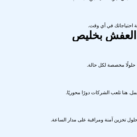
ية احتياجاتك في أي وقت.
العفش بخليص
حلولًا مخصصة لكل حالة.
ل. هنا تلعب الشركات دورًا محوريًا.
حلول تخزين آمنة ومراقبة على مدار الساعة.