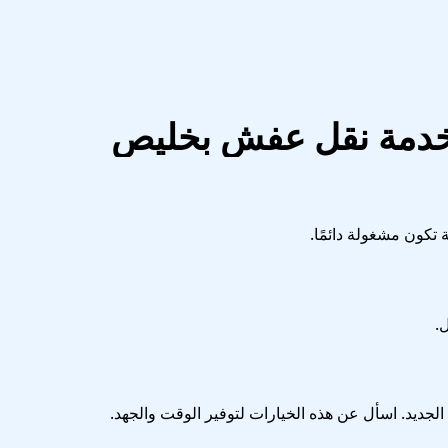
خدمة نقل عفش بخليص
 تكون مشغولة دائمًا.
.
جديد. اسأل عن هذه الخيارات لتوفير الوقت والجهد.