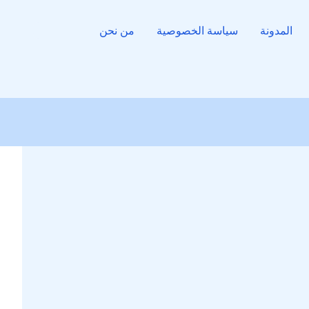
المدونة
سياسة الخصوصية
من نحن