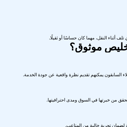
لف أثناء النقل، مهما كان حساسًا أو ثقيلًا.
خليص موثوق؟
لاء السابقون يمكنهم تقديم نظرة واقعية عن جودة الخدمة.
حقق من خبرتها في السوق ومدى احترافيتها.
 لضمان تجربة خالية من المتاعب.