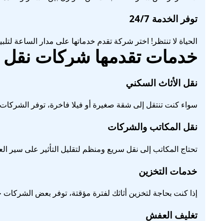
توفر الخدمة 24/7
الحياة لا تنتظر! اختر شركة تقدم خدماتها على مدار الساعة لتلب
خدمات تقدمها
شركات نقل 
نقل الأثاث السكني
سواء كنت تنتقل إلى شقة صغيرة أو فيلا فاخرة، توفر الشركات 
نقل المكاتب والشركات
تحتاج المكاتب إلى نقل سريع ومنظم لتقليل التأثير على سير العم
خدمات التخزين
إذا كنت بحاجة لتخزين أثاثك لفترة مؤقتة، توفر بعض الشركات 
تغليف العفش