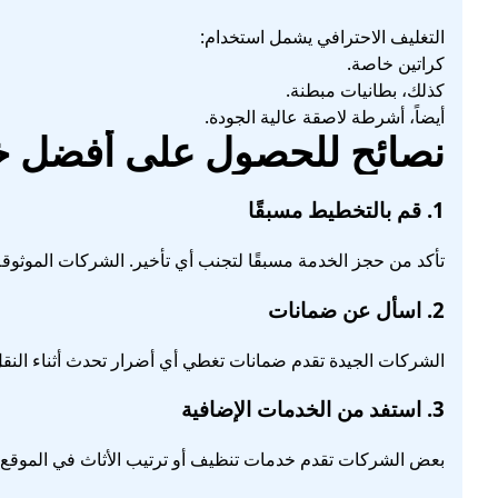
التغليف الاحترافي يشمل استخدام:
كراتين خاصة.
كذلك، بطانيات مبطنة.
أيضاً، أشرطة لاصقة عالية الجودة.
نصائح للحصول على أفضل 
1. قم بالتخطيط مسبقًا
تأكد من حجز الخدمة مسبقًا لتجنب أي تأخير. الشركات الموثوقة
2. اسأل عن ضمانات
الشركات الجيدة تقدم ضمانات تغطي أي أضرار تحدث أثناء النقل
3. استفد من الخدمات الإضافية
بعض الشركات تقدم خدمات تنظيف أو ترتيب الأثاث في الموقع ال