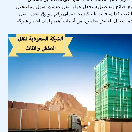
 نصائح وتفاصيل ستجعل عملية نقل عفشك أسهل مما تتخيل.
كنت كذلك، فأنت بالتأكيد بحاجة إلى رقم موثوق لخدمة نقل
مات نقل العفش بخليص، من أسباب أهميتها إلى اختيار شركة