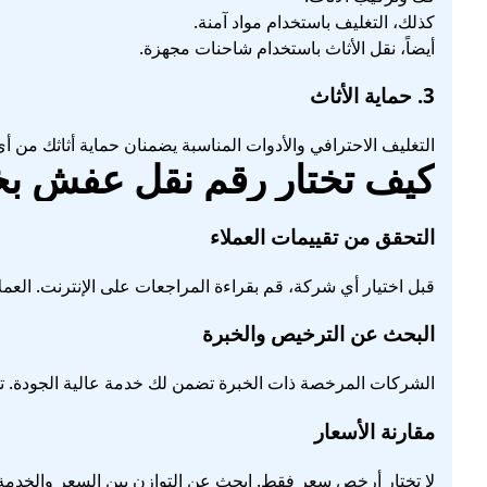
كذلك، التغليف باستخدام مواد آمنة.
أيضاً، نقل الأثاث باستخدام شاحنات مجهزة.
3.
حماية الأثاث
التغليف الاحترافي والأدوات المناسبة يضمنان حماية أثاثك من أي ت
كيف تختار رقم نقل عفش ب
التحقق من تقييمات العملاء
قبل اختيار أي شركة، قم بقراءة المراجعات على الإنترنت. العم
البحث عن الترخيص والخبرة
الشركات المرخصة ذات الخبرة تضمن لك خدمة عالية الجودة. ت
مقارنة الأسعار
لا تختار أرخص سعر فقط. ابحث عن التوازن بين السعر والخدمة