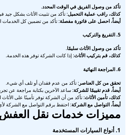
تأكد من وصول الفريق في الوقت المحدد
.
كذلك، راقب عملية التحميل
: تأكد من تثبيت الأثاث بشكل جيد في
أيضاً، احصل على فاتورة مفصلة
: تأكد من تضمين كل الخدمات ا
5. التفريغ والتركيب
تأكد من وصول الأثاث سليمًا
.
كذلك، قم بتركيب الأثاث
: إذا كانت الشركة توفر هذه الخدمة.
6. المراجعة النهائية
تحقق من كل العناصر
: تأكد من عدم فقدان أو تلف أي شيء.
أيضاً، قدم تقييمًا للشركة
: ساعد الآخرين بكتابة مراجعة عن تجرب
كذلك، تأمين الأثاث
: تأكد من أن الشركة توفر تأمينًا على الأثاث 
أيضاً، التواصل مع الشركة
: احتفظ برقم التواصل مع الشركة لأ
مميزات خدمات نقل العفش
1. أنواع السيارات المستخدمة