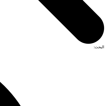
البحث: