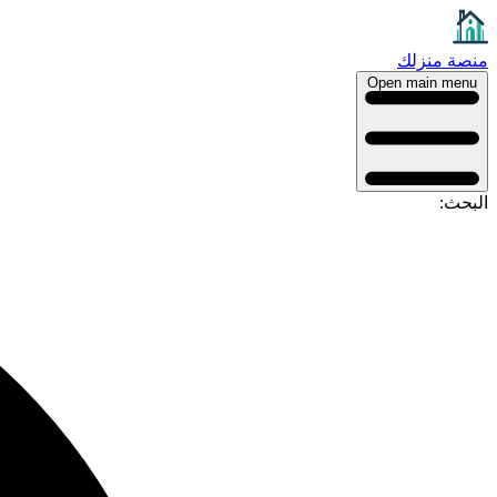
منصة منزلك
Open main menu
البحث: