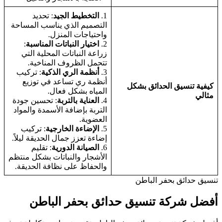
1.
التخطيط الجيد
: تحديد
التصميم الذي يناسب المساحة
واحتياجات المنزل.
2.
اختيار النباتات المناسبة
:
زراعة النباتات المحلية التي
تتحمل الظروف المناخية.
3.
أنظمة الري الذكية
: تركيب
أنظمة ري تساعد في توزيع
كيفية تنسيق الحدائق بشكل
المياه بشكل فعال.
مثالي
4.
العناية بالتربة
: تحسين جودة
التربة بإضافة الأسمدة والمواد
العضوية.
5.
الإضاءة الخارجية
: تركيب
إضاءة تعزز جمال الحديقة ليلاً.
6.
الصيانة الدورية
: تقليم
الأشجار والنباتات بشكل منتظم
والحفاظ على نظافة الحديقة.
تنسيق حدائق بحفر الباطن
أفضل شركة تنسيق حدائق بحفر الباطن