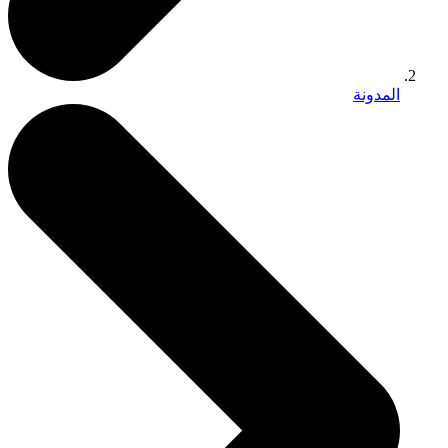
المدونة