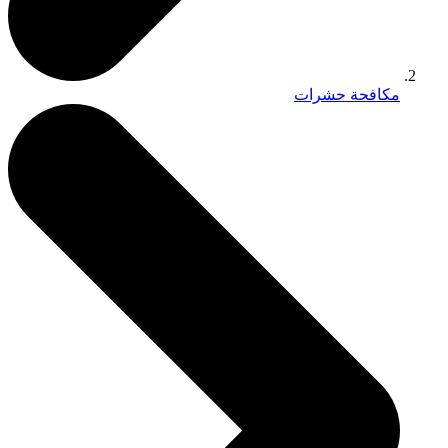
مكافحة حشرات