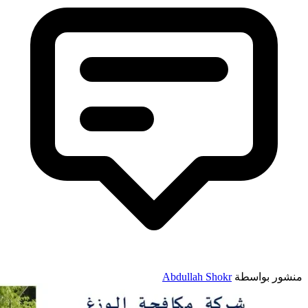
نشور بواسطة
Abdullah Shokr