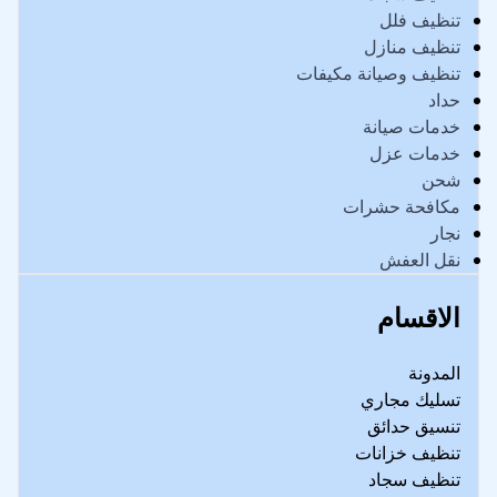
تنظيف فلل
تنظيف منازل
تنظيف وصيانة مكيفات
حداد
خدمات صيانة
خدمات عزل
شحن
مكافحة حشرات
نجار
نقل العفش
الاقسام
المدونة
تسليك مجاري
تنسيق حدائق
تنظيف خزانات
تنظيف سجاد