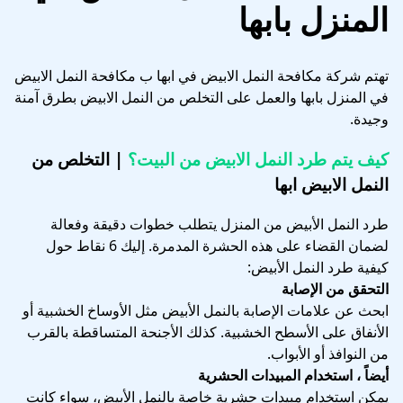
المنزل بابها
تهتم شركة مكافحة النمل الابيض في ابها ب مكافحة النمل الابيض
في المنزل بابها والعمل على التخلص من النمل الابيض بطرق آمنة
وجيدة.
كيف يتم طرد النمل الابيض من البيت؟
| التخلص من
النمل الابيض ابها
طرد النمل الأبيض من المنزل يتطلب خطوات دقيقة وفعالة
لضمان القضاء على هذه الحشرة المدمرة. إليك 6 نقاط حول
كيفية طرد النمل الأبيض:
التحقق من الإصابة
ابحث عن علامات الإصابة بالنمل الأبيض مثل الأوساخ الخشبية أو
الأنفاق على الأسطح الخشبية. كذلك الأجنحة المتساقطة بالقرب
من النوافذ أو الأبواب.
أيضاً ، استخدام المبيدات الحشرية
يمكن استخدام مبيدات حشرية خاصة بالنمل الأبيض، سواء كانت