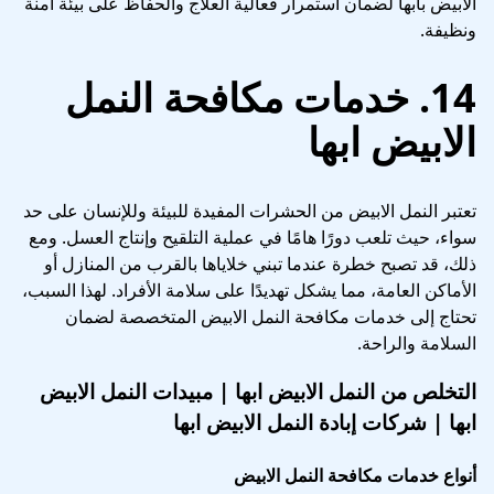
الابيض بابها لضمان استمرار فعالية العلاج والحفاظ على بيئة آمنة
ونظيفة.
14. خدمات مكافحة النمل
الابيض ابها
تعتبر النمل الابيض من الحشرات المفيدة للبيئة وللإنسان على حد
سواء، حيث تلعب دورًا هامًا في عملية التلقيح وإنتاج العسل. ومع
ذلك، قد تصبح خطرة عندما تبني خلاياها بالقرب من المنازل أو
الأماكن العامة، مما يشكل تهديدًا على سلامة الأفراد. لهذا السبب،
تحتاج إلى خدمات مكافحة النمل الابيض المتخصصة لضمان
السلامة والراحة.
التخلص من النمل الابيض ابها | مبيدات النمل الابيض
ابها | شركات إبادة النمل الابيض ابها
أنواع خدمات مكافحة النمل الابيض