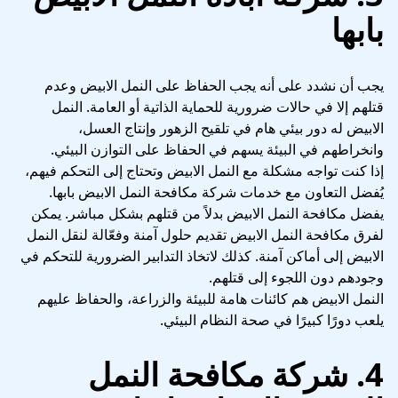
بابها
يجب أن نشدد على أنه يجب الحفاظ على النمل الابيض وعدم
قتلهم إلا في حالات ضرورية للحماية الذاتية أو العامة. النمل
الابيض له دور بيئي هام في تلقيح الزهور وإنتاج العسل،
وانخراطهم في البيئة يسهم في الحفاظ على التوازن البيئي.
إذا كنت تواجه مشكلة مع النمل الابيض وتحتاج إلى التحكم فيهم،
يُفضل التعاون مع خدمات شركة مكافحة النمل الابيض بابها.
يفضل مكافحة النمل الابيض بدلاً من قتلهم بشكل مباشر. يمكن
لفرق مكافحة النمل الابيض تقديم حلول آمنة وفعّالة لنقل النمل
الابيض إلى أماكن آمنة. كذلك لاتخاذ التدابير الضرورية للتحكم في
وجودهم دون اللجوء إلى قتلهم.
النمل الابيض هم كائنات هامة للبيئة والزراعة، والحفاظ عليهم
يلعب دورًا كبيرًا في صحة النظام البيئي.
4. شركة مكافحة النمل