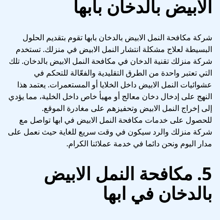
الابيض بالدخان بابها
شركة مكافحة النمل الابيض بالدخان بابها تقوم بتقديم الحلول
البسيطة لعلاج مشكلة انتشار النمل الابيض في منزلك. تستخدم
شركة منزلك تقنية الدخان في مكافحة النمل الابيض بالدخان. تلك
التي تعتبر واحدة من الطرق التقليدية والفعّالة للتحكم في
عشوائيات النمل الابيض داخل الخلايا أو المستعمرات. يعتمد هذا
النهج على إدخال دخان معالج أو مهيأ خاص داخل الخلية، مما يؤدي
إلى إخراج النمل الابيض وتحفيزهم على مغادرة الموقع.
للحصول على خدمات مكافحة النمل الابيض في ابها تواصل مع
شركة منزلك والرد سيكون في وقت سريع للغاية حيث نعمل على
مدار اليوم ونحن دائما في خدمة عملائنا الكرام.
5. مكافحة النمل الابيض
بالدخان في ابها