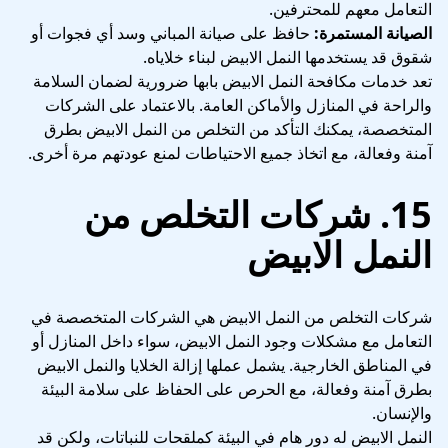
التعامل معهم للمحترفين.
الصيانة المستمرة:
حافظ على صيانة المباني وسد أي فجوات أو
شقوق قد يستخدمها النمل الابيض لبناء خلاياه.
تعد خدمات مكافحة النمل الابيض بابها ضرورية لضمان السلامة
والراحة في المنازل والأماكن العامة. بالاعتماد على الشركات
المتخصصة، يمكنك التأكد من التخلص من النمل الابيض بطرق
آمنة وفعالة، مع اتخاذ جميع الاحتياطات لمنع عودتهم مرة أخرى.
15. شركات التخلص من
النمل الابيض
شركات التخلص من النمل الابيض هي الشركات المتخصصة في
التعامل مع مشكلات وجود النمل الابيض، سواء داخل المنازل أو
في المناطق الخارجية. يشمل عملها إزالة الخلايا والنمل الابيض
بطرق آمنة وفعالة، مع الحرص على الحفاظ على سلامة البيئة
والإنسان.
النمل الابيض له دور هام في البيئة كملقحات للنباتات، ولكن قد