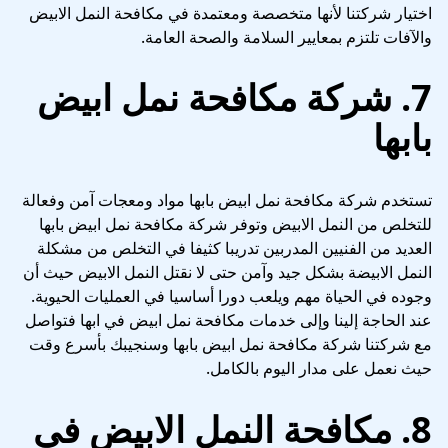
اختيار شركتنا لأنها متخصصة ومعتمدة في مكافحة النمل الابيض
والآفات تلتزم بمعايير السلامة والصحة العامة.
7. شركة مكافحة نمل ابيض
بابها
تستخدم شركة مكافحة نمل ابيض بابها مواد ومعجات آمن وفعالة
للتخلص من النمل الابيض وتوفر شركة مكافحة نمل ابيض بابها
العديد من الفنيين المدربين تدريبا كثيفا في التخلص من مشكلة
النمل الابيضة بشكل جيد وآمن حتى لا نقتل النمل الابيض حيث أن
وجوده في الحياة مهم ويلعب دورا أساسيا في العمليات الحيوية.
عند الحاجة إلينا وإلى خدمات مكافحة نمل ابيض في ابها فتواصل
مع شركتنا شركة مكافحة نمل ابيض بابها وسنجيبك بأسرع وقت
حيث نعمل على مدار اليوم بالكامل.
8. مكافحة النمل الابيض في