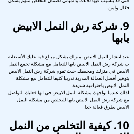
التي قد يتسبب فيها للأثاث والمباني لضمان التخلص منهم بشكل
فعّال وآمن.
9. شركة رش النمل الابيض
بابها
عند انتشار النمل الابيض بمنزلك بشكل مبالغ فيه عليك الأستعانة
ب شركة رش النمل الابيض بابها للتعامل مع مشكلة تجمع النمل
الابيض في منزلك ومحيطك حيث تقوم شركة رش النمل الابيض
بتوفير أفضل العمالة المدربة تدريبا كثيفا للتعامل مع مشكلة
النمل الابيض باحترافية شديدة.
لذلك عندما نواجهك مشكلة النمل الابيض في ابها فعليك التواصل
مع شركة رش النمل الابيض بابها للتخلص من مشكلة النمل
الابيض بطرق فعالة جدا.
10. كيفية التخلص من النمل