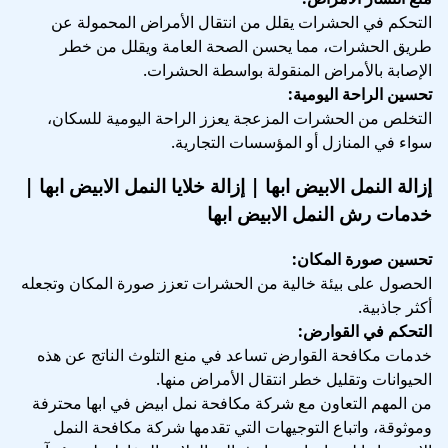
التحكم في الحشرات يقلل من انتقال الأمراض المحمولة عن
طريق الحشرات، مما يحسن الصحة العامة ويقلل من خطر
الإصابة بالأمراض المنقولة بواسطة الحشرات.
تحسين الراحة اليومية:
التخلص من الحشرات المزعجة يعزز الراحة اليومية للسكان،
سواء في المنازل أو المؤسسات التجارية.
إزالة النمل الابيض ابها | إزالة خلايا النمل الابيض ابها |
خدمات رش النمل الابيض ابها
تحسين صورة المكان:
الحصول على بيئة خالية من الحشرات تعزز صورة المكان وتجعله
أكثر جاذبية.
التحكم في القوارض:
خدمات مكافحة القوارض تساعد في منع التلوث الناتج عن هذه
الحيوانات وتقليل خطر انتقال الأمراض منها.
من المهم التعاون مع شركة مكافحة نمل ابيض في ابها محترفة
وموثوقة، واتباع التوجيهات التي تقدمها شركة مكافحة النمل