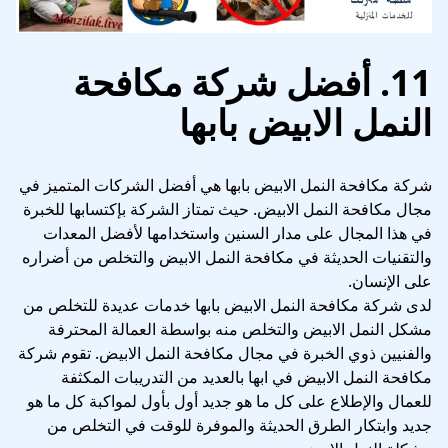
11. أفضل شركة مكافحة
النمل الابيض بابها
شركة مكافحة النمل الابيض بابها هي أفضل الشركات المتميز في
مجال مكافحة النمل الابيض. حيث تمتاز الشركة بإكتسابها للخبرة
في هذا المجال على مدار السنين واستخدامها لأفضل المعدات
والتقنيات الحديثة في مكافحة النمل الابيض والتخلص من أضراره
على الإنسان.
لدى شركة مكافحة النمل الابيض بابها خدمات عديدة للتخلص من
مشكل النمل الابيض والتخلص منه بواسطة العمالة المحترفة
والفنيين ذوي الخبرة في مجال مكافحة النمل الابيض. تقوم شركة
مكافحة النمل الابيض في ابها بالعديد من التدريبات المكثفة
للعمال والإطلاع على كل ما هو جديد أول بأول لمواكبة كل ما هو
جديد وابتكار الطرق الحديثة والموفرة للوقت في التخلص من