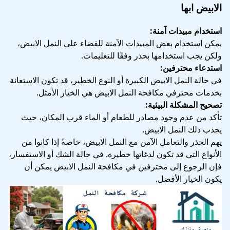
الابيض ابها
استخدام مبيدات آمنة:
يمكن استخدام بعض المبيدات الآمنة للقضاء على النمل الابيض،
ولكن يجب استخدامها بحذر وفقًا للتعليمات.
استدعاء محترفين:
في حالة النمل الابيض الكبيرة أو النوع الخطير، قد تكون الاستعانة
بخدمات محترفي مكافحة النمل الابيض هي الخيار الأمثل.
تصحيح المشكلة البيئية:
تأكد من عدم وجود مصادر للطعام أو الماء قرب المكان، حيث
يجذب ذلك النمل الابيض.
يهم الحذر والتعامل الآمن مع النمل الابيض، خاصةً إذا كانوا من
الأنواع التي قد تكون لدغاتها خطيرة. في حالة الشك أو الاستفسار،
فإن الرجوع إلى محترفين في مكافحة النمل الابيض يمكن أن
يكون الخيار الأفضل.