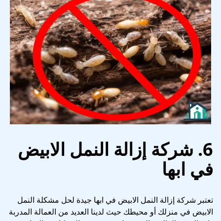
6. شركة إزالة النمل الابيض
في ابها
تعتبر شركة إزالة النمل الابيض في ابها جيدة لحل مشكلة النمل
الابيض في منزلك أو محيطك حيث لدينا العديد من العمالة المدربة