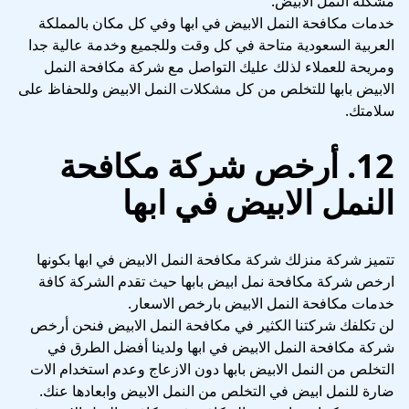
مشكلة النمل الابيض.
خدمات مكافحة النمل الابيض في ابها وفي كل مكان بالمملكة
العربية السعودية متاحة في كل وقت وللجميع وخدمة عالية جدا
ومريحة للعملاء لذلك عليك التواصل مع شركة مكافحة النمل
الابيض بابها للتخلص من كل مشكلات النمل الابيض وللحفاظ على
سلامتك.
12. أرخص شركة مكافحة
النمل الابيض في ابها
تتميز شركة منزلك شركة مكافحة النمل الابيض في ابها بكونها
ارخص شركة مكافحة نمل ابيض بابها حيث تقدم الشركة كافة
خدمات مكافحة النمل الابيض بارخص الاسعار.
لن تكلفك شركتنا الكثير في مكافحة النمل الابيض فنحن أرخص
شركة مكافحة النمل الابيض في ابها ولدينا أفضل الطرق في
التخلص من النمل الابيض بابها دون الازعاج وعدم استخدام الات
ضارة للنمل ابيض في التخلص من النمل الابيض وابعادها عنك.