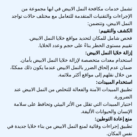
تشمل خدمات مكافحة النمل الابيض في ابها مجموعة من
الإجراءات والتقنيات المتقدمة للتعامل مع مختلف حالات تواجد
النمل الابيض، وتتضمن:
الكشف والتقييم:
فحص شامل للمكان لتحديد مواقع خلايا النمل الابيض.
تقييم مستوى الخطر بناءً على حجم وعدد الخلايا.
إزالة خلايا النمل الابيض:
استخدام معدات متخصصة لإزالة خلايا النمل الابيض بأمان.
ضمان عدم إلحاق الضرر بالنمل الابيض عندما يكون ذلك ممكنًا،
من خلال نقلهم إلى مواقع أكثر ملائمة.
استخدام المبيدات:
تطبيق المبيدات الآمنة والفعالة للتخلص من النمل الابيض عند
الضرورة.
اختيار المبيدات التي تقلل من الأثر البيئي وتحافظ على سلامة
الإنسان والحيوانات الأليفة.
منع إعادة التوطين:
تطبيق إجراءات وقائية لمنع النمل الابيض من بناء خلايا جديدة في
نفس المكان.