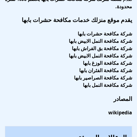
محدودة.
يقدم موقع منزلك خدمات مكافحة حشرات بابها
شركة مكافحة حشرات بابها
شركة مكافحة النمل الابيض بابها
شركة مكافحة بق الفراش بابها
شركة مكافحة النمل الابيض بابها
شركة مكافحة الوزغ بابها
شركة مكافحة الفئران بابها
شركة مكافحة الصراصير بابها
شركة مكافحة النمل بابها
المصادر
wikipedia