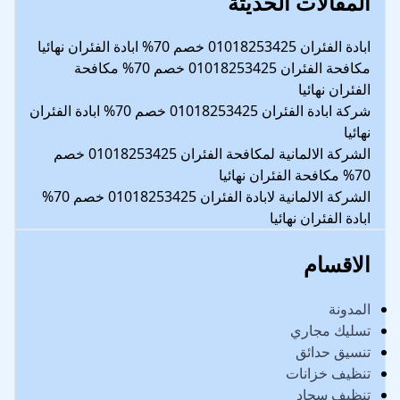
المقالات الحديثة
ابادة الفئران 01018253425 خصم 70% ابادة الفئران نهائيا
مكافحة الفئران 01018253425 خصم 70% مكافحة
الفئران نهائيا
شركة ابادة الفئران 01018253425 خصم 70% ابادة الفئران
نهائيا
الشركة الالمانية لمكافحة الفئران 01018253425 خصم
70% مكافحة الفئران نهائيا
الشركة الالمانية لابادة الفئران 01018253425 خصم 70%
ابادة الفئران نهائيا
الاقسام
المدونة
تسليك مجاري
تنسيق حدائق
تنظيف خزانات
تنظيف سجاد