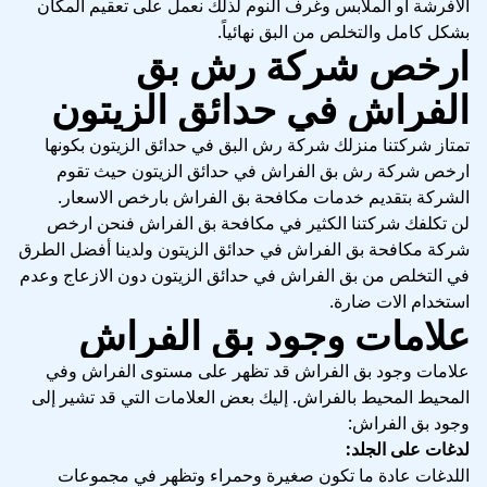
الأفرشة أو الملابس وغرف النوم لذلك نعمل على تعقيم المكان
بشكل كامل والتخلص من البق نهائياً.
ارخص شركة رش بق
الفراش في حدائق الزيتون
تمتاز شركتنا منزلك شركة رش البق في حدائق الزيتون بكونها
ارخص شركة رش بق الفراش في حدائق الزيتون حيث تقوم
الشركة بتقديم خدمات مكافحة بق الفراش بارخص الاسعار.
لن تكلفك شركتنا الكثير في مكافحة بق الفراش فنحن ارخص
شركة مكافحة بق الفراش في حدائق الزيتون ولدينا أفضل الطرق
في التخلص من بق الفراش في حدائق الزيتون دون الازعاج وعدم
استخدام الات ضارة.
علامات وجود بق الفراش
علامات وجود بق الفراش قد تظهر على مستوى الفراش وفي
المحيط المحيط بالفراش. إليك بعض العلامات التي قد تشير إلى
وجود بق الفراش:
لدغات على الجلد:
اللدغات عادة ما تكون صغيرة وحمراء وتظهر في مجموعات