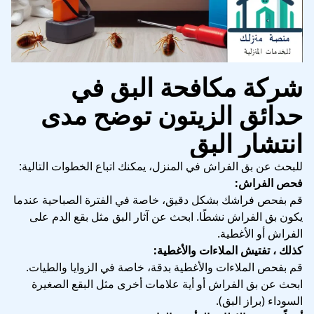
شركة مكافحة البق في
حدائق الزيتون توضح مدى
انتشار البق
للبحث عن بق الفراش في المنزل، يمكنك اتباع الخطوات التالية:
فحص الفراش:
قم بفحص فراشك بشكل دقيق، خاصة في الفترة الصباحية عندما
يكون بق الفراش نشطًا. ابحث عن آثار البق مثل بقع الدم على
الفراش أو الأغطية.
كذلك ، تفتيش الملاءات والأغطية:
قم بفحص الملاءات والأغطية بدقة، خاصة في الزوايا والطيات.
ابحث عن بق الفراش أو أية علامات أخرى مثل البقع الصغيرة
السوداء (براز البق).