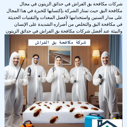
شركات مكافحة بق الفراش في حدائق الزيتون في مجال
مكافحة البق حيث تمتاز الشركة بإكتسابها للخبرة في هذا المجال
على مدار السنين واستخدامها لأفضل المعدات والتقنيات الحديثة
في مكافحة البق والتخلص من أضراره الشديدة على الإنسان
والبيئة عند أفضل شركات مكافحة بق الفراش في حدائق الزيتون