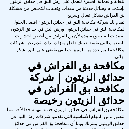
للغاية والعمالة الخبيرة للعمل على رش البق في حدائق الزيتون
بإستخدام وسائل حديثة من معدات وتقنيات للتخلص من مشكلة
بق الفراش بشكل فعال وسريع.
تقدم لك شركة مكافحة البق في حدائق الزيتون افضل الحلول
لمكافحة البق في حدائق الزيتون ورش البق في حدائق الزيتون
بمبيدات اصلية ومعتمدة لأن بق الفراش من أخطر الحشرات
الصغيرة التي تفسد حياتك داخل منزلك لذلك نقدم نحن شركات
مكافحة البق عدد من المميزات التي تقضي على البق بشكل
نهائي.
مكافحة بق الفراش في
حدائق الزيتون | شركة
مكافحة بق الفراش في
حدائق الزيتون رخيصة
مكافحة بق الفراش في حدائق الزيتون خدمة مهمة جدا لأبعد مما
تتصور ومن المهام الأساسية التي تقدمها شركات رش البق في
حدائق الزيتون بمنزلك وبما أن مكافحة بق الفراش في حدائق