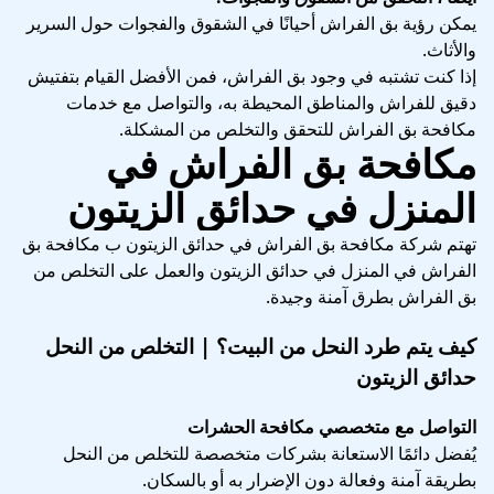
يمكن رؤية بق الفراش أحيانًا في الشقوق والفجوات حول السرير
والأثاث.
إذا كنت تشتبه في وجود بق الفراش، فمن الأفضل القيام بتفتيش
دقيق للفراش والمناطق المحيطة به، والتواصل مع خدمات
مكافحة بق الفراش للتحقق والتخلص من المشكلة.
مكافحة بق الفراش في
المنزل في حدائق الزيتون
تهتم شركة مكافحة بق الفراش في حدائق الزيتون ب مكافحة بق
الفراش في المنزل في حدائق الزيتون والعمل على التخلص من
بق الفراش بطرق آمنة وجيدة.
كيف يتم طرد النحل من البيت؟ | التخلص من النحل
حدائق الزيتون
التواصل مع متخصصي مكافحة الحشرات
يُفضل دائمًا الاستعانة بشركات متخصصة للتخلص من النحل
بطريقة آمنة وفعالة دون الإضرار به أو بالسكان.