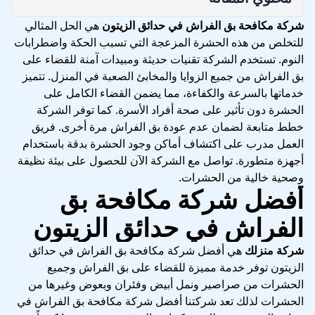
شركة مكافحة بق الفراش في حدائق الزيتون
هي الحل المثالي
للتخلص من هذه الحشرة المزعجة التي تسبب الحكة واضطرابات
النوم. تستخدم الشركة تقنيات حديثة ومبيدات آمنة للقضاء على
بق الفراش من جميع الزوايا والمخابئ الصعبة في المنزل. تتميز
خدماتها بالسرعة والكفاءة، مما يضمن القضاء الكامل على
الحشرة دون تأثير على صحة أفراد الأسرة. كما توفر الشركة
خطط متابعة لضمان عدم عودة بق الفراش مرة أخرى. فريق
العمل مدرب على اكتشاف أماكن وجود الحشرة بدقة باستخدام
أجهزة متطورة. تواصل مع الشركة الآن للحصول على بيئة نظيفة
وصحية خالية من الحشرات.
أفضل شركة مكافحة بق
الفراش في حدائق الزيتون
شركة منزلك
هي أفضل شركة مكافحة بق الفراش في حدائق
الزيتون توفر خدمة مميزة للقضاء على بق الفراش وجميع
الحشرات من صراصير ونمل أبيض وفئران وبعوض وغيرها من
الحشرات لذلك تعد شركتنا أفضل شركة مكافحة بق الفراش في