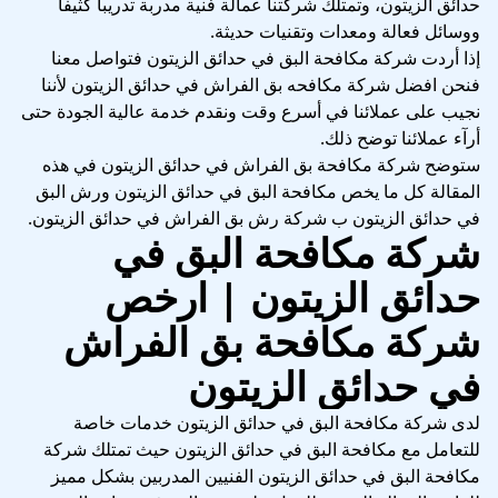
حدائق الزيتون، وتمتلك شركتنا عمالة فنية مدربة تدريبا كثيفاً
ووسائل فعالة ومعدات وتقنيات حديثة.
إذا أردت شركة مكافحة البق في حدائق الزيتون فتواصل معنا
فنحن افضل شركة مكافحه بق الفراش في حدائق الزيتون لأننا
نجيب على عملائنا في أسرع وقت ونقدم خدمة عالية الجودة حتى
أرآء عملائنا توضح ذلك.
ستوضح شركة مكافحة بق الفراش في حدائق الزيتون في هذه
المقالة كل ما يخص مكافحة البق في حدائق الزيتون ورش البق
في حدائق الزيتون ب شركة رش بق الفراش في حدائق الزيتون.
شركة مكافحة البق في
حدائق الزيتون | ارخص
شركة مكافحة بق الفراش
في حدائق الزيتون
لدى شركة مكافحة البق في حدائق الزيتون خدمات خاصة
للتعامل مع مكافحة البق في حدائق الزيتون حيث تمتلك شركة
مكافحة البق في حدائق الزيتون الفنيين المدربين بشكل مميز