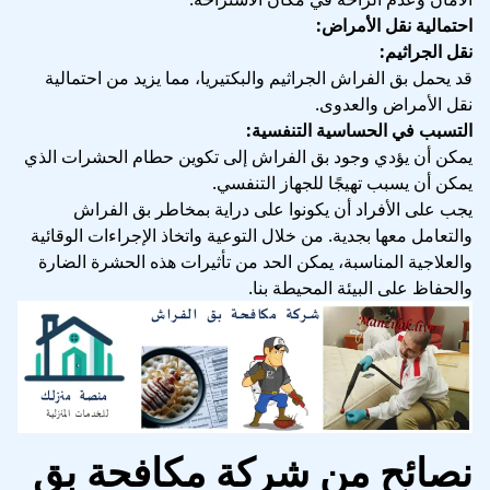
احتمالية نقل الأمراض:
نقل الجراثيم:
قد يحمل بق الفراش الجراثيم والبكتيريا، مما يزيد من احتمالية
نقل الأمراض والعدوى.
التسبب في الحساسية التنفسية:
يمكن أن يؤدي وجود بق الفراش إلى تكوين حطام الحشرات الذي
يمكن أن يسبب تهيجًا للجهاز التنفسي.
يجب على الأفراد أن يكونوا على دراية بمخاطر بق الفراش
والتعامل معها بجدية. من خلال التوعية واتخاذ الإجراءات الوقائية
والعلاجية المناسبة، يمكن الحد من تأثيرات هذه الحشرة الضارة
والحفاظ على البيئة المحيطة بنا.
نصائح من شركة مكافحة بق