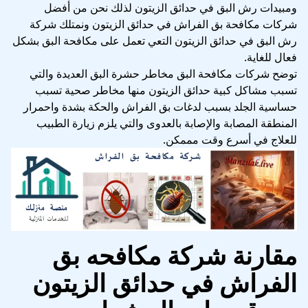
ومبيدات رش البق في حدائق الزيتون لذلك نحن من أفضل
شركات مكافحة بق الفراش في حدائق الزيتون ونمتلك شركة
رش البق في حدائق الزيتون التعي تعمل على مكافحة البق بشكل
فعال للغاية.
توضح شركات مكافحة البق مخاطر حشرة البق العديدة والتي
تسبب مشاكل كبية حدائق الزيتون منها مخاطر صحية تسبب
حساسية الجلد بسبب لدغات بق الفراش والحكة بشدة واحمرار
المنطقة المصابة والإصابة بالعدوى والتي يلزم زيارة الطبيب
للعلاج في أسرع وقت مممكن.
مقارنة شركة مكافحه بق
الفراش في حدائق الزيتون