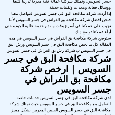
جسر السويس، وتمتلك شركتنا عمالة فنية مدربة تدريبا كثيفاً
ووسائل فعالة ومعدات وتقنيات حديثة.
إذا أردت شركة مكافحة البق في جسر السويس فتواصل معنا
فنحن افضل شركة مكافحه بق الفراش في جسر السويس لأننا
نجيب على عملائنا في أسرع وقت ونقدم خدمة عالية الجودة حتى
أرآء عملائنا توضح ذلك.
ستوضح شركة مكافحة بق الفراش في جسر السويس في هذه
المقالة كل ما يخص مكافحة البق في جسر السويس ورش البق
في جسر السويس ب شركة رش بق الفراش في جسر السويس.
شركة مكافحة البق في جسر
السويس | ارخص شركة
مكافحة بق الفراش في
جسر السويس
لدى شركة مكافحة البق في جسر السويس خدمات خاصة
للتعامل مع مكافحة البق في جسر السويس حيث تمتلك شركة
مكافحة البق في جسر السويس الفنيين المدربين بشكل مميز