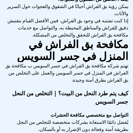
يمكن رؤية بق الفراش أحيانًا في الشقوق والفجوات حول السرير
والأثاث.
إذا كنت تشتبه في وجود بق الفراش، فمن الأفضل القيام بتفتيش
دقيق للفراش والمناطق المحيطة به، والتواصل مع خدمات
مكافحة بق الفراش للتحقق والتخلص من المشكلة.
مكافحة بق الفراش في
المنزل في جسر السويس
تهتم شركة مكافحة بق الفراش في جسر السويس ب مكافحة بق
الفراش في المنزل في جسر السويس والعمل على التخلص من
بق الفراش بطرق آمنة وجيدة.
كيف يتم طرد النحل من البيت؟ | التخلص من النحل
جسر السويس
التواصل مع متخصصي مكافحة الحشرات
يُفضل دائمًا الاستعانة بشركات متخصصة للتخلص من النحل
بطريقة آمنة وفعالة دون الإضرار به أو بالسكان.