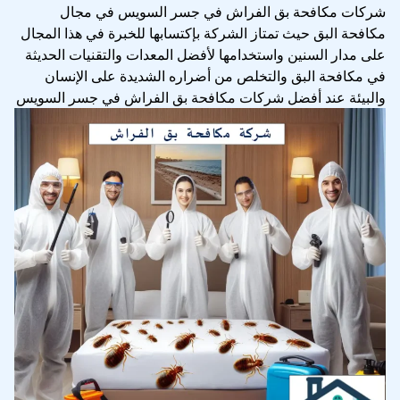
شركات مكافحة بق الفراش في جسر السويس في مجال
مكافحة البق حيث تمتاز الشركة بإكتسابها للخبرة في هذا المجال
على مدار السنين واستخدامها لأفضل المعدات والتقنيات الحديثة
في مكافحة البق والتخلص من أضراره الشديدة على الإنسان
والبيئة عند أفضل شركات مكافحة بق الفراش في جسر السويس