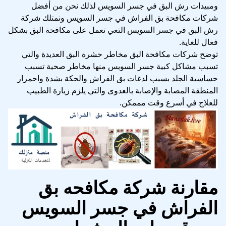
ومبيدات رش البق في جسر السويس لذلك نحن من أفضل
شركات مكافحة بق الفراش في جسر السويس ونمتلك شركة
رش البق في جسر السويس التعي تعمل على مكافحة البق بشكل
فعال للغاية.
توضح شركات مكافحة البق مخاطر حشرة البق العديدة والتي
تسبب مشاكل كبية جسر السويس منها مخاطر صحية تسبب
حساسية الجلد بسبب لدغات بق الفراش والحكة بشدة واحمرار
المنطقة المصابة والإصابة بالعدوى والتي يلزم زيارة الطبيب
للعلاج في أسرع وقت مممكن.
مقارنة شركة مكافحه بق
الفراش في جسر السويس