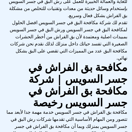
للغاية والعمالة الخبيرة للعمل على رش البق في جسر السويس
بإستخدام وسائل حديثة من معدات وتقنيات للتخلص من مشكلة
بق الفراش بشكل فعال وسريع.
تقدم لك شركة مكافحة البق في جسر السويس افضل الحلول
لمكافحة البق في جسر السويس ورش البق في جسر السويس
بمبيدات اصلية ومعتمدة لأن بق الفراش من أخطر الحشرات
الصغيرة التي تفسد حياتك داخل منزلك لذلك نقدم نحن شركات
مكافحة البق عدد من المميزات التي تقضي على البق بشكل
نهائي.
مكافحة بق الفراش في
جسر السويس | شركة
مكافحة بق الفراش في
جسر السويس رخيصة
مكافحة بق الفراش في جسر السويس خدمة مهمة جدا لأبعد مما
تتصور ومن المهام الأساسية التي تقدمها شركات رش البق في
جسر السويس بمنزلك وبما أن مكافحة بق الفراش في جسر