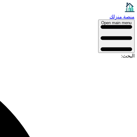
منصة منزلك
Open main menu
البحث: