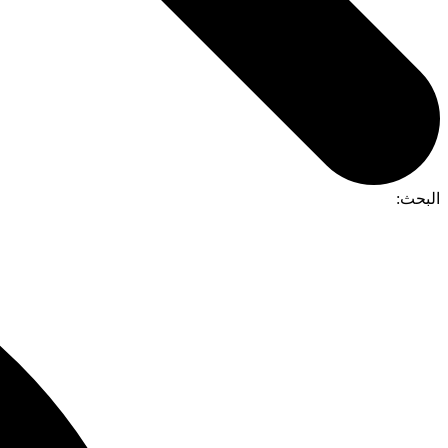
البحث: